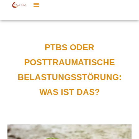
PTBS ODER
POSTTRAUMATISCHE
BELASTUNGSSTÖRUNG:
WAS IST DAS?