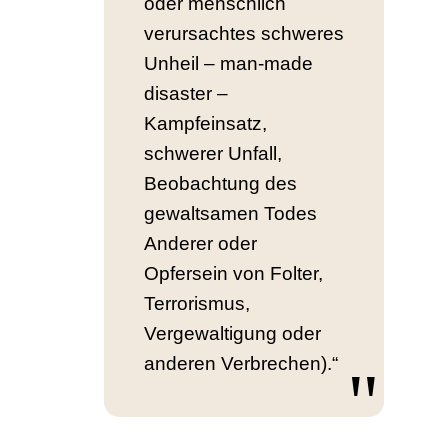
oder menschlich
verursachtes schweres
Unheil – man-made
disaster –
Kampfeinsatz,
schwerer Unfall,
Beobachtung des
gewaltsamen Todes
Anderer oder
Opfersein von Folter,
Terrorismus,
Vergewaltigung oder
anderen Verbrechen).“