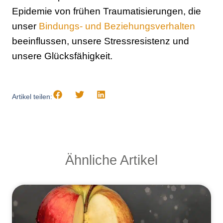
Epidemie von frühen Traumatisierungen, die
unser
Bindungs- und Beziehungsverhalten
beeinflussen, unsere Stressresistenz und
unsere Glücksfähigkeit.
Artikel teilen:
Ähnliche Artikel