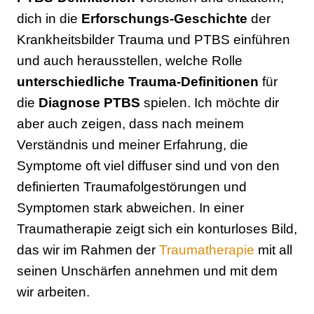
dich in die
Erforschungs-Geschichte
der
Krankheitsbilder Trauma und PTBS einführen
und auch herausstellen, welche Rolle
unterschiedliche Trauma-Definitionen
für
die
Diagnose PTBS
spielen. Ich möchte dir
aber auch zeigen, dass nach meinem
Verständnis und meiner Erfahrung, die
Symptome oft viel diffuser sind und von den
definierten Traumafolgestörungen und
Symptomen stark abweichen. In einer
Traumatherapie zeigt sich ein konturloses Bild,
das wir im Rahmen der
Traumatherapie
mit all
seinen Unschärfen annehmen und mit dem
wir arbeiten.