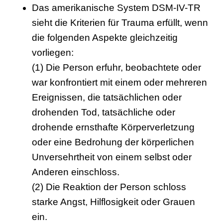
Das amerikanische System DSM-IV-TR
sieht die Kriterien für Trauma erfüllt, wenn
die folgenden Aspekte gleichzeitig
vorliegen:
(1) Die Person erfuhr, beobachtete oder
war konfrontiert mit einem oder mehreren
Ereignissen, die tatsächlichen oder
drohenden Tod, tatsächliche oder
drohende ernsthafte Körperverletzung
oder eine Bedrohung der körperlichen
Unversehrtheit von einem selbst oder
Anderen einschloss.
(2) Die Reaktion der Person schloss
starke Angst, Hilflosigkeit oder Grauen
ein.