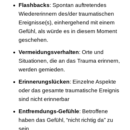
Flashbacks
: Spontan auftretendes
Wiedererinnern des/der traumatischen
Ereignisse(s), einhergehend mit einem
Gefühl, als würde es in diesem Moment
geschehen.
Vermeidungsverhalten
: Orte und
Situationen, die an das Trauma erinnern,
werden gemieden.
Erinnerungslücken
: Einzelne Aspekte
oder das gesamte traumatische Ereignis
sind nicht erinnerbar
Entfremdungs-Gefühle
: Betroffene
haben das Gefühl, “nicht richtig da” zu
sein