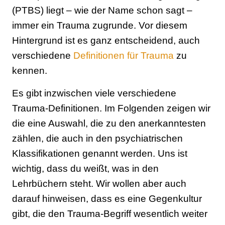
(PTBS) liegt – wie der Name schon sagt –
immer ein Trauma zugrunde. Vor diesem
Hintergrund ist es ganz entscheidend, auch
verschiedene
Definitionen für Trauma
zu
kennen.
Es gibt inzwischen viele verschiedene
Trauma-Definitionen. Im Folgenden zeigen wir
die eine Auswahl, die zu den anerkanntesten
zählen, die auch in den psychiatrischen
Klassifikationen genannt werden. Uns ist
wichtig, dass du weißt, was in den
Lehrbüchern steht. Wir wollen aber auch
darauf hinweisen, dass es eine Gegenkultur
gibt, die den Trauma-Begriff wesentlich weiter