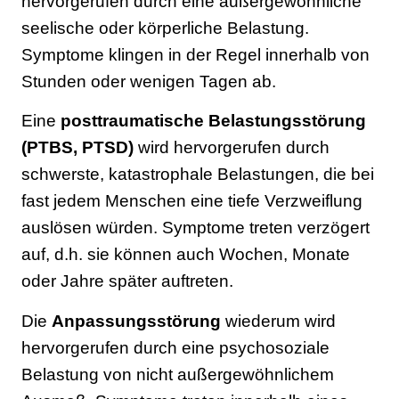
hervorgerufen durch eine außergewöhnliche
seelische oder körperliche Belastung.
Symptome klingen in der Regel innerhalb von
Stunden oder wenigen Tagen ab.
Eine
posttraumatische Belastungsstörung
(PTBS, PTSD)
wird hervorgerufen durch
schwerste, katastrophale Belastungen, die bei
fast jedem Menschen eine tiefe Verzweiflung
auslösen würden. Symptome treten verzögert
auf, d.h. sie können auch Wochen, Monate
oder Jahre später auftreten.
Die
Anpassungsstörung
wiederum wird
hervorgerufen durch eine psychosoziale
Belastung von nicht außergewöhnlichem