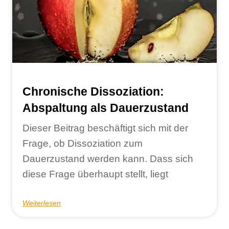
Chronische Dissoziation:
Abspaltung als Dauerzustand
Dieser Beitrag beschäftigt sich mit der
Frage, ob Dissoziation zum
Dauerzustand werden kann. Dass sich
diese Frage überhaupt stellt, liegt
Weiterlesen