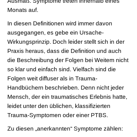
Ausmaß. Symptome treten innerhalb eines
Monats auf.
In diesen Definitionen wird immer davon
ausgegangen, es gebe ein Ursache-
Wirkungsprinzip. Doch leider stellt sich in der
Praxis heraus, dass die Definition und auch
die Beschreibung der Folgen bei Weitem nicht
so klar und einfach sind. Vielfach sind die
Folgen weit diffuser als in Trauma-
Handbüchern beschrieben. Denn nicht jeder
Mensch, der ein traumatisches Erlebnis hatte,
leidet unter den üblichen, klassifizierten
Trauma-Symptomen oder einer PTBS.
Zu diesen „anerkannten“ Symptome zählen: