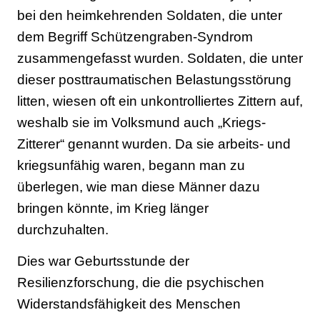
bei den heimkehrenden Soldaten, die unter
dem Begriff Schützengraben-Syndrom
zusammengefasst wurden. Soldaten, die unter
dieser posttraumatischen Belastungsstörung
litten, wiesen oft ein unkontrolliertes Zittern auf,
weshalb sie im Volksmund auch „Kriegs-
Zitterer“ genannt wurden. Da sie arbeits- und
kriegsunfähig waren, begann man zu
überlegen, wie man diese Männer dazu
bringen könnte, im Krieg länger
durchzuhalten.
Dies war Geburtsstunde der
Resilienzforschung, die die psychischen
Widerstandsfähigkeit des Menschen