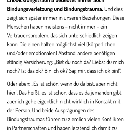
Bindungsverletzung und Bindungstrauma.
Und dies
zeigt sich später immer in unseren Beziehungen. Diese
Menschen haben meistens – nicht immer – ein
Vertrauensproblem, das sich unterschiedlich zeigen
kann. Die einen halten möglichst viel (körperlichen
und/oder emotionalen) Abstand, andere benötigen
ständig Versicherung: „Bist du noch da? Liebst du mich
noch? Ist das ok? Bin ich ok? Sag mir, dass ich ok bin!“.
Oder eben: „Es ist schön, wenn du da bist, aber nicht
hier“. Das heißt, es ist schön, dass es da jemanden gibt,
aber ich gehe eigentlich nicht wirklich in Kontakt mit
der Person. Und beide Ausprägungen des
Bindungstraumas führen zu ziemlich vielen Konflikten
in Partnerschaften und haben letztendlich damit zu