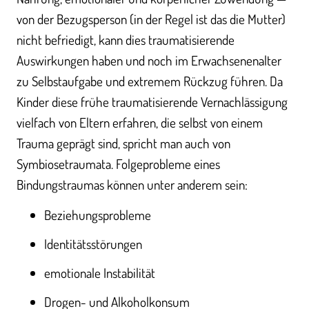
von der Bezugsperson (in der Regel ist das die Mutter)
nicht befriedigt, kann dies traumatisierende
Auswirkungen haben und noch im Erwachsenenalter
zu Selbstaufgabe und extremem Rückzug führen. Da
Kinder diese frühe traumatisierende Vernachlässigung
vielfach von Eltern erfahren, die selbst von einem
Trauma geprägt sind, spricht man auch von
Symbiosetraumata. Folgeprobleme eines
Bindungstraumas können unter anderem sein:
Beziehungsprobleme
Identitätsstörungen
emotionale Instabilität
Drogen- und Alkoholkonsum