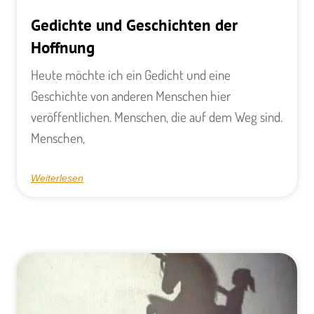
Gedichte und Geschichten der
Hoffnung
Heute möchte ich ein Gedicht und eine
Geschichte von anderen Menschen hier
veröffentlichen. Menschen, die auf dem Weg sind.
Menschen,
Weiterlesen