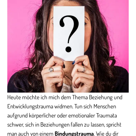
Heute möchte ich mich dem Thema Beziehung und
Entwicklungstrauma widmen. Tun sich Menschen
aufgrund körperlicher oder emotionaler Traumata
schwer, sich in Beziehungen fallen zu lassen, spricht
man auch von einem
Bindungstrauma
. Wie du dir