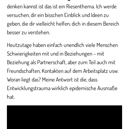
denken kannst ist das ist ein Riesenthema. Ich werde
versuchen, dir ein bisschen Einblick und Ideen zu
geben, die dir vielleicht helfen, dich in diesem Bereich
besser zu verstehen.
Heutzutage haben einfach unendlich viele Menschen
Schwierigkeiten mit und in Beziehungen – mit
Beziehung als Partnerschaft, aber zum Teil auch mit
Freundschaften, Kontakten auf dem Arbeitsplatz usw.
Woran liegt das? Meine Antwort ist die, dass
Entwicklungstrauma wirklich epidemische Ausmaße
hat.