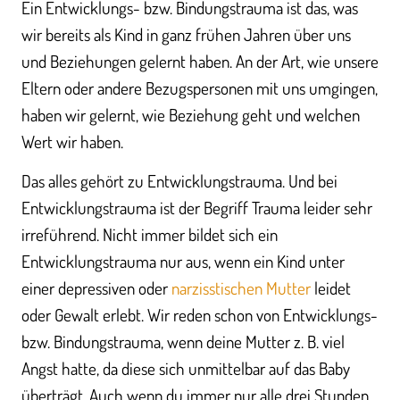
Ein Entwicklungs- bzw. Bindungstrauma ist das, was
wir bereits als Kind in ganz frühen Jahren über uns
und Beziehungen gelernt haben. An der Art, wie unsere
Eltern oder andere Bezugspersonen mit uns umgingen,
haben wir gelernt, wie Beziehung geht und welchen
Wert wir haben.
Das alles gehört zu Entwicklungstrauma. Und bei
Entwicklungstrauma ist der Begriff Trauma leider sehr
irreführend. Nicht immer bildet sich ein
Entwicklungstrauma nur aus, wenn ein Kind unter
einer depressiven oder
narzisstischen Mutter
leidet
oder Gewalt erlebt. Wir reden schon von Entwicklungs-
bzw. Bindungstrauma, wenn deine Mutter z. B. viel
Angst hatte, da diese sich unmittelbar auf das Baby
überträgt. Auch wenn du immer nur alle drei Stunden