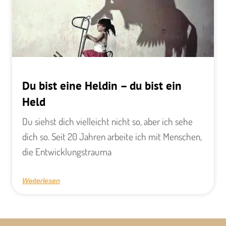
​Du bist eine Heldin – du bist ein
Held
Du siehst dich vielleicht nicht so, aber ich sehe
dich so. Seit 20 Jahren arbeite ich mit Menschen,
die Entwicklungstrauma
Weiterlesen