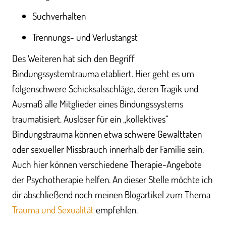
Suchverhalten
Trennungs- und Verlustangst
Des Weiteren hat sich den Begriff
Bindungssystemtrauma etabliert. Hier geht es um
folgenschwere Schicksalsschläge, deren Tragik und
Ausmaß alle Mitglieder eines Bindungssystems
traumatisiert. Auslöser für ein „kollektives“
Bindungstrauma können etwa schwere Gewalttaten
oder sexueller Missbrauch innerhalb der Familie sein.
Auch hier können verschiedene Therapie-Angebote
der Psychotherapie helfen. An dieser Stelle möchte ich
dir abschließend noch meinen Blogartikel zum Thema
Trauma und Sexualität
empfehlen.