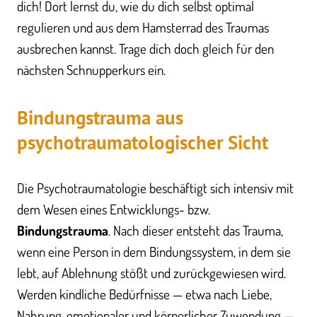
dich! Dort lernst du, wie du dich selbst optimal
regulieren und aus dem Hamsterrad des Traumas
ausbrechen kannst. Trage dich doch gleich für den
nächsten Schnupperkurs ein.
Bindungstrauma aus
p
sychotraumatologischer Sicht
Die Psychotraumatologie beschäftigt sich intensiv mit
dem Wesen eines Entwicklungs- bzw.
Bindungstrauma
. Nach dieser entsteht das Trauma,
wenn eine Person in dem Bindungssystem, in dem sie
lebt, auf Ablehnung stößt und zurückgewiesen wird.
Werden kindliche Bedürfnisse — etwa nach Liebe,
Nahrung, emotionaler und körperlicher Zuwendung —