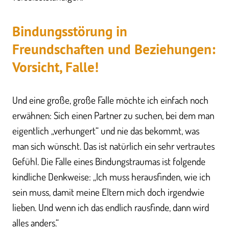
Bindungsstörung in
Freundschaften und Beziehungen:
Vorsicht, Falle!
Und eine große, große Falle möchte ich einfach noch
erwähnen: Sich einen Partner zu suchen, bei dem man
eigentlich „verhungert“ und nie das bekommt, was
man sich wünscht. Das ist natürlich ein sehr vertrautes
Gefühl. Die Falle eines Bindungstraumas ist folgende
kindliche Denkweise: „Ich muss herausfinden, wie ich
sein muss, damit meine Eltern mich doch irgendwie
lieben. Und wenn ich das endlich rausfinde, dann wird
alles anders.“