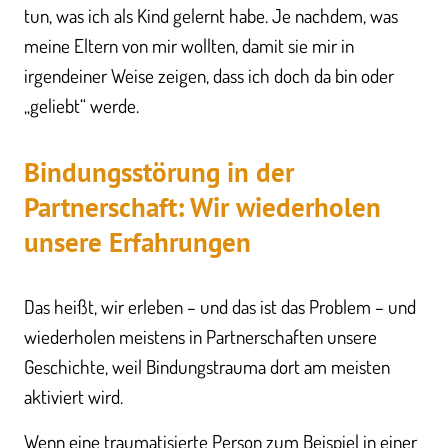
tun, was ich als Kind gelernt habe. Je nachdem, was
meine Eltern von mir wollten, damit sie mir in
irgendeiner Weise zeigen, dass ich doch da bin oder
„geliebt“ werde.
Bindungsstörung in der
Partnerschaft: Wir wiederholen
unsere Erfahrungen
Das heißt, wir erleben – und das ist das Problem – und
wiederholen meistens in Partnerschaften unsere
Geschichte, weil Bindungstrauma dort am meisten
aktiviert wird.
Wenn eine traumatisierte Person zum Beispiel in einer