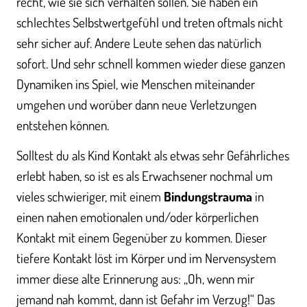
recht, wie sie sich verhalten sollen. Sie haben ein
schlechtes Selbstwertgefühl und treten oftmals nicht
sehr sicher auf. Andere Leute sehen das natürlich
sofort. Und sehr schnell kommen wieder diese ganzen
Dynamiken ins Spiel, wie Menschen miteinander
umgehen und worüber dann neue Verletzungen
entstehen können.
Solltest du als Kind Kontakt als etwas sehr Gefährliches
erlebt haben, so ist es als Erwachsener nochmal um
vieles schwieriger, mit einem
Bindungstrauma
in
einen nahen emotionalen und/oder körperlichen
Kontakt mit einem Gegenüber zu kommen. Dieser
tiefere Kontakt löst im Körper und im Nervensystem
immer diese alte Erinnerung aus: „Oh, wenn mir
jemand nah kommt, dann ist Gefahr im Verzug!“ Das