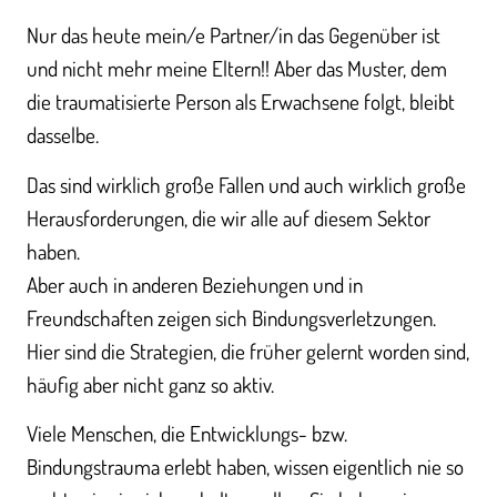
Nur das heute mein/e Partner/in das Gegenüber ist
und nicht mehr meine Eltern!! Aber das Muster, dem
die traumatisierte Person als Erwachsene folgt, bleibt
dasselbe.
Das sind wirklich große Fallen und auch wirklich große
Herausforderungen, die wir alle auf diesem Sektor
haben.
Aber auch in anderen Beziehungen und in
Freundschaften zeigen sich Bindungsverletzungen.
Hier sind die Strategien, die früher gelernt worden sind,
häufig aber nicht ganz so aktiv.
Viele Menschen, die Entwicklungs- bzw.
Bindungstrauma erlebt haben, wissen eigentlich nie so