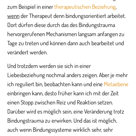
zum Beispiel in einer
therapeutischen Beziehung
,
wenn
der Therapeut denn bindungsorientiert arbeitet.
Dort dürfen diese durch das des Bindungstrauma
hervorgerufenen Mechanismen langsam anfangen zu
Tage zu treten und können dann auch bearbeitet und
verändert werden.
Und trotzdem werden sie sich in einer
Liebesbeziehung nochmal anders zeigen. Aber je mehr
ich reguliert bin, beobachten kann und eine
Metaebene
einbringen kann, desto früher kann ich mit der Zeit
einen Stopp zwischen Reiz und Reaktion setzen.
Darüber wird es möglich sein, eine Veränderung trotz
Bindungstrauma zu erwirken. Und das ist möglich,
auch wenn Bindungssysteme wirklich sehr, sehr