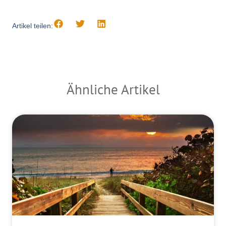
Artikel teilen:
Ähnliche Artikel