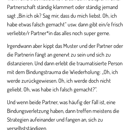
Partnerschaft ständig klammert oder ständig jemand
sagt „Bin ich ok? Sag mir, dass du mich liebst. Oh, ich
habe etwas falsch gemacht“ usw. dann gibt ein/e frisch
verliebte/r Partner*in das alles noch super gerne.
Irgendwann aber kippt das Muster und der Partner oder
die Partnerin fängt an genervt zu sein und sich zu
distanzieren. Und dann erlebt die traumatisierte Person
mit dem Bindungstrauma die Wiederholung: „Oh, ich
werde zurückgewiesen. Oh, ich werde doch nicht
geliebt. Oh, was habe ich falsch gemacht?“.
Und wenn beide Partner, was häufig der Fall ist, eine
Bindungsverletzung haben, dann treffen meistens die
Strategien aufeinander und fangen an, sich zu
verselbstständigen.