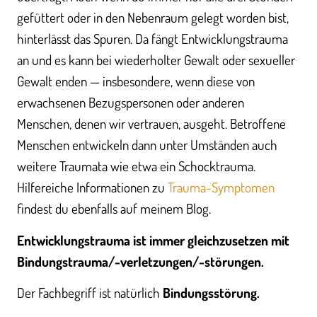
gefüttert oder in den Nebenraum gelegt worden bist,
hinterlässt das Spuren. Da fängt Entwicklungstrauma
an und es kann bei wiederholter Gewalt oder sexueller
Gewalt enden — insbesondere, wenn diese von
erwachsenen Bezugspersonen oder anderen
Menschen, denen wir vertrauen, ausgeht. Betroffene
Menschen entwickeln dann unter Umständen auch
weitere Traumata wie etwa ein Schocktrauma.
Hilfereiche Informationen zu
Trauma-Symptomen
findest du ebenfalls auf meinem Blog.
Entwicklungstrauma ist immer gleichzusetzen mit
Bindungstrauma/-verletzungen/-störungen.
Der Fachbegriff ist natürlich
Bindungsstörung.