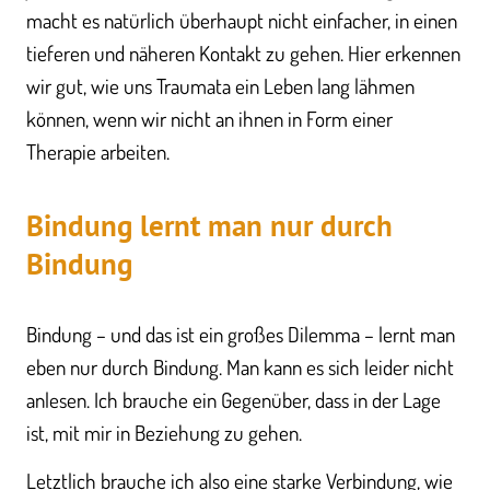
macht es natürlich überhaupt nicht einfacher, in einen
tieferen und näheren Kontakt zu gehen. Hier erkennen
wir gut, wie uns Traumata ein Leben lang lähmen
können, wenn wir nicht an ihnen in Form einer
Therapie arbeiten.
Bindung lernt man nur durch
Bindung
Bindung – und das ist ein großes Dilemma – lernt man
eben nur durch Bindung. Man kann es sich leider nicht
anlesen. Ich brauche ein Gegenüber, dass in der Lage
ist, mit mir in Beziehung zu gehen.
Letztlich brauche ich also eine starke Verbindung, wie