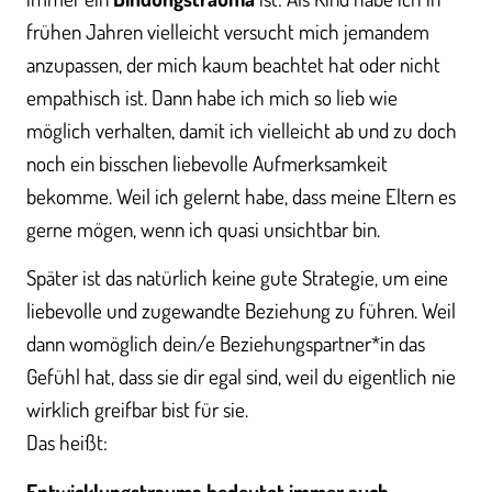
frühen Jahren vielleicht versucht mich jemandem
anzupassen, der mich kaum beachtet hat oder nicht
empathisch ist. Dann habe ich mich so lieb wie
möglich verhalten, damit ich vielleicht ab und zu doch
noch ein bisschen liebevolle Aufmerksamkeit
bekomme. Weil ich gelernt habe, dass meine Eltern es
gerne mögen, wenn ich quasi unsichtbar bin.
Später ist das natürlich keine gute Strategie, um eine
liebevolle und zugewandte Beziehung zu führen. Weil
dann womöglich dein/e Beziehungspartner*in das
Gefühl hat, dass sie dir egal sind, weil du eigentlich nie
wirklich greifbar bist für sie.
Das heißt:
Entwicklungstrauma bedeutet immer auch