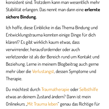
konsistent sind. Trotzdem kann man wesentlich mehr
Stabilität erlangen. Das nennt man dann eine
erlernte
sichere Bindung.
Ich hoffe, diese Einblicke in das Thema Bindung und
Entwicklungstrauma konnten einige Dinge für dich
klären!? Es gibt wirklich kaum etwas, dass
verwirrender, herausfordernder oder auch
verletzender ist als der Bereich rund um Kontakt und
Beziehung. Lerne in meinem Blogbeitrag auch gerne
mehr über die
Verlustangst
, dessen Symptome und
Therapie.
Du möchtest durch
Traumatherapie
oder
Selbsthilfe
etwas an deinem Zustand ändern? Dann ist mein
Onlinekurs „
Mit Trauma leben
“ genau das Richtige für