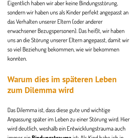
Eigentlich haben wir aber keine Bindungsstörung,
sondern wir haben uns als Kinder perfekt angepasst an
das Verhalten unserer Eltern (oder anderer
erwachsener Bezugspersonen). Das heißt, wir haben
uns an die Störung unserer Eltern angepasst, damit wir
so viel Beziehung bekommen, wie wir bekommen
konnten.
Warum dies im späteren Leben
zum Dilemma wird
Das Dilemma ist, dass diese gute und wichtige
Anpassung später im Leben zu einer Störung wird. Hier
wird deutlich, weshalb ein Entwicklungstrauma auch
immer ein
Bindungstrauma
ist: Als Kind habe ich in