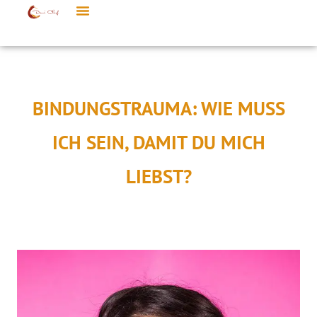
BINDUNGSTRAUMA: WIE MUSS
ICH SEIN, DAMIT DU MICH
LIEBST?