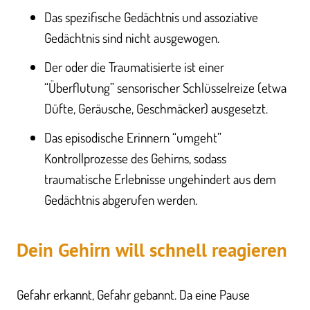
Das spezifische Gedächtnis und assoziative
Gedächtnis sind nicht ausgewogen.
Der oder die Traumatisierte ist einer
“Überflutung” sensorischer Schlüsselreize (etwa
Düfte, Geräusche, Geschmäcker) ausgesetzt.
Das episodische Erinnern “umgeht”
Kontrollprozesse des Gehirns, sodass
traumatische Erlebnisse ungehindert aus dem
Gedächtnis abgerufen werden.
Dein Gehirn will schnell reagieren
Gefahr erkannt, Gefahr gebannt. Da eine Pause