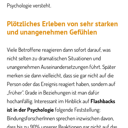
Psychologie versteht.
Plötzliches Erleben von sehr starken
und unangenehmen Gefühlen
Viele Betroffene reagieren dann sofort darauf, was
nicht selten zu dramatischen Situationen und
unangenehmen Auseinandersetzungen führt. Später
merken sie dann vielleicht, dass sie gar nicht auf die
Person oder das Ereignis reagiert haben, sondern auf
„früher“. Grade in Beziehungen ist man dafür
hochanfällig. Interessant im Hinblick auf
Flashbacks
ist in der Psychologie
folgende Feststellung:
BindungsforscherInnen sprechen inzwischen davon,
dass bis zu 90% unserer Reaktionen gar nicht auf das