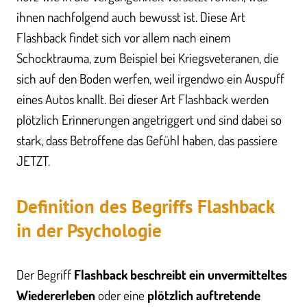
ihnen nachfolgend auch bewusst ist. Diese Art
Flashback findet sich vor allem nach einem
Schocktrauma, zum Beispiel bei Kriegsveteranen, die
sich auf den Boden werfen, weil irgendwo ein Auspuff
eines Autos knallt. Bei dieser Art Flashback werden
plötzlich Erinnerungen angetriggert und sind dabei so
stark, dass Betroffene das Gefühl haben, das passiere
JETZT.
Definition des Begriffs Flashback
in der Psychologie
Der Begriff
Flashback beschreibt ein unvermitteltes
Wiedererleben
oder eine
plötzlich auftretende