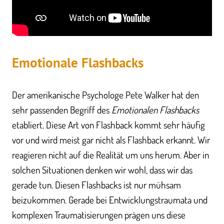
Emotionale Flashbacks
Der amerikanische Psychologe Pete Walker hat den
sehr passenden Begriff des
Emotionalen Flashbacks
etabliert. Diese Art von Flashback kommt sehr häufig
vor und wird meist gar nicht als Flashback erkannt. Wir
reagieren nicht auf die Realität um uns herum. Aber in
solchen Situationen denken wir wohl, dass wir das
gerade tun. Diesen Flashbacks ist nur mühsam
beizukommen. Gerade bei Entwicklungstraumata und
komplexen Traumatisierungen prägen uns diese