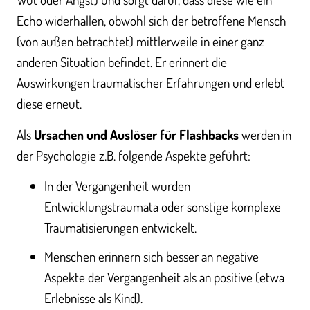
Echo widerhallen, obwohl sich der betroffene Mensch
(von außen betrachtet) mittlerweile in einer ganz
anderen Situation befindet. Er erinnert die
Auswirkungen traumatischer Erfahrungen und erlebt
diese erneut.
Als
Ursachen und Auslöser für Flashbacks
werden in
der Psychologie z.B. folgende Aspekte geführt:
In der Vergangenheit wurden
Entwicklungstraumata oder sonstige komplexe
Traumatisierungen entwickelt.
Menschen erinnern sich besser an negative
Aspekte der Vergangenheit als an positive (etwa
Erlebnisse als Kind).