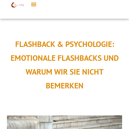
FLASHBACK & PSYCHOLOGIE:
EMOTIONALE FLASHBACKS UND
WARUM WIR SIE NICHT
BEMERKEN