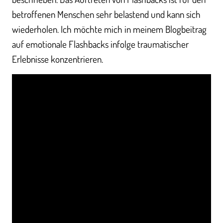
betroffenen Menschen sehr belastend und kann sich
wiederholen. Ich möchte mich in meinem Blogbeitrag
auf emotionale Flashbacks infolge traumatischer
Erlebnisse konzentrieren.