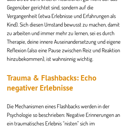
Gegenüber gerichtet sind, sondern auf die
Vergangenheit (etwa Erlebnisse und Erfahrungen als
Kind). Sich diesen Umstand bewusst zu machen, damit
zu arbeiten und immer mehr zu lernen, sei es durch
Therapie, deine innere Auseinandersetzung und eigene
Reflexion (also eine Pause zwischen Reiz und Reaktion
hinzubekommen), ist wahnsinnig wichtig.
Trauma & Flashbacks: Echo
negativer Erlebnisse
Die Mechanismen eines Flashbacks werden in der
Psychologie so beschrieben: Negative Erinnerungen an
ein traumatisches Erlebnis “nisten” sich im