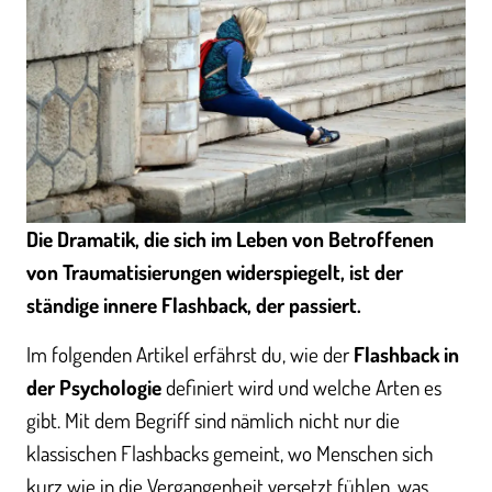
Die Dramatik, die sich im Leben von Betroffenen
von Traumatisierungen widerspiegelt, ist der
ständige innere Flashback, der passiert.
Im folgenden Artikel erfährst du, wie der
Flashback in
der Psychologie
definiert wird und welche Arten es
gibt. Mit dem Begriff sind nämlich nicht nur die
klassischen Flashbacks gemeint, wo Menschen sich
kurz wie in die Vergangenheit versetzt fühlen, was