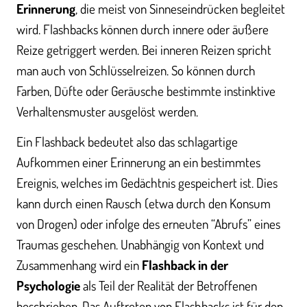
Erinnerung
, die meist von Sinneseindrücken begleitet
wird. Flashbacks können durch innere oder äußere
Reize getriggert werden. Bei inneren Reizen spricht
man auch von Schlüsselreizen. So können durch
Farben, Düfte oder Geräusche bestimmte instinktive
Verhaltensmuster ausgelöst werden.
Ein Flashback bedeutet also das schlagartige
Aufkommen einer Erinnerung an ein bestimmtes
Ereignis, welches im Gedächtnis gespeichert ist. Dies
kann durch einen Rausch (etwa durch den Konsum
von Drogen) oder infolge des erneuten “Abrufs” eines
Traumas geschehen. Unabhängig von Kontext und
Zusammenhang wird ein
Flashback in der
Psychologie
als Teil der Realität der Betroffenen
beschrieben. Das Auftreten von Flashbacks ist für den