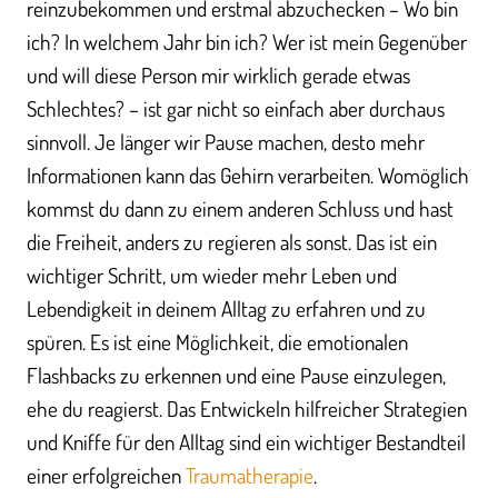
reinzubekommen und erstmal abzuchecken – Wo bin
ich? In welchem Jahr bin ich? Wer ist mein Gegenüber
und will diese Person mir wirklich gerade etwas
Schlechtes? – ist gar nicht so einfach aber durchaus
sinnvoll. Je länger wir Pause machen, desto mehr
Informationen kann das Gehirn verarbeiten. Womöglich
kommst du dann zu einem anderen Schluss und hast
die Freiheit, anders zu regieren als sonst. Das ist ein
wichtiger Schritt, um wieder mehr Leben und
Lebendigkeit in deinem Alltag zu erfahren und zu
spüren. Es ist eine Möglichkeit, die emotionalen
Flashbacks zu erkennen und eine Pause einzulegen,
ehe du reagierst. Das Entwickeln hilfreicher Strategien
und Kniffe für den Alltag sind ein wichtiger Bestandteil
einer erfolgreichen
Traumatherapie
.