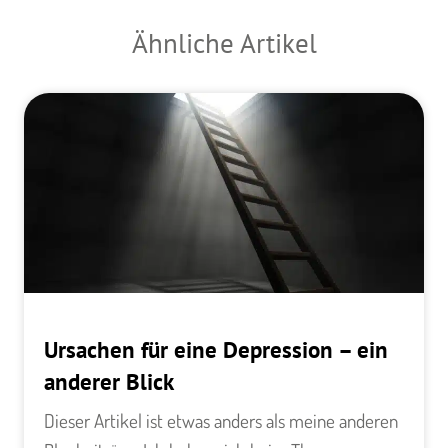
Ähnliche Artikel
Ursachen für eine Depression – ein
anderer Blick
Dieser Artikel ist etwas anders als meine anderen