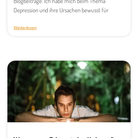
Blogbeiträge. Ich habe mich beim Thema
Depression und ihre Ursachen bewusst für
Weiterlesen