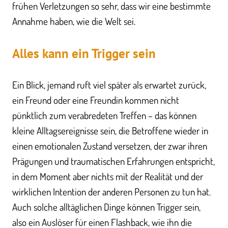
frühen Verletzungen so sehr, dass wir eine bestimmte
Annahme haben, wie die Welt sei.
Alles kann ein Trigger sein
Ein Blick, jemand ruft viel später als erwartet zurück,
ein Freund oder eine Freundin kommen nicht
pünktlich zum verabredeten Treffen – das können
kleine Alltagsereignisse sein, die Betroffene wieder in
einen emotionalen Zustand versetzen, der zwar ihren
Prägungen und traumatischen Erfahrungen entspricht,
in dem Moment aber nichts mit der Realität und der
wirklichen Intention der anderen Personen zu tun hat.
Auch solche alltäglichen Dinge können Trigger sein,
also ein Auslöser für einen Flashback, wie ihn die