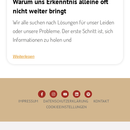
Warum uns Erkenntnis alleine oft
nicht weiter bringt
Wir alle suchen nach Lösungen für unser Leiden
oder unsere Probleme. Der erste Schritt ist, sich
Informationen zu holen und
Weiterlesen
IMPRESSUM
DATENSCHUTZERKLÄRUNG
KONTAKT
COOKIEEINSTELLUNGEN