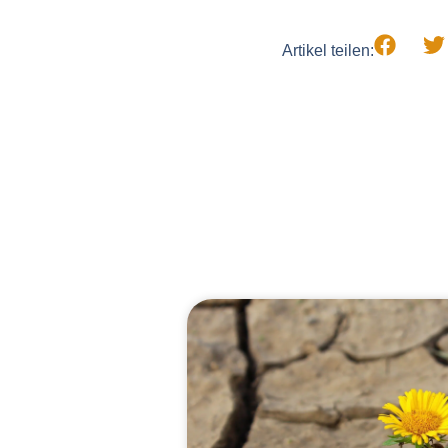
Artikel teilen: