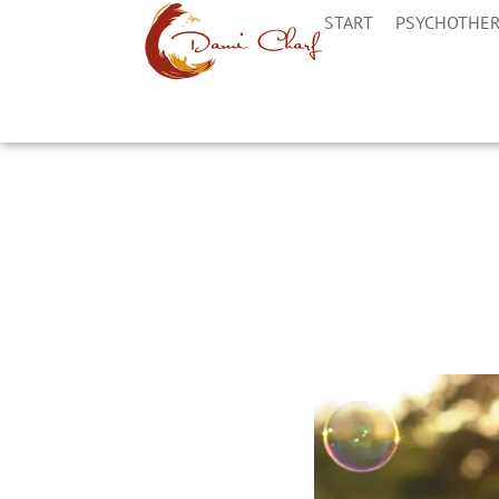
START
PSYCHOTHER