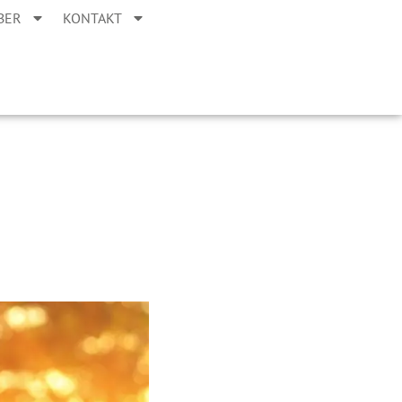
BER
KONTAKT