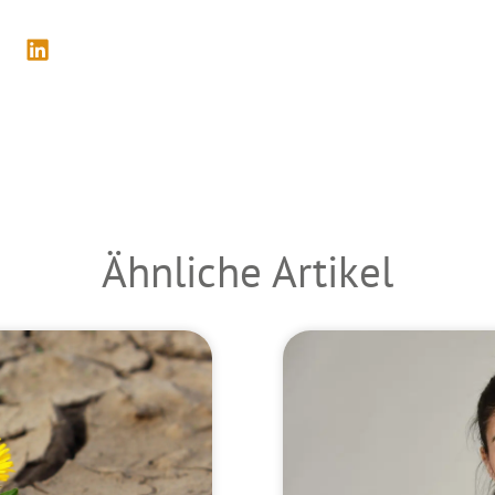
Ähnliche Artikel