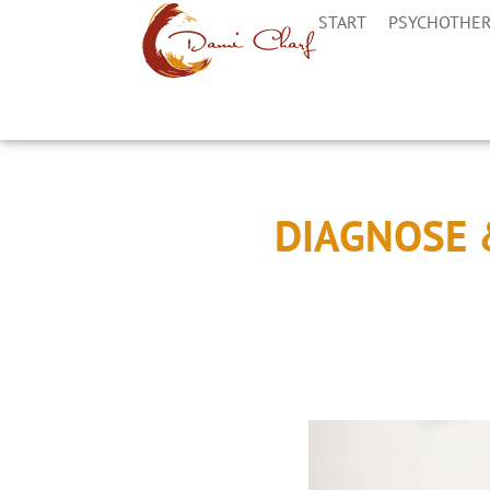
START
PSYCHOTHER
DIAGNOSE 