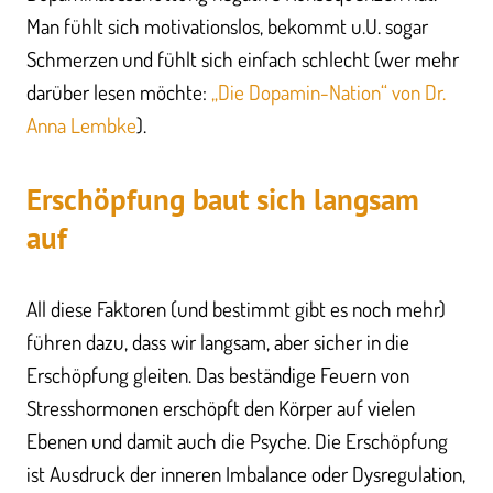
Man fühlt sich motivationslos, bekommt u.U. sogar
Schmerzen und fühlt sich einfach schlecht (wer mehr
darüber lesen möchte:
„Die Dopamin-Nation“ von Dr.
Anna Lembke
).
Erschöpfung baut sich langsam
auf
All diese Faktoren (und bestimmt gibt es noch mehr)
führen dazu, dass wir langsam, aber sicher in die
Erschöpfung gleiten. Das beständige Feuern von
Stresshormonen erschöpft den Körper auf vielen
Ebenen und damit auch die Psyche. Die Erschöpfung
ist Ausdruck der inneren Imbalance oder Dysregulation,