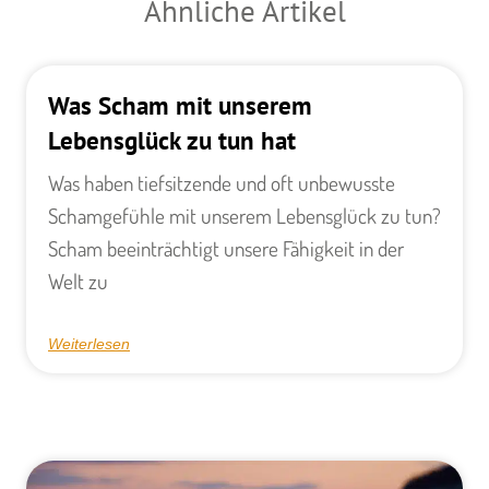
Ähnliche Artikel
Was Scham mit unserem
Lebensglück zu tun hat
Was haben tiefsitzende und oft unbewusste
Schamgefühle mit unserem Lebensglück zu tun?
Scham beeinträchtigt unsere Fähigkeit in der
Welt zu
Weiterlesen