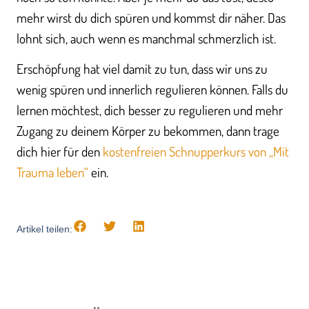
mehr wirst du dich spüren und kommst dir näher. Das
lohnt sich, auch wenn es manchmal schmerzlich ist.
Erschöpfung hat viel damit zu tun, dass wir uns zu
wenig spüren und innerlich regulieren können. Falls du
lernen möchtest, dich besser zu regulieren und mehr
Zugang zu deinem Körper zu bekommen, dann trage
dich hier für den
kostenfreien Schnupperkurs von „Mit
Trauma leben“
ein.
Artikel teilen: