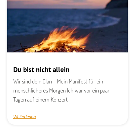
Du bist nicht allein
Wir sind dein Clan – Mein Manifest für ein
menschlicheres Morgen Ich war vor ein paar
Tagen auf einem Konzert
Weiterlesen