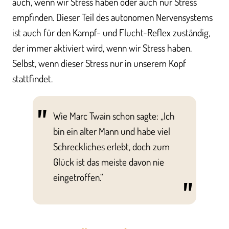
auch, wenn wir Stress haben oder auch nur Stress
empfinden. Dieser Teil des autonomen Nervensystems
ist auch für den Kampf- und Flucht-Reflex zuständig,
der immer aktiviert wird, wenn wir Stress haben.
Selbst, wenn dieser Stress nur in unserem Kopf
stattfindet.
Wie Marc Twain schon sagte: „Ich
bin ein alter Mann und habe viel
Schreckliches erlebt, doch zum
Glück ist das meiste davon nie
eingetroffen.“