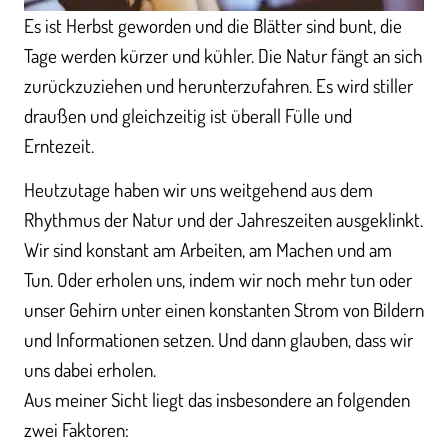
Es ist Herbst geworden und die Blätter sind bunt, die
Tage werden kürzer und kühler. Die Natur fängt an sich
zurückzuziehen und herunterzufahren. Es wird stiller
draußen und gleichzeitig ist überall Fülle und
Erntezeit.
Heutzutage haben wir uns weitgehend aus dem
Rhythmus der Natur und der Jahreszeiten ausgeklinkt.
Wir sind konstant am Arbeiten, am Machen und am
Tun. Oder erholen uns, indem wir noch mehr tun oder
unser Gehirn unter einen konstanten Strom von Bildern
und Informationen setzen. Und dann glauben, dass wir
uns dabei erholen.
Aus meiner Sicht liegt das insbesondere an folgenden
zwei Faktoren: