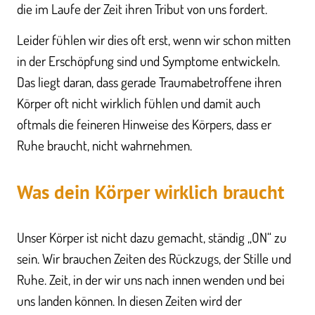
die im Laufe der Zeit ihren Tribut von uns fordert.
Leider fühlen wir dies oft erst, wenn wir schon mitten
in der Erschöpfung sind und Symptome entwickeln.
Das liegt daran, dass gerade Traumabetroffene ihren
Körper oft nicht wirklich fühlen und damit auch
oftmals die feineren Hinweise des Körpers, dass er
Ruhe braucht, nicht wahrnehmen.
Was dein Körper wirklich braucht
Unser Körper ist nicht dazu gemacht, ständig „ON“ zu
sein. Wir brauchen Zeiten des Rückzugs, der Stille und
Ruhe. Zeit, in der wir uns nach innen wenden und bei
uns landen können. In diesen Zeiten wird der