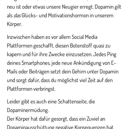
neu ist oder etwas unsere Neugier erregt. Dopamin gilt
als
das
Glücks- und Motivationshormon in unserem
Körper.
Inzwischen haben es vor allem Social Media
Plattformen geschafft, diesen Botenstoff quasi zu
kapern und für ihre Zwecke einzusetzen. Jedes Ping
deines Smartphones, jede neue Ankündigung von E-
Mails oder Beiträgen setzt dein Gehirn unter Dopamin
und sorgt dafür, dass du möglichst viel Zeit auf den
Plattformen verbringst.
Leider gibt es auch eine Schattenseite, die
Dopaminermüdung.
Der Körper hat dafür gesorgt, dass ein Zuviel an
Dopaminausschüttung negative Konsequenzen hat.