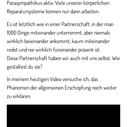
Parasympathikus aktiv. Viele unserer körperlichen
Reparatursysteme können nur dann arbeiten.
Es ist letztlich wie in einer Partnerschaft, in der man
1000 Dinge miteinander unternimmt, aber niemals
wirklich beieinander ankommt, kaum miteinander
redet und nie wirklich füreinander präsent ist.
Diese Partnerschaft haben wir auch mit uns selbst. Wie
gestaltest du sie?
In meinem heutigen Video versuche ich, das
Phänomen der allgemeinen Erschöpfung noch weiter
zu erklären: