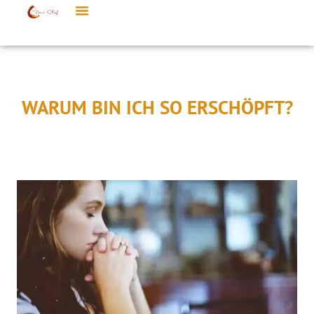
WARUM BIN ICH SO ERSCHÖPFT?