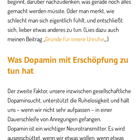
beginnt, darüber nachzudenken, was gerade noch alles
gemacht werden müsste. Oder man merkt, wie
schlecht man sich eigentlich fühlt, und entschließt
sich, lieber etwas anderes zu tun. (Lies dazu auch
meinen Beitrag „
Gründe für innere Unruhe
„.)
Was Dopamin mit Erschöpfung zu
tun hat
Der zweite Faktor, unsere inzwischen gesellschaftliche
Dopaminsucht, unterstützt die Ruhelosigkeit und hält
uns – wenn wir nicht sehr aufpassen – in einer
Dauerschleife von Anregungen gefangen.
Dopamin ist ein wichtiger Neurotransmitter. Es wird
ausgeschüttet, wenn wir etwas wollen, wenn etwas