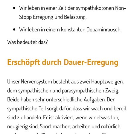
Wir leben in einer Zeit der sympathikotonen Non-
Stopp Erregung und Belastung.
Wir leben in einem konstanten Dopaminrausch.
Was bedeutet das?
Erschöpft durch Dauer-Erregung
Unser Nervensystem besteht aus zwei Hauptzweigen,
dem sympathischen und parasympathischen Zweig.
Beide haben sehr unterschiedliche Aufgaben. Der
sympathische Teil sorgt dafür, dass wir wach und bereit
sind zu handeln. Er ist aktiviert, wenn wir etwas tun,
neugierig sind, Sport machen, arbeiten und natürlich