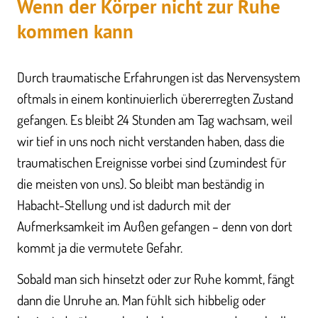
Wenn der Körper nicht zur Ruhe
kommen kann
Durch traumatische Erfahrungen ist das Nervensystem
oftmals in einem kontinuierlich übererregten Zustand
gefangen. Es bleibt 24 Stunden am Tag wachsam, weil
wir tief in uns noch nicht verstanden haben, dass die
traumatischen Ereignisse vorbei sind (zumindest für
die meisten von uns). So bleibt man beständig in
Habacht-Stellung und ist dadurch mit der
Aufmerksamkeit im Außen gefangen – denn von dort
kommt ja die vermutete Gefahr.
Sobald man sich hinsetzt oder zur Ruhe kommt, fängt
dann die Unruhe an. Man fühlt sich hibbelig oder