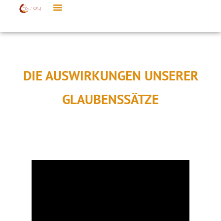
DIE AUSWIRKUNGEN UNSERER
GLAUBENSSÄTZE