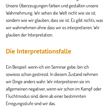
Unsere Überzeugungen färben und gestalten unsere
Wahrnehmung. Wir sehen die Welt nicht wie sie ist,
sondern wie wir glauben, dass sie ist. Es gibt nichts, was
wir wahrnehmen ohne dass wir es interpretieren. Wir
glauben der Interpretation.
Die Interpretationsfalle​
Ein Beispiel: wenn ich ein Seminar gebe, bin ich
sowieso schon gestresst. In diesem Zustand nehmen
wir Dinge anders wahr. Wir interpretieren sie im
allgemeinen negativer, wenn wir schon im Kampf oder
Fluchtmodus sind, denn ab einer bestimmten
Erregungsstufe sind wir das.