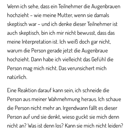
Wenn ich sehe, dass ein Teilnehmer die Augenbrauen
hochzieht – wie meine Mutter, wenn sie damals
skeptisch war – und ich denke dieser Teilnehmer ist
auch skeptisch, bin ich mir nicht bewusst, dass das
meine Interpretation ist. Ich weiß doch gar nicht,
warum die Person gerade jetzt die Augenbraue
hochzieht. Dann habe ich vielleicht das Gefühl die
Person mag mich nicht. Das verunsichert mich
natürlich.
Eine Reaktion darauf kann sein, ich schneide die
Person aus meiner Wahrnehmung heraus. Ich schaue
die Person nicht mehr an. Irgendwann fällt es dieser
Person auf und sie denkt, wieso guckt sie mich denn
nicht an? Was ist denn los? Kann sie mich nicht leiden?