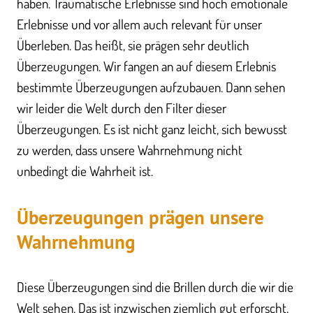
haben. Traumatische Erlebnisse sind hoch emotionale
Erlebnisse und vor allem auch relevant für unser
Überleben. Das heißt, sie prägen sehr deutlich
Überzeugungen. Wir fangen an auf diesem Erlebnis
bestimmte Überzeugungen aufzubauen. Dann sehen
wir leider die Welt durch den Filter dieser
Überzeugungen. Es ist nicht ganz leicht, sich bewusst
zu werden, dass unsere Wahrnehmung nicht
unbedingt die Wahrheit ist.
Überzeugungen prägen unsere
Wahrnehmung​
Diese Überzeugungen sind die Brillen durch die wir die
Welt sehen. Das ist inzwischen ziemlich gut erforscht.