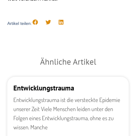
Artikel teilen:
Ähnliche Artikel
Entwicklungstrauma
Entwicklungstrauma ​ist die versteckte Epidemie
unserer Zeit Viele Menschen leiden unter den
Folgen eines Entwicklungstrauma, ohne es zu
wissen. Manche