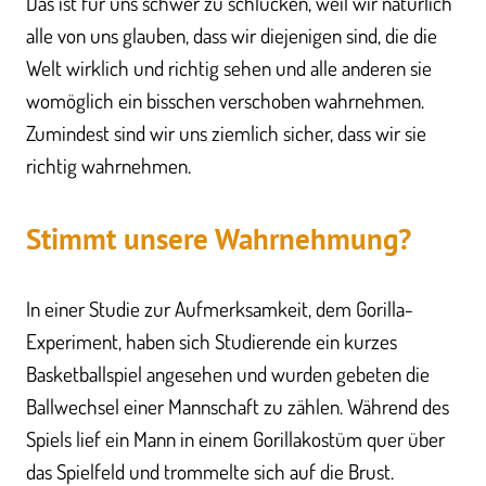
Das ist für uns schwer zu schlucken, weil wir natürlich
alle von uns glauben, dass wir diejenigen sind, die die
Welt wirklich und richtig sehen und alle anderen sie
womöglich ein bisschen verschoben wahrnehmen.
Zumindest sind wir uns ziemlich sicher, dass wir sie
richtig wahrnehmen.
Stimmt unsere Wahrnehmung?
In einer Studie zur Aufmerksamkeit, dem Gorilla-
Experiment, haben sich Studierende ein kurzes
Basketballspiel angesehen und wurden gebeten die
Ballwechsel einer Mannschaft zu zählen. Während des
Spiels lief ein Mann in einem Gorillakostüm quer über
das Spielfeld und trommelte sich auf die Brust.