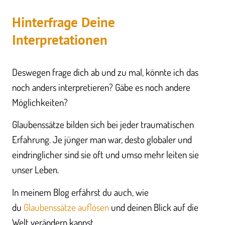
Hinterfrage Deine
Interpretationen​
Deswegen frage dich ab und zu mal, könnte ich das
noch anders interpretieren? Gäbe es noch andere
Möglichkeiten?
Glaubenssätze bilden sich bei jeder traumatischen
Erfahrung. Je jünger man war, desto globaler und
eindringlicher sind sie oft und umso mehr leiten sie
unser Leben.
In meinem Blog erfährst du auch, wie
du
Glaubenssätze auflösen
und deinen Blick auf die
Welt verändern kannst.