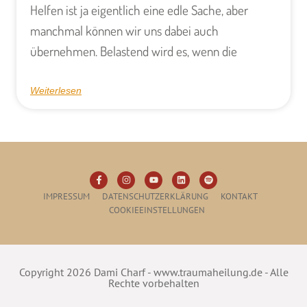
Helfen ist ja eigentlich eine edle Sache, aber
manchmal können wir uns dabei auch
übernehmen. Belastend wird es, wenn die
Weiterlesen
IMPRESSUM
DATENSCHUTZERKLÄRUNG
KONTAKT
COOKIEEINSTELLUNGEN
Copyright 2026 Dami Charf - www.traumaheilung.de - Alle
Rechte vorbehalten