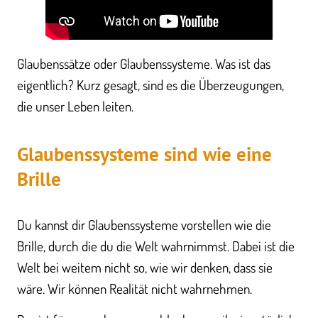
Glaubenssätze oder Glaubenssysteme. Was ist das
eigentlich? Kurz gesagt, sind es die Überzeugungen,
die unser Leben leiten.
​Glaubenssysteme sind wie eine
Brille
Du kannst dir Glaubenssysteme vorstellen wie die
Brille, durch die du die Welt wahrnimmst. Dabei ist die
Welt bei weitem nicht so, wie wir denken, dass sie
wäre. Wir können Realität nicht wahrnehmen.