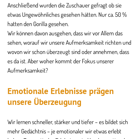
Anschließend wurden die Zuschauer gefragt ob sie
etwas Ungewöhnliches gesehen hätten. Nur ca. 50 %
hatten den Gorilla gesehen.
Wir können davon ausgehen, dass wir vor Allem das
sehen, worauf wir unsere Aufmerksamkeit richten und
wovon wir schon überzeugt sind oder annehmen, dass
es da ist. Aber woher kommt der Fokus unserer
Aufmerksamkeit?
Emotionale Erlebnisse prägen
unsere Überzeugung
Wir lernen schneller, stärker und tiefer – es bildet sich
mehr Gedächtnis – je emotionaler wir etwas erlebt