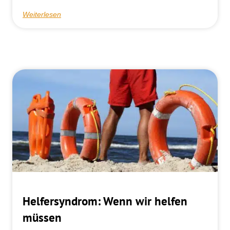
Weiterlesen
Helfersyndrom: Wenn wir helfen
müssen