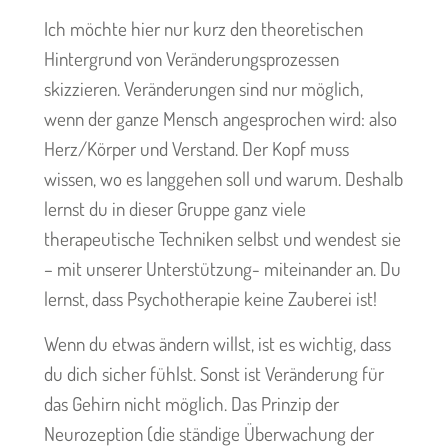
Ich möchte hier nur kurz den theoretischen
Hintergrund von Veränderungsprozessen
skizzieren. Veränderungen sind nur möglich,
wenn der ganze Mensch angesprochen wird: also
Herz/Körper und Verstand. Der Kopf muss
wissen, wo es langgehen soll und warum. Deshalb
lernst du in dieser Gruppe ganz viele
therapeutische Techniken selbst und wendest sie
– mit unserer Unterstützung- miteinander an. Du
lernst, dass Psychotherapie keine Zauberei ist!
Wenn du etwas ändern willst, ist es wichtig, dass
du dich sicher fühlst. Sonst ist Veränderung für
das Gehirn nicht möglich. Das Prinzip der
Neurozeption (die ständige Überwachung der