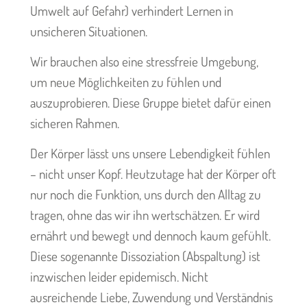
Umwelt auf Gefahr) verhindert Lernen in
unsicheren Situationen.
Wir brauchen also eine stressfreie Umgebung,
um neue Möglichkeiten zu fühlen und
auszuprobieren.
Diese Gruppe bietet dafür einen
sicheren Rahmen.
Der Körper lässt uns unsere Lebendigkeit fühlen
– nicht unser Kopf. Heutzutage hat der Körper oft
nur noch die Funktion, uns durch den Alltag zu
tragen, ohne das wir ihn wertschätzen. Er wird
ernährt und bewegt und dennoch kaum gefühlt.
Diese sogenannte Dissoziation (Abspaltung) ist
inzwischen leider epidemisch. Nicht
ausreichende Liebe, Zuwendung und Verständnis