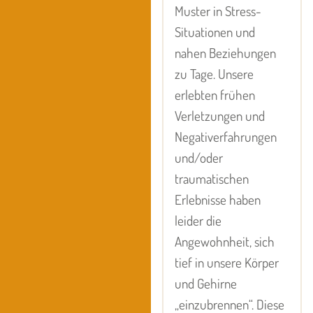
Muster in Stress-
Situationen und
nahen Beziehungen
zu Tage. Unsere
erlebten frühen
Verletzungen und
Negativerfahrungen
und/oder
traumatischen
Erlebnisse haben
leider die
Angewohnheit, sich
tief in unsere Körper
und Gehirne
„einzubrennen“. Diese