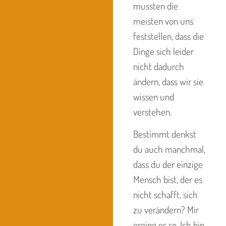
mussten die
meisten von uns
feststellen, dass die
Dinge sich leider
nicht dadurch
ändern, dass wir sie
wissen und
verstehen.
Bestimmt denkst
du auch manchmal,
dass du der einzige
Mensch bist, der es
nicht schafft, sich
zu verändern?
Mir
erging es so. Ich bin