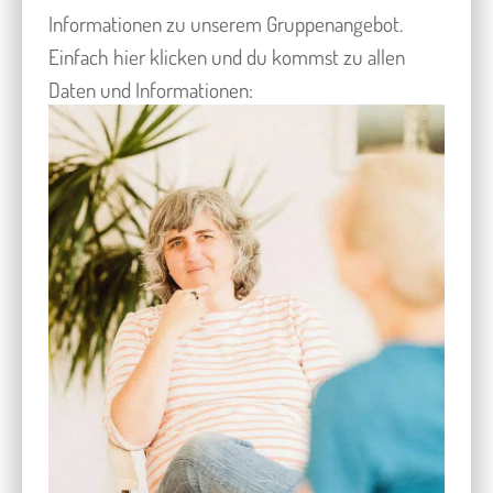
Informationen zu unserem Gruppenangebot.
Einfach hier klicken und du kommst zu allen
Daten und Informationen: