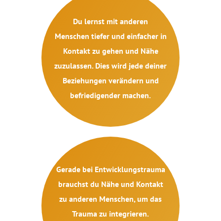
Du lernst mit anderen
Menschen tiefer und einfacher in
Kontakt zu gehen und Nähe
zuzulassen. Dies wird jede deiner
Beziehungen verändern und
befriedigender machen.
Gerade bei Entwicklungstrauma
brauchst du Nähe und Kontakt
zu anderen Menschen, um das
Trauma zu integrieren.