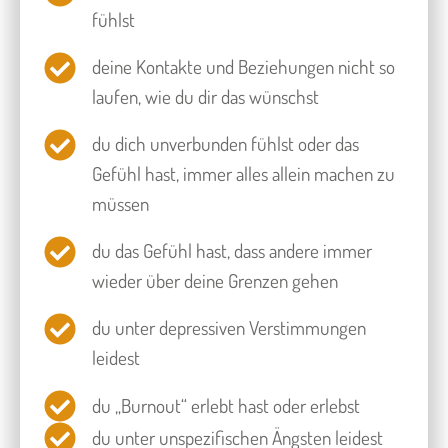
fühlst
deine Kontakte und Beziehungen nicht so
laufen, wie du dir das wünschst
du dich unverbunden fühlst oder das
Gefühl hast, immer alles allein machen zu
müssen
​du das Gefühl hast, dass andere immer
wieder über deine Grenzen gehen
​du unter depressiven Verstimmungen
leidest
du „Burnout“ erlebt hast oder erlebst
du unter unspezifischen Ängsten leidest