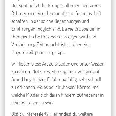
Die Kontinuität der Gruppe soll einen heilsamen
Rahmen und eine therapeutische Gemeinschaft
schaffen, in der solche Begegnungen und
Erfahrungen möglich sind. Da die Gruppe tief in
therapeutische Prozesse einsteigen wird und
Veränderung Zeit braucht, ist sie über eine
längere Zeitspanne angelegt.
Wir lieben diese Art zu arbeiten und unser Wissen
zu deinem Nutzen weiterzugeben. Wir sind auf
Grund langjähriger Erfahrung fähig, sehr schnell
zu erkennen, wo es bei dir „haken“ könnte und
welche Muster dich daran hindern, zufriedener in
deinem Leben zu sein.
Bist du interessiert? Hier findest du weitere