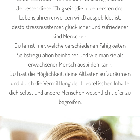
Je besser diese Fähigkeit (die in den ersten drei
Lebensjahren erworben wird) ausgebildet ist,
desto stressresistenter, glücklicher und zufriedener
sind Menschen.
Du lernst hier, welche verschiedenen Fähigkeiten
Selbstregulation beinhaltet und wie man sie als
erwachsener Mensch ausbilden kann.
Du hast die Möglichkeit, deine Altlasten aufzuräumen
und durch die Vermittlung der theoretischen Inhalte
dich selbst und andere Menschen wesentlich tiefer zu
begreifen.