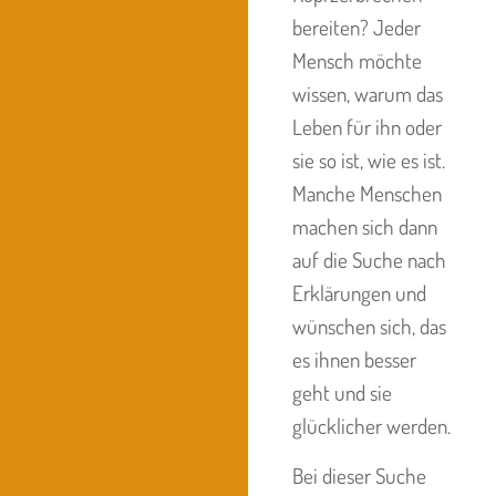
bereiten? Jeder
Mensch möchte
wissen, warum das
Leben für ihn oder
sie so ist, wie es ist.
Manche Menschen
machen sich dann
auf die Suche nach
Erklärungen und
wünschen sich, das
es ihnen besser
geht und sie
glücklicher werden.
Bei dieser Suche