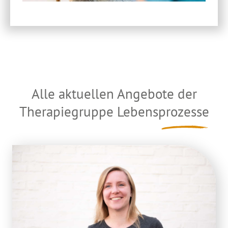
Alle aktuellen Angebote der
Therapiegruppe
Lebensprozesse