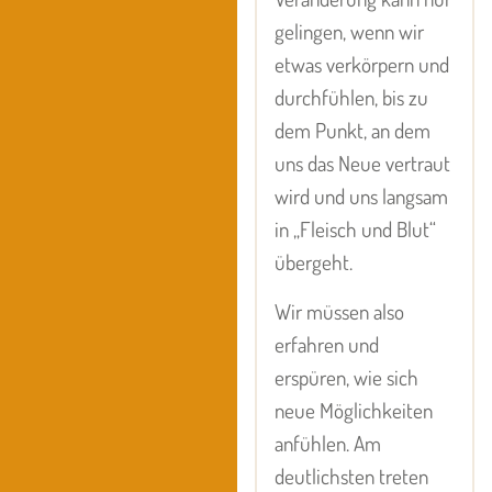
gelingen, wenn wir
etwas verkörpern und
durchfühlen, bis zu
dem Punkt, an dem
uns das Neue vertraut
wird und uns langsam
in „Fleisch und Blut“
übergeht.
Wir müssen also
erfahren und
erspüren, wie sich
neue Möglichkeiten
anfühlen. Am
deutlichsten treten