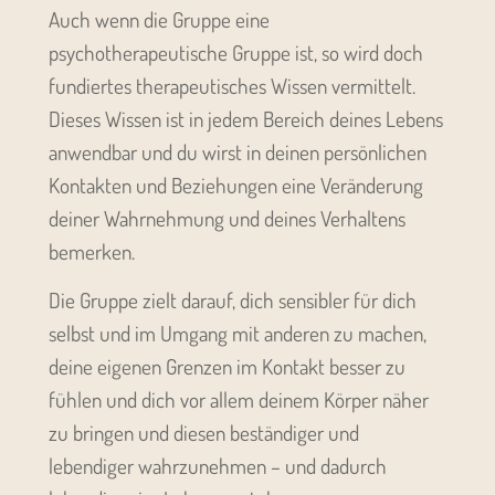
Auch wenn die Gruppe eine
psychotherapeutische Gruppe ist, so wird doch
fundiertes therapeutisches Wissen vermittelt.
Dieses Wissen ist in jedem Bereich deines Lebens
anwendbar und du wirst in deinen persönlichen
Kontakten und Beziehungen eine Veränderung
deiner Wahrnehmung und deines Verhaltens
bemerken.
Die Gruppe zielt darauf, dich sensibler für dich
selbst und im Umgang mit anderen zu machen,
deine eigenen Grenzen im Kontakt besser zu
fühlen und dich vor allem deinem Körper näher
zu bringen und diesen beständiger und
lebendiger wahrzunehmen – und dadurch