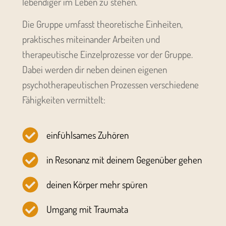
lebendiger im Leben zu stehen.
Die Gruppe umfasst theoretische Einheiten,
praktisches miteinander Arbeiten und
therapeutische Einzelprozesse vor der Gruppe.
Dabei werden dir neben deinen eigenen
psychotherapeutischen Prozessen verschiedene
Fähigkeiten vermittelt:
einfühlsames Zuhören
in Resonanz mit deinem Gegenüber gehen
deinen Körper mehr spüren
Umgang mit Traumata