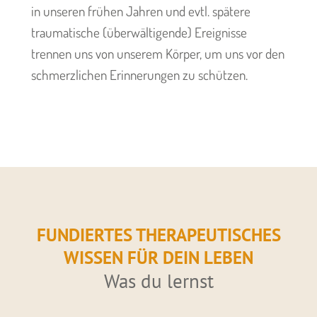
in unseren frühen Jahren und evtl. spätere
traumatische (überwältigende) Ereignisse
trennen uns von unserem Körper, um uns vor den
schmerzlichen Erinnerungen zu schützen.
FUNDIERTES THERAPEUTISCHES
WISSEN FÜR DEIN LEBEN
Was du lernst