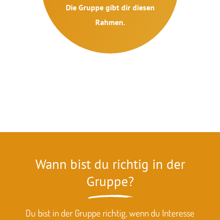
Die Gruppe gibt dir diesen
Rahmen.
Wann bist du richtig in der
Gruppe?
Du bist in der Gruppe richtig, wenn du Interesse