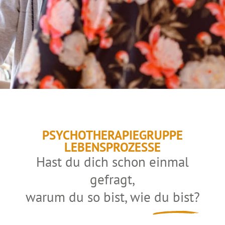
PSYCHOTHERAPIEGRUPPE
LEBENSPROZESSE
Hast du dich schon einmal
gefragt,
warum du so bist, wie du
bist?