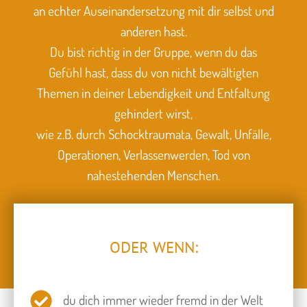
an echter Auseinandersetzung mit dir selbst und
anderen hast.
Du bist richtig in der Gruppe, wenn du das
Gefühl hast, dass du von nicht bewältigten
Themen in deiner Lebendigkeit und Entfaltung
gehindert wirst,
wie z.B. durch Schocktraumata, Gewalt, Unfälle,
Operationen, Verlassenwerden, Tod von
nahestehenden Menschen.
ODER WENN:
du dich immer wieder fremd in der Welt