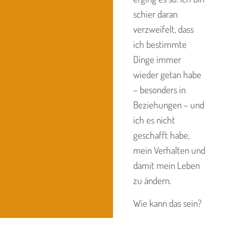
schier daran
verzweifelt, dass
ich bestimmte
Dinge immer
wieder getan habe
– besonders in
Beziehungen – und
ich es nicht
geschafft habe,
mein Verhalten und
damit mein Leben
zu ändern.
Wie kann das sein?