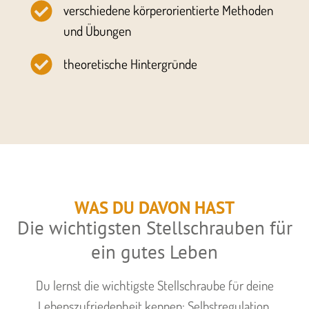
verschiedene körperorientierte Methoden
und Übungen
theoretische Hintergründe
WAS DU DAVON HAST
Die wichtigsten Stellschrauben für
ein gutes Leben
Du lernst die wichtigste Stellschraube für deine
Lebenszufriedenheit kennen: Selbstregulation.