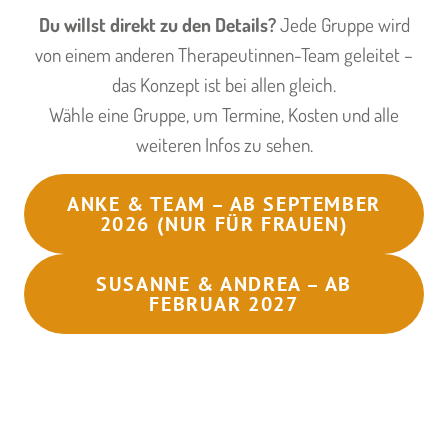
Du willst direkt zu den Details?
Jede Gruppe wird
von einem anderen Therapeutinnen-Team geleitet –
das Konzept ist bei allen gleich.
Wähle eine Gruppe, um Termine, Kosten und alle
weiteren Infos zu sehen.
ANKE & TEAM – AB SEPTEMBER
2026 (NUR FÜR FRAUEN)
SUSANNE & ANDREA – AB
FEBRUAR 2027