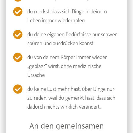
du merkst, dass sich Dinge in deinem
Leben immer wiederholen
du deine eigenen Bedürfnisse nur schwer
spüren und ausdrücken kannst
​du von deinem Körper immer wieder
„geplagt“ wirst, ohne medizinische
Ursache
du keine Lust mehr hast, über Dinge nur
zu reden, weil du gemerkt hast, dass sich
dadurch nichts wirklich verändert.
An den gemeinsamen