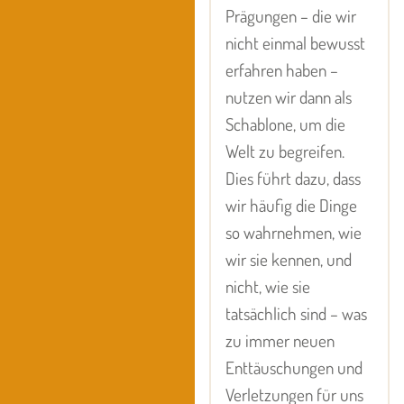
Prägungen – die wir
nicht einmal bewusst
erfahren haben –
nutzen wir dann als
Schablone, um die
Welt zu begreifen.
Dies führt dazu, dass
wir häufig die Dinge
so wahrnehmen, wie
wir sie kennen, und
nicht, wie sie
tatsächlich sind – was
zu immer neuen
Enttäuschungen und
Verletzungen für uns