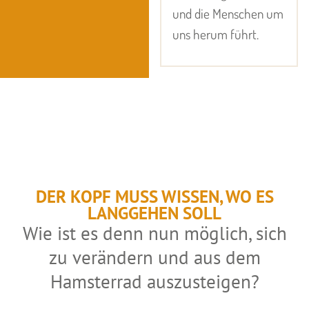
und die Menschen um
uns herum führt.
DER KOPF MUSS WISSEN, WO ES
LANGGEHEN SOLL
Wie ist es denn nun möglich, sich
zu verändern und aus dem
Hamsterrad auszusteigen?