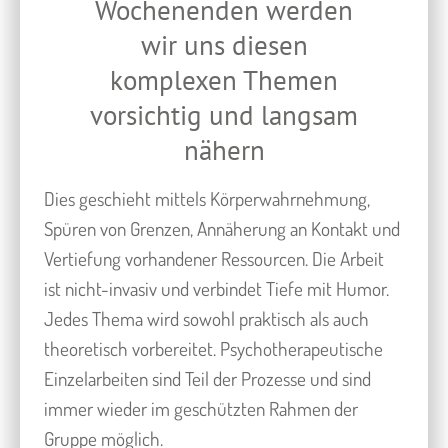
Wochenenden werden
wir uns diesen
komplexen Themen
vorsichtig und langsam
nähern
Dies geschieht mittels Körperwahrnehmung,
Spüren von Grenzen, Annäherung an Kontakt und
Vertiefung vorhandener Ressourcen. Die Arbeit
ist nicht-invasiv und verbindet Tiefe mit Humor.
Jedes Thema wird sowohl praktisch als auch
theoretisch vorbereitet. Psychotherapeutische
Einzelarbeiten sind Teil der Prozesse und sind
immer wieder im geschützten Rahmen der
Gruppe möglich.