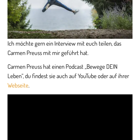
Ich möchte gern ein Interview mit euch teilen, das
Carmen Preuss mit mir geführt hat.
Carmen Preuss hat einen Podcast „Bewege DEIN
Leben“, du findest sie auch auf YouTube oder auf ihrer
Webseite
.