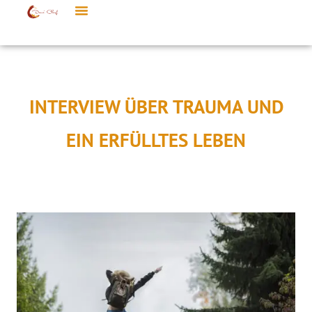
INTERVIEW ÜBER TRAUMA UND
EIN ERFÜLLTES LEBEN