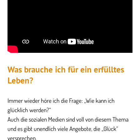
Was brauche ich für ein erfülltes
Leben?
Immer wieder höre ich die Frage: „Wie kann ich
glücklich werden?“
Auch die sozialen Medien sind voll von diesem Thema
und es gibt unendlich viele Angebote, die „Glück“
versprechen.