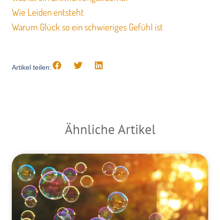
Wie Leiden entsteht
Warum Glück so ein schwieriges Gefühl ist
Artikel teilen:
Ähnliche Artikel