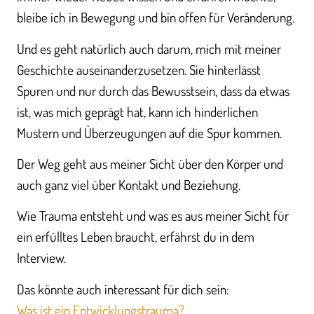
bleibe ich in Bewegung und bin offen für Veränderung.
Und es geht natürlich auch darum, mich mit meiner
Geschichte auseinanderzusetzen. Sie hinterlässt
Spuren und nur durch das Bewusstsein, dass da etwas
ist, was mich geprägt hat, kann ich hinderlichen
Mustern und Überzeugungen auf die Spur kommen.
Der Weg geht aus meiner Sicht über den Körper und
auch ganz viel über Kontakt und Beziehung.
Wie Trauma entsteht und was es aus meiner Sicht für
ein erfülltes Leben braucht, erfährst du in dem
Interview.
Das könnte auch interessant für dich sein:
Was ist ein Entwicklungstrauma?