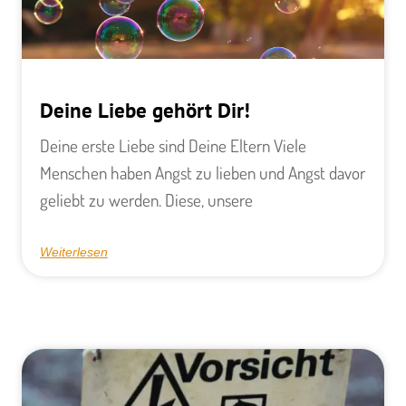
Deine Liebe gehört Dir!
Deine erste Liebe sind Deine Eltern Viele
Menschen haben Angst zu lieben und Angst davor
geliebt zu werden. Diese, unsere
Weiterlesen