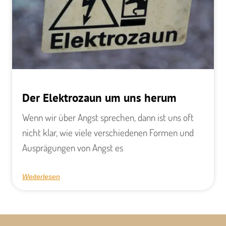
Der Elektrozaun um uns herum
Wenn wir über Angst sprechen, dann ist uns oft
nicht klar, wie viele verschiedenen Formen und
Ausprägungen von Angst es
Weiterlesen