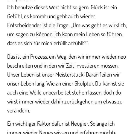
Ich benutze dieses Wort nicht so gern. Glück ist ein
Gefühl, es kommt und geht auch wieder.
Entscheidender ist die Frage: „Um was geht es wirklich,
um sagen zu können, ich kann mein Leben so führen,
dass es sich für mich erfüllt anfühlt?“.
Das ist ein Prozess, ein Weg, den wir immer wieder neu
beschreiten und in den wir Zeit investieren müssen.
Unser Leben ist unser Meisterstück! Daran feilen wir
unser Leben lang. Wie an einer Skulptur. Du kannst sie
auch eine Weile unbearbeitet stehen lassen, doch du
wirst immer wieder dahin zurückgehen um etwas zu
verändern.
Ein wichtiger Faktor dafür ist Neugier. Solange ich
immer wieder Neues wissen und erfahren möchte,