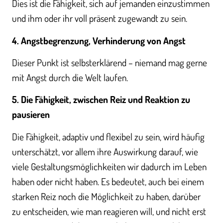
Dies ist die Fähigkeit, sich auf jemanden einzustimmen
und ihm oder ihr voll präsent zugewandt zu sein.
4. Angstbegrenzung, Verhinderung von Angst
Dieser Punkt ist selbsterklärend – niemand mag gerne
mit Angst durch die Welt laufen.
5. Die Fähigkeit, zwischen Reiz und Reaktion zu
pausieren
Die Fähigkeit, adaptiv und flexibel zu sein, wird häufig
unterschätzt, vor allem ihre Auswirkung darauf, wie
viele Gestaltungsmöglichkeiten wir dadurch im Leben
haben oder nicht haben. Es bedeutet, auch bei einem
starken Reiz noch die Möglichkeit zu haben, darüber
zu entscheiden, wie man reagieren will, und nicht erst