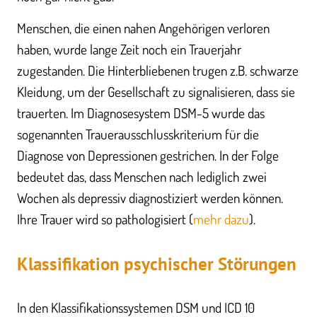
Menschen, die einen nahen Angehörigen verloren
haben, wurde lange Zeit noch ein Trauerjahr
zugestanden. Die Hinterbliebenen trugen z.B. schwarze
Kleidung, um der Gesellschaft zu signalisieren, dass sie
trauerten. Im Diagnosesystem DSM-5 wurde das
sogenannten Trauerausschlusskriterium für die
Diagnose von Depressionen gestrichen. In der Folge
bedeutet das, dass Menschen nach lediglich zwei
Wochen als depressiv diagnostiziert werden können.
Ihre Trauer wird so pathologisiert (
mehr dazu
).
Klassifikation psychischer Störungen
In den Klassifikationssystemen DSM und ICD 10