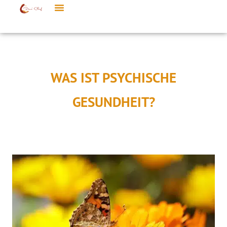
WAS IST PSYCHISCHE
GESUNDHEIT?