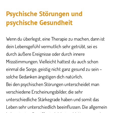
Psychische Störungen und
psychische Gesundheit
Wenn du überlegst, eine Therapie zu machen, dann ist
dein Lebensgefühl vermutlich sehr getrübt, sei es
durch äußere Ereignisse oder durch innere
Missstimmungen. Vielleicht hattest du auch schon
einmal die Sorge, geistig nicht ganz gesund zu sein –
solche Gedanken ängstigen dich natürlich.
Bei den psychischen Störungen unterscheidet man
verschiedene Erscheinungsbilder, die sehr
unterschiedliche Stärkegrade haben und somit das
Leben sehr unterschiedlich beeinflussen. Die allgemein