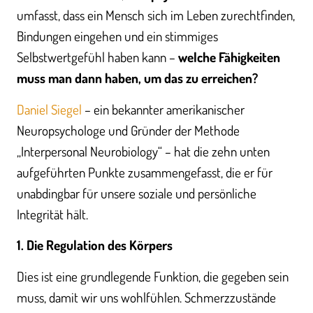
umfasst, dass ein Mensch sich im Leben zurechtfinden,
Bindungen eingehen und ein stimmiges
Selbstwertgefühl haben kann –
welche Fähigkeiten
muss man dann haben, um das zu erreichen?
Daniel Siegel
– ein bekannter amerikanischer
Neuropsychologe und Gründer der Methode
„Interpersonal Neurobiology“ – hat die zehn unten
aufgeführten Punkte zusammengefasst, die er für
unabdingbar für unsere soziale und persönliche
Integrität hält.
1. Die Regulation des Körpers
Dies ist eine grundlegende Funktion, die gegeben sein
muss, damit wir uns wohlfühlen. Schmerzzustände