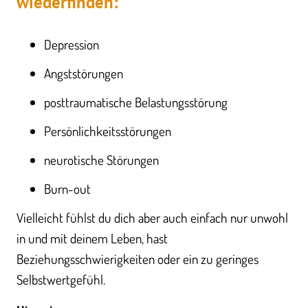
wiederfinden:
Depression
Angststörungen
posttraumatische Belastungsstörung
Persönlichkeitsstörungen
neurotische Störungen
Burn-out
Vielleicht fühlst du dich aber auch einfach nur unwohl
in und mit deinem Leben, hast
Beziehungsschwierigkeiten oder ein zu geringes
Selbstwertgefühl.