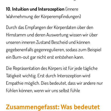
10. Intuition und Interozeption
(innere
Wahrnehmung der Körperempfindungen)
Durch das Empfangen der Körperdaten über den
Hirnstamm und deren Auswertung wissen wir über
unseren inneren Zustand Bescheid und können
gegebenenfalls gegenregulieren, sodass zum Beispiel
ein Burn-out gar nicht erst entstehen kann.
Die Repräsentation des Körpers ist für jede tägliche
Tätigkeit wichtig. Erst durch Interozeption wird
Empathie möglich. Dies bedeutet, dass wir andere nur
fühlen können, wenn wir uns selbst fühle
Zusammengefasst: Was bedeutet