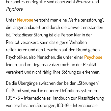
bekanntesten Begriffe sind dabei wohl
Neurose
und
Psychose
.
Unter
Neurose
versteht man eine „Verhaltensstörung“,
die länger andauert und durch die Umwelt entstanden
ist. Trotz dieser Störung ist die Person klar in der
Realität verankert, kann das eigene Verhalten
reflektieren und den Ursachen auf den Grund gehen.
Psychotiker, also Menschen, die unter einer
Psychose
leiden, sind im Gegensatz dazu nicht in der Realität
verankert und nicht fähig, ihre Störung zu erkennen.
Da die Übergänge zwischen den beiden „Störungen“
fließend sind, wird in neueren Definitionssystemen
(DSM-5 – Internationales Handbuch zur Klassifizierung
von psychischen Störungen, ICD-10 – Internationale