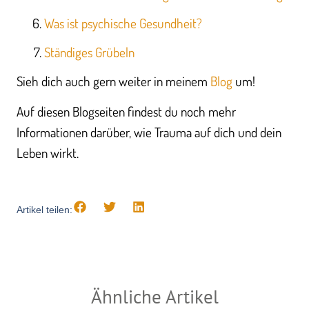
Was ist psychische Gesundheit?
Ständiges Grübeln
Sieh dich auch gern weiter in meinem
Blog
um!
Auf diesen Blogseiten findest du noch mehr
Informationen darüber, wie Trauma auf dich und dein
Leben wirkt.
Artikel teilen:
Ähnliche Artikel