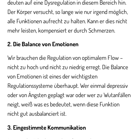
deuten auf eine Dysregulation in diesem Bereich hin.
Der Körper versucht, so lange wie nur irgend möglich,
alle Funktionen aufrecht zu halten. Kann er dies nicht
mehr leisten, kompensiert er durch Schmerzen.
2. Die Balance von Emotionen
Wir brauchen die Regulation von optimalem Flow –
nicht zu hoch und nicht zu niedrig erregt. Die Balance
von Emotionen ist eines der wichtigsten
Regulationssysteme überhaupt. Wer einmal depressiv
oder von Ängsten geplagt war oder wer zu Wutanfällen
neigt, weiß was es bedeutet, wenn diese Funktion
nicht gut ausbalanciert ist.
3. Eingestimmte Kommunikation