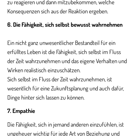
zu reagieren und dann mitzubekommen, welche
Konsequenzen sich aus der Reaktion ergeben.
6. Die Fähigkeit, sich selbst bewusst wahrnehmen
Ein nicht ganz unwesentlicher Bestandteil für ein
erfülltes Leben ist die Fähigkeit, sich selbst im Fluss
der Zeit wahrzunehmen und das eigene Verhalten und
Wirken realistisch einzuschätzen.
Sich selbst im Fluss der Zeit wahrzunehmen, ist
wesentlich für eine Zukunftsplanung und auch dafür,
Dinge hinter sich lassen zu können.
7. Empathie
Die Fähigkeit, sich in jemand anderen einzufühlen, ist
ungeheuer wichtig für jede Art von Beziehung und