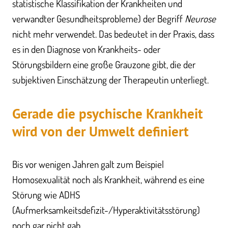
statistische Klassifikation der Krankheiten und
verwandter Gesundheitsprobleme) der Begriff
Neurose
nicht mehr verwendet. Das bedeutet in der Praxis, dass
es in den Diagnose von Krankheits- oder
Störungsbildern eine große Grauzone gibt, die der
subjektiven Einschätzung der Therapeutin unterliegt.
Gerade die psychische Krankheit
wird von der Umwelt definiert
Bis vor wenigen Jahren galt zum Beispiel
Homosexualität noch als Krankheit, während es eine
Störung wie ADHS
(Aufmerksamkeitsdefizit-/Hyperaktivitätsstörung)
noch gar nicht gab.