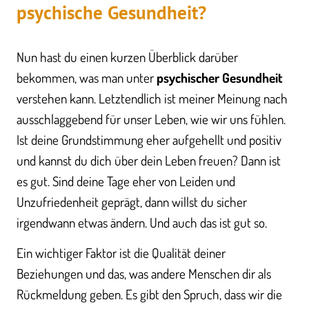
psychische Gesundheit?
Nun hast du einen kurzen Überblick darüber
bekommen, was man unter
psychischer Gesundheit
verstehen kann. Letztendlich ist meiner Meinung nach
ausschlaggebend für unser Leben, wie wir uns fühlen.
Ist deine Grundstimmung eher aufgehellt und positiv
und kannst du dich über dein Leben freuen? Dann ist
es gut. Sind deine Tage eher von Leiden und
Unzufriedenheit geprägt, dann willst du sicher
irgendwann etwas ändern. Und auch das ist gut so.
Ein wichtiger Faktor ist die Qualität deiner
Beziehungen und das, was andere Menschen dir als
Rückmeldung geben. Es gibt den Spruch, dass wir die