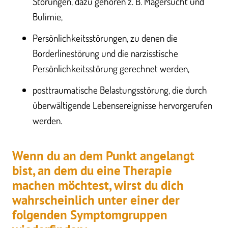
Störungen, dazu gehören z. B. Magersucht und
Bulimie,
Persönlichkeitsstörungen, zu denen die
Borderlinestörung und die narzisstische
Persönlichkeitsstörung gerechnet werden,
posttraumatische Belastungsstörung, die durch
überwältigende Lebensereignisse hervorgerufen
werden.
Wenn du an dem Punkt angelangt
bist, an dem du eine Therapie
machen möchtest, wirst du dich
wahrscheinlich unter einer der
folgenden Symptomgruppen