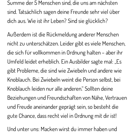
Summe der 5 Menschen sind, die uns am nächsten
sind. Tatsächlich sagen deine Freunde sehr viel über
dich aus. Wie ist ihr Leben? Sind sie glücklich?
Außerdem ist die Rückmeldung anderer Menschen
nicht zu unterschätzen. Leider gibt es viele Menschen,
die sich für vollkommen in Ordnung halten – aber ihr
Umfeld leidet erheblich. Ein Ausbilder sagte mal: „Es
gibt Probleme, die sind wie Zwiebeln und andere wie
Knoblauch. Bei Zwiebeln weint die Person selbst, bei
Knoblauch leiden nur alle anderen.“ Sollten deine
Beziehungen und Freundschaften von Nähe, Vertrauen
und Freude aneinander geprägt sein, so besteht die
gute Chance, dass recht viel in Ordnung mit dir ist!
Und unter uns: Macken wirst du immer haben und