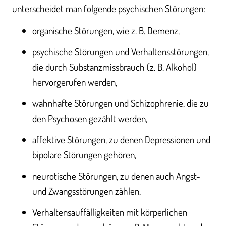
unterscheidet man folgende psychischen Störungen:
organische Störungen, wie z. B. Demenz,
psychische Störungen und Verhaltensstörungen,
die durch Substanzmissbrauch (z. B. Alkohol)
hervorgerufen werden,
wahnhafte Störungen und Schizophrenie, die zu
den Psychosen gezählt werden,
affektive Störungen, zu denen Depressionen und
bipolare Störungen gehören,
neurotische Störungen, zu denen auch Angst-
und Zwangsstörungen zählen,
Verhaltensauffälligkeiten mit körperlichen