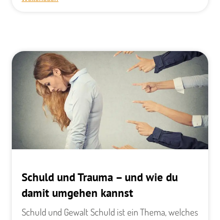
Schuld und Trauma – und wie du
damit umgehen kannst
Schuld und Gewalt ​Schuld ist ein Thema, welches