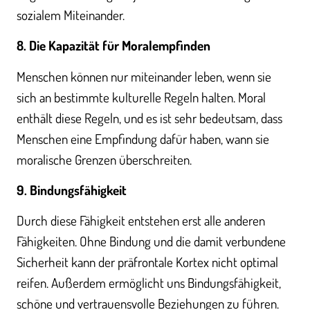
sozialem Miteinander.
8. Die Kapazität für Moralempfinden
Menschen können nur miteinander leben, wenn sie
sich an bestimmte kulturelle Regeln halten. Moral
enthält diese Regeln, und es ist sehr bedeutsam, dass
Menschen eine Empfindung dafür haben, wann sie
moralische Grenzen überschreiten.
9. Bindungsfähigkeit
Durch diese Fähigkeit entstehen erst alle anderen
Fähigkeiten. Ohne Bindung und die damit verbundene
Sicherheit kann der präfrontale Kortex nicht optimal
reifen. Außerdem ermöglicht uns Bindungsfähigkeit,
schöne und vertrauensvolle Beziehungen zu führen.