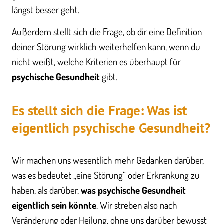
längst besser geht.
Außerdem stellt sich die Frage, ob dir eine Definition
deiner Störung wirklich weiterhelfen kann, wenn du
nicht weißt, welche Kriterien es überhaupt für
psychische Gesundheit
gibt.
Es stellt sich die Frage: Was ist
eigentlich psychische Gesundheit?
Wir machen uns wesentlich mehr Gedanken darüber,
was es bedeutet „eine Störung“ oder Erkrankung zu
haben, als darüber,
was psychische Gesundheit
eigentlich sein könnte
. Wir streben also nach
Veränderung oder Heilung, ohne uns darüber bewusst