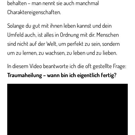
behalten – man nennt sie auch manchmal
Charaktereigenschaften.
Solange du gut mit ihnen leben kannst und dein
Umfeld auch, ist alles in Ordnung mit dir. Menschen
sind nicht auf der Welt, um perfekt zu sein, sondern
um zu lernen, zu wachsen, zu leben und zu lieben.
In diesem Video beantworte ich die oft gestellte Frage:
Traumaheilung – wann bin ich eigentlich fertig?