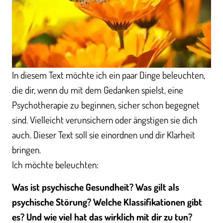
In diesem Text möchte ich ein paar Dinge beleuchten,
die dir, wenn du mit dem Gedanken spielst, eine
Psychotherapie zu beginnen, sicher schon begegnet
sind. Vielleicht verunsichern oder ängstigen sie dich
auch. Dieser Text soll sie einordnen und dir Klarheit
bringen.
Ich möchte beleuchten:
Was ist psychische Gesundheit? Was gilt als
psychische Störung? Welche Klassifikationen gibt
es? Und wie viel hat das wirklich mit dir zu tun?