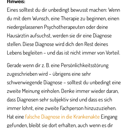
Hinweis:
Eines solltest du dir unbedingt bewusst machen: Wenn
du mit dem Wunsch, eine Therapie zu beginnen, einen
niedergelassenen Psychotherapeuten oder deine
Hausärztin aufsuchst, werden sie dir eine Diagnose
stellen. Diese Diagnose wird dich den Rest deines
Lebens begleiten – und das ist nicht immer von Vorteil.
Gerade wenn dir z. B. eine Persönlichkeitsstörung
zugeschrieben wird – übrigens eine sehr
schwerwiegende Diagnose – solltest du unbedingt eine
zweite Meinung einholen. Denke immer wieder daran,
dass Diagnosen sehr subjektiv sind und dass es sich
immer lohnt, eine zweite Fachperson hinzuzuziehen.
Hat eine
falsche Diagnose in die Krankenakte
Eingang
gefunden, bleibt sie dort erhalten, auch wenn es dir