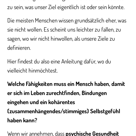
zu sein, was unser Ziel eigentlich ist oder sein könnte.
Die meisten Menschen wissen grundsätzlich eher, was
sie nicht wollen. Es scheint uns leichter zu fallen, zu
sagen, wo wir nicht hinwollen, als unsere Ziele zu
definieren.
Hier findest du also eine Anleitung dafür, wo du
vielleicht hinmöchtest.
Welche Fähigkeiten muss ein Mensch haben, damit
er sich im Leben zurechtfinden, Bindungen
eingehen und ein kohärentes
(zusammenhängendes/stimmiges) Selbstgefühl
haben kann?
Wenn wir annehmen, dass
psychische Gesundheit