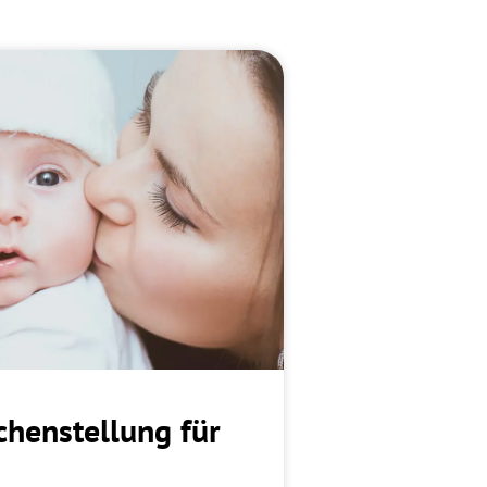
chenstellung für