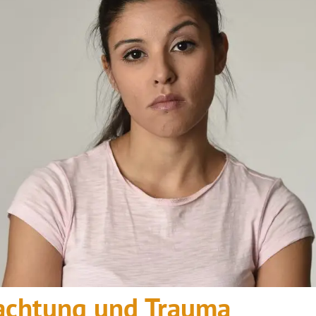
achtung und Trauma