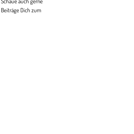
n. Schaue auch gerne
e Beiträge Dich zum