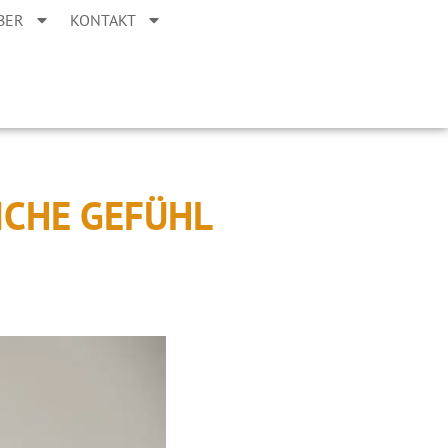
BER
KONTAKT
ICHE GEFÜHL