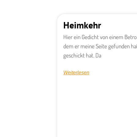
Heimkehr
Hier ein Gedicht von einem Betro
dem er meine Seite gefunden hat
geschickt hat. Da
Weiterlesen