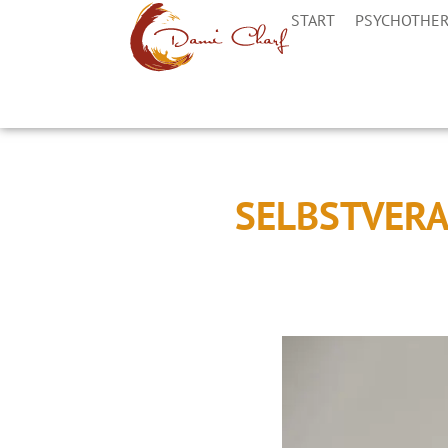
START
PSYCHOTHER
SELBSTVERA