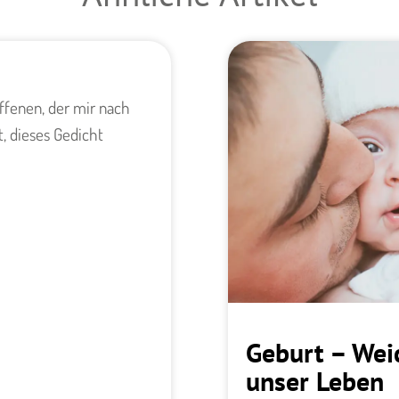
ffenen, der mir nach
, dieses Gedicht
Geburt – Wei
unser Leben