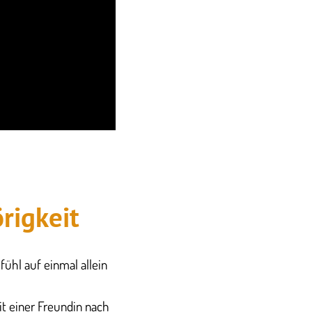
rigkeit
ühl auf einmal allein
it einer Freundin nach