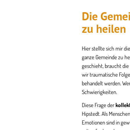
Die Gemei
zu heilen
Hier stellte sich mir 
ganze Gemeinde zu heil
geschieht, braucht die
wir traumatische Folge
behandelt werden. Wenn
Schwierigkeiten.
Diese Frage der
kollek
Hipstedt. Als Menschen
Emotionen sind in gewi