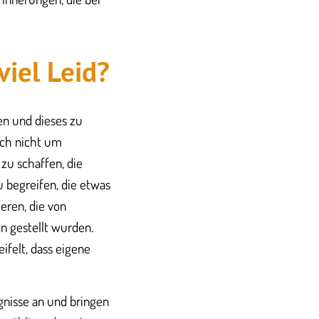
viel Leid?
en und dieses zu
ach nicht um
zu schaffen, die
 begreifen, die etwas
eren, die von
n gestellt wurden.
ifelt, dass eigene
gnisse an und bringen