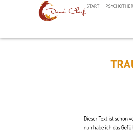
START
PSYCHOTHER
TRA
Dieser Text ist schon 
nun habe ich das Gefühl