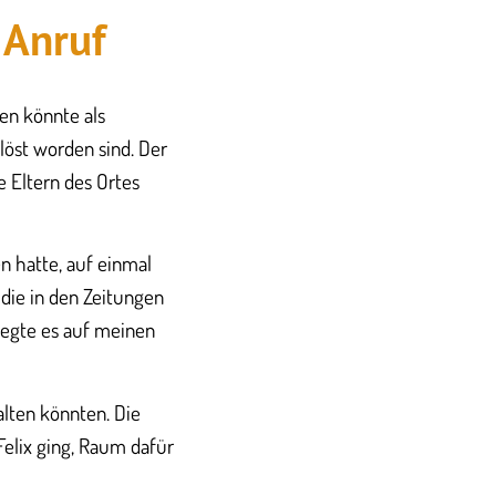
 Anruf
en könnte als
löst worden sind. Der
 Eltern des Ortes
n hatte, auf einmal
 die in den Zeitungen
legte es auf meinen
lten könnten. Die
elix ging, Raum dafür