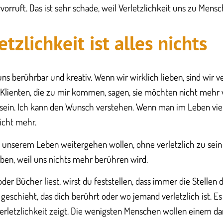
vorruft. Das ist sehr schade, weil Verletzlichkeit uns zu Mens
tzlichkeit ist alles nichts
ns berührbar und kreativ. Wenn wir wirklich lieben, sind wir ver
 Klienten, die zu mir kommen, sagen, sie möchten nicht mehr 
 sein. Ich kann den Wunsch verstehen. Wenn man im Leben vie
icht mehr.
unserem Leben weitergehen wollen, ohne verletzlich zu sein 
ben, weil uns nichts mehr berühren wird.
er Bücher liest, wirst du feststellen, dass immer die Stellen 
 geschieht, das dich berührt oder wo jemand verletzlich ist. E
Verletzlichkeit zeigt. Die wenigsten Menschen wollen einem da