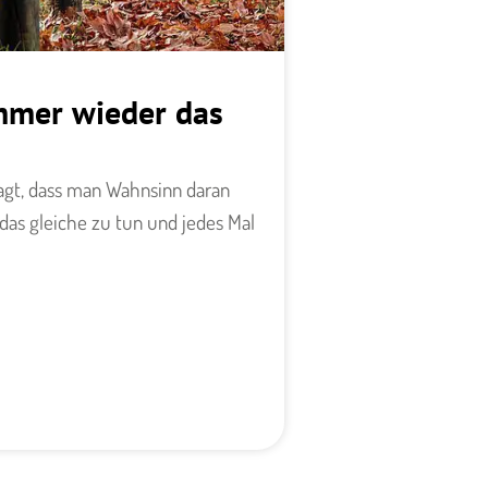
mmer wieder das
sagt, dass man Wahnsinn daran
das gleiche zu tun und jedes Mal