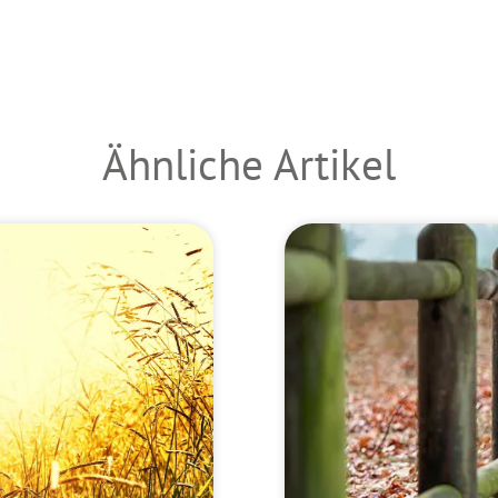
Ähnliche Artikel