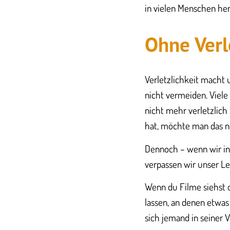
in vielen Menschen her
Ohne Verle
Verletzlichkeit macht u
nicht vermeiden. Viele
nicht mehr verletzlich
hat, möchte man das n
Dennoch – wenn wir in 
verpassen wir unser Le
Wenn du Filme siehst od
lassen, an denen etwas
sich jemand in seiner 