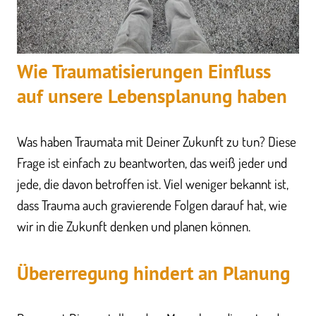
Wie Traumatisierungen Einfluss
auf unsere Lebensplanung haben
Was haben Traumata mit Deiner Zukunft zu tun? Diese
Frage ist einfach zu beantworten, das weiß jeder und
jede, die davon betroffen ist. Viel weniger bekannt ist,
dass Trauma auch gravierende Folgen darauf hat, wie
wir in die Zukunft denken und planen können.
Übererregung hindert an Planung