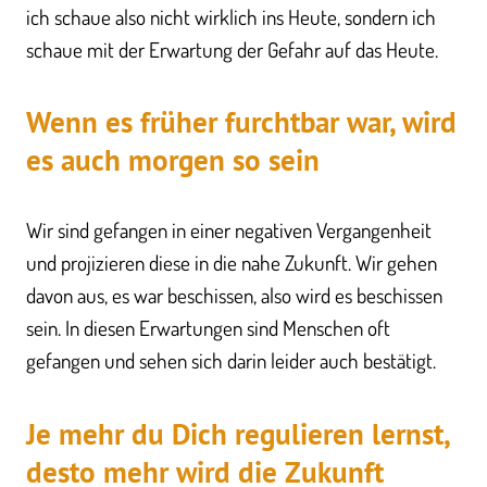
ich schaue also nicht wirklich ins Heute, sondern ich
schaue mit der Erwartung der Gefahr auf das Heute.
Wenn es früher furchtbar war, wird
es auch morgen so sein
Wir sind gefangen in einer negativen Vergangenheit
und projizieren diese in die nahe Zukunft. Wir gehen
davon aus, es war beschissen, also wird es beschissen
sein. In diesen Erwartungen sind Menschen oft
gefangen und sehen sich darin leider auch bestätigt.
Je mehr du Dich regulieren lernst,
desto mehr wird die Zukunft