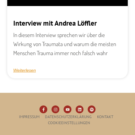
Interview mit Andrea Löffler
In diesem Interview sprechen wir über die
Wirkung von Traumata und warum die meisten
Menschen Trauma immer noch falsch wahr
Weiterlesen
IMPRESSUM
DATENSCHUTZERKLÄRUNG
KONTAKT
COOKIEEINSTELLUNGEN