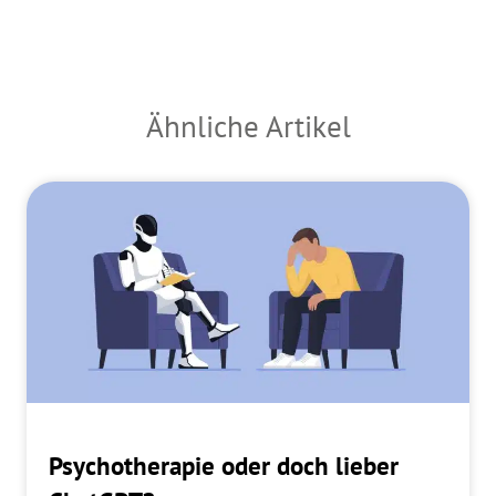
Ähnliche Artikel
Psychotherapie oder doch lieber