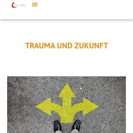
TRAUMA UND ZUKUNFT