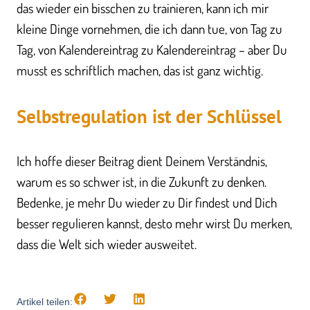
das wieder ein bisschen zu trainieren, kann ich mir
kleine Dinge vornehmen, die ich dann tue, von Tag zu
Tag, von Kalendereintrag zu Kalendereintrag – aber Du
musst es schriftlich machen, das ist ganz wichtig.
Selbstregulation ist der Schlüssel
Ich ​hoffe dieser Beitrag dient Deinem Verständnis,
warum es so schwer ist, in die Zukunft zu denken.
Bedenke, je mehr Du wieder zu Dir findest und Dich
besser regulieren kannst, desto mehr wirst Du merken,
dass die Welt sich wieder ausweitet.
Artikel teilen: