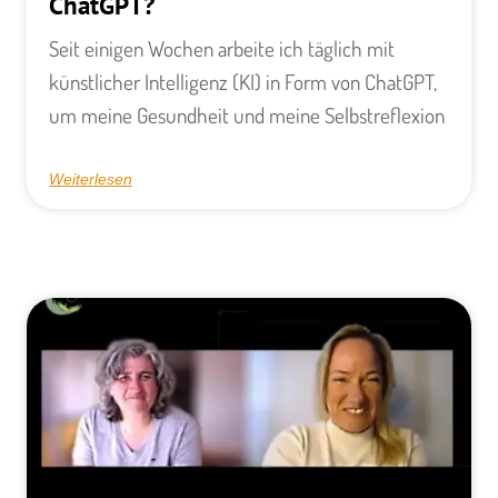
ChatGPT?
Seit einigen Wochen arbeite ich täglich mit
künstlicher Intelligenz (KI) in Form von ChatGPT,
um meine Gesundheit und meine Selbstreflexion
Weiterlesen