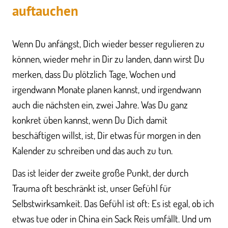
auftauchen
Wenn Du anfängst, Dich wieder besser regulieren zu
können, wieder mehr in Dir zu landen, dann wirst Du
merken, dass Du plötzlich Tage, Wochen und
irgendwann Monate planen kannst, und irgendwann
auch die nächsten ein, zwei Jahre. Was Du ganz
konkret üben kannst, wenn Du Dich damit
beschäftigen willst, ist, Dir etwas für morgen in den
Kalender zu schreiben und das auch zu tun.
Das ist leider der zweite große Punkt, der durch
Trauma oft beschränkt ist, unser Gefühl für
Selbstwirksamkeit. Das Gefühl ist oft: Es ist egal, ob ich
etwas tue oder in China ein Sack Reis umfällt. Und um