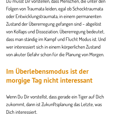
Du musst Dir vorstellen, dass Menschen, die unter den
Folgen von Traumata leiden, egal ob Schocktraumata
oder Entwicklungstraumata, in einem permanenten
Zustand der Übererregung gefangen sind – abgelöst
von Kollaps und Dissoziation. Übererregung bedeutet,
dass man ständig im Kampf und Flucht Modus ist. Und
wer interessiert sich in einem körperlichen Zustand
von akuter Gefahr schon für die Planung von Morgen.
Im Überlebensmodus ist der
morgige Tag nicht interessant
Wenn Du Dir vorstellst, dass gerade ein Tiger auf Dich
zukommt, dann ist Zukunftsplanung das Letzte, was
Dich interessiert.