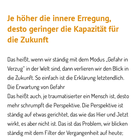
Je höher die innere Erregung,
desto geringer die Kapazität für
die Zukunft
Das heißt, wenn wir ständig mit dem Modus „Gefahr in
Verzug“ in der Welt sind, dann verlieren wir den Blick in
die Zukunft. So einfach ist die Erklärung letztendlich.
Die Erwartung von Gefahr
Das heißt auch, je traumatisierter ein Mensch ist, desto
mehr schrumpft die Perspektive. Die Perspektive ist
ständig auf etwas gerichtet, das wie das Hier und Jetzt
wirkt, es aber nicht ist. Das ist das Problem, wir blicken
ständig mit dem Filter der Vergangenheit auf heute;