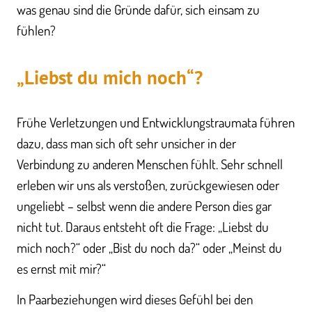
was genau sind die Gründe dafür, sich einsam zu
fühlen?
„Liebst du mich noch“?
Frühe Verletzungen und Entwicklungstraumata führen
dazu, dass man sich oft sehr unsicher in der
Verbindung zu anderen Menschen fühlt. Sehr schnell
erleben wir uns als verstoßen, zurückgewiesen oder
ungeliebt – selbst wenn die andere Person dies gar
nicht tut. Daraus entsteht oft die Frage: „Liebst du
mich noch?“ oder „Bist du noch da?“ oder „Meinst du
es ernst mit mir?“
In Paarbeziehungen wird dieses Gefühl bei den