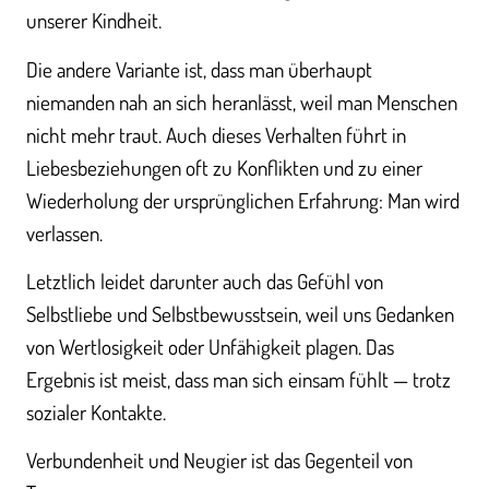
unserer Kindheit.
Die andere Variante ist, dass man überhaupt
niemanden nah an sich heranlässt, weil man Menschen
nicht mehr traut. Auch dieses Verhalten führt in
Liebesbeziehungen oft zu Konflikten und zu einer
Wiederholung der ursprünglichen Erfahrung: Man wird
verlassen.
Letztlich leidet darunter auch das Gefühl von
Selbstliebe und Selbstbewusstsein, weil uns Gedanken
von Wertlosigkeit oder Unfähigkeit plagen. Das
Ergebnis ist meist, dass man sich einsam fühlt — trotz
sozialer Kontakte.
Verbundenheit und Neugier ist das Gegenteil von