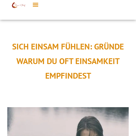
SICH EINSAM FÜHLEN: GRÜNDE
WARUM DU OFT EINSAMKEIT
EMPFINDEST