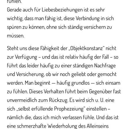
fühlen.
Gerade auch für Liebesbeziehungen ist es sehr
wichtig, dass man fähig ist, diese Verbindung in sich
spüren zu können, ohne sich ständig versichern zu
müssen.
Steht uns diese Fähigkeit der „Objektkonstanz“ nicht
zur Verfügung – und das ist relativ häufig der Fall – so
führt das leider häufig zu einer ständigen Nachfrage
und Versicherung, ob wir noch geliebt oder gemocht
werden. Man beginnt — häufig grundlos — sich einsam
zu fühlen. Dieses Verhalten führt beim Gegenüber fast
unvermeidlich zum Rückzug. Es wird sich u. U. eine
sich „selbst erfüllende Prophezeiung“ einstellen –
nämlich die, dass ich mich verlassen fühle. Und das ist
eine schmerzhafte Wiederholung des Alleinseins