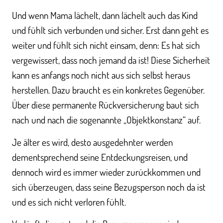
Und wenn Mama lächelt, dann lächelt auch das Kind
und fühlt sich verbunden und sicher. Erst dann geht es
weiter und fühlt sich nicht einsam, denn: Es hat sich
vergewissert, dass noch jemand da ist! Diese Sicherheit
kann es anfangs noch nicht aus sich selbst heraus
herstellen. Dazu braucht es ein konkretes Gegenüber.
Über diese permanente Rückversicherung baut sich
nach und nach die sogenannte „Objektkonstanz“ auf.
Je älter es wird, desto ausgedehnter werden
dementsprechend seine Entdeckungsreisen, und
dennoch wird es immer wieder zurückkommen und
sich überzeugen, dass seine Bezugsperson noch da ist
und es sich nicht verloren fühlt.