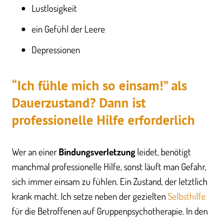
Lustlosigkeit
ein Gefühl der Leere
Depressionen
“Ich fühle mich so einsam!” als
Dauerzustand? Dann ist
professionelle Hilfe erforderlich
Wer an einer
Bindungsverletzung
leidet, benötigt
manchmal professionelle Hilfe, sonst läuft man Gefahr,
sich immer einsam zu fühlen. Ein Zustand, der letztlich
krank macht. Ich setze neben der gezielten
Selbsthilfe
für die Betroffenen auf Gruppenpsychotherapie. In den