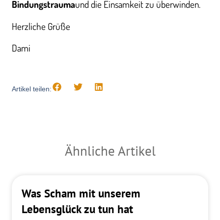
Bindungstrauma
und die Einsamkeit zu überwinden.
Herzliche Grüße
Dami
Artikel teilen:
Ähnliche Artikel
Was Scham mit unserem
Lebensglück zu tun hat