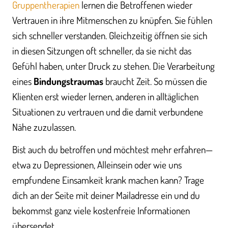
Gruppentherapien
lernen die Betroffenen wieder
Vertrauen in ihre Mitmenschen zu knüpfen. Sie fühlen
sich schneller verstanden. Gleichzeitig öffnen sie sich
in diesen Sitzungen oft schneller, da sie nicht das
Gefühl haben, unter Druck zu stehen. Die Verarbeitung
eines
Bindungstraumas
braucht Zeit. So müssen die
Klienten erst wieder lernen, anderen in alltäglichen
Situationen zu vertrauen und die damit verbundene
Nähe zuzulassen.
Bist auch du betroffen und möchtest mehr erfahren—
etwa zu Depressionen, Alleinsein oder wie uns
empfundene Einsamkeit krank machen kann? Trage
dich an der Seite mit deiner Mailadresse ein und du
bekommst ganz viele kostenfreie Informationen
übersendet.