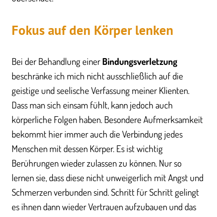
Fokus auf den Körper lenken
Bei der Behandlung einer
Bindungsverletzung
beschränke ich mich nicht ausschließlich auf die
geistige und seelische Verfassung meiner Klienten.
Dass man sich einsam fühlt, kann jedoch auch
körperliche Folgen haben. Besondere Aufmerksamkeit
bekommt hier immer auch die Verbindung jedes
Menschen mit dessen Körper. Es ist wichtig
Berührungen wieder zulassen zu können. Nur so
lernen sie, dass diese nicht unweigerlich mit Angst und
Schmerzen verbunden sind. Schritt für Schritt gelingt
es ihnen dann wieder Vertrauen aufzubauen und das