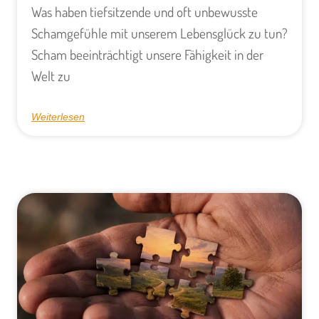
Was haben tiefsitzende und oft unbewusste
Schamgefühle mit unserem Lebensglück zu tun?
Scham beeinträchtigt unsere Fähigkeit in der
Welt zu
Weiterlesen