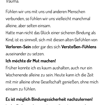
Trauma.
Fühlen wir uns mit uns und anderen Menschen
verbunden, so fühlen wir uns vielleicht manchmal
alleine, aber selten einsam.
Hatte man nicht das Glück einer sicheren Bindung als
Kind, ist es sinnvoll, sich mit diesen alten Gefühlen von
Verloren-Sein
oder gar des sich
Verstoßen-Fühlens
auseinander zu setzen.
Ich möchte dir Mut machen!
Früher konnte ich es kaum aushalten, auch nur ein
Wochenende alleine zu sein. Heute kann ich die Zeit
mit mir alleine ohne Gesellschaft genießen, ohne mich
einsam zu fühlen.
Es ist möglich Bindungssicherheit nachzulernen!