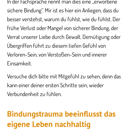
In der Fachsprache nennt man dies eine „erworbene
sichere Bindung“. Mir ist es hier ein Anliegen, dass du
besser verstehst, warum du fühlst, wie du fühlst. Der
frühe Verlust oder Mangel von sicherer Bindung, der
Verrat unserer Liebe durch Gewalt, Demütigung oder
Übergriffen führt zu diesem tiefen Gefühl von
Verloren-Sein, von Verstoßen-Sein und innerer
Einsamkeit.
Versuche dich bitte mit Mitgefühl zu sehen, denn das
kann einer deiner ersten Schritte sein, wieder
Verbundenheit zu fühlen.
Bindungstrauma beeinflusst das
eigene Leben nachhaltig