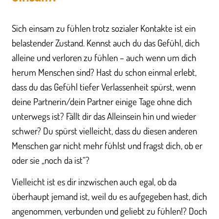
Sich einsam zu fühlen trotz sozialer Kontakte ist ein
belastender Zustand. Kennst auch du das Gefühl, dich
alleine und verloren zu fühlen – auch wenn um dich
herum Menschen sind? Hast du schon einmal erlebt,
dass du das Gefühl tiefer Verlassenheit spürst, wenn
deine Partnerin/dein Partner einige Tage ohne dich
unterwegs ist? Fällt dir das Alleinsein hin und wieder
schwer? Du spürst vielleicht, dass du diesen anderen
Menschen gar nicht mehr fühlst und fragst dich, ob er
oder sie „noch da ist“?
Vielleicht ist es dir inzwischen auch egal, ob da
überhaupt jemand ist, weil du es aufgegeben hast, dich
angenommen, verbunden und geliebt zu fühlen!? Doch