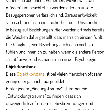
sicher sind oder nicht. Wir lernen, wieviel wir „tun
müssen“ um beachtet zu werden oder ob unsere
Bezugspersonen verlässlich sind. Daraus entwickelt
sich nach und nach eine Sicherheit oder Unsicherheit
in Bezug auf Beziehungen. Hier werden oftmals bereits
die Weichen dafür gestellt, dass man sich einsam fühlt.
Die Fähigkeit, eine Beziehung auch dann noch zu
fühlen und innerlich zu halten, wenn die andere Person
„nicht“ anwesend ist, nennt man in der Psychologie
Objektkonstanz
.
Diese
Objektkonstanz
ist bei vielen Menschen oft sehr
gering oder gar nicht ausgebildet.
Hinter jedem „Bindungstrauma“ ist immer ein
„Entwicklungstrauma“ zu finden, dass sich
unweigerlich auf unsere Liebesbeziehungen und