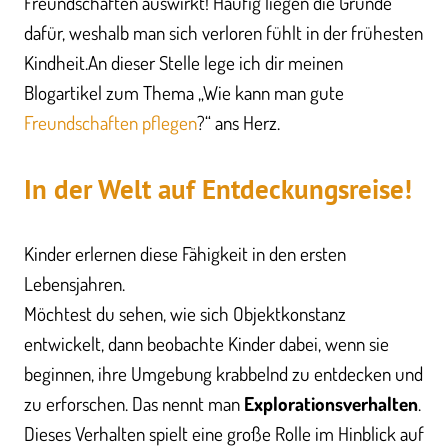
Freundschaften auswirkt! Häufig liegen die Gründe
dafür, weshalb man sich verloren fühlt in der frühesten
Kindheit.An dieser Stelle lege ich dir meinen
Blogartikel zum Thema „Wie kann man gute
Freundschaften pflegen
?“ ans Herz.
In der Welt auf Entdeckungsreise!
Kinder erlernen diese Fähigkeit in den ersten
Lebensjahren.
Möchtest du sehen, wie sich Objektkonstanz
entwickelt, dann beobachte Kinder dabei, wenn sie
beginnen, ihre Umgebung krabbelnd zu entdecken und
zu erforschen. Das nennt man
Explorationsverhalten
.
Dieses Verhalten spielt eine große Rolle im Hinblick auf