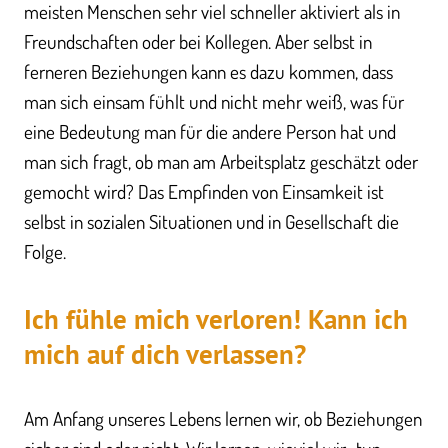
meisten Menschen sehr viel schneller aktiviert als in
Freundschaften oder bei Kollegen. Aber selbst in
ferneren Beziehungen kann es dazu kommen, dass
man sich einsam fühlt und nicht mehr weiß, was für
eine Bedeutung man für die andere Person hat und
man sich fragt, ob man am Arbeitsplatz geschätzt oder
gemocht wird? Das Empfinden von Einsamkeit ist
selbst in sozialen Situationen und in Gesellschaft die
Folge.
Ich fühle mich verloren! Kann ich
mich auf dich verlassen?
Am Anfang unseres Lebens lernen wir, ob Beziehungen