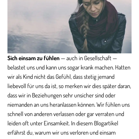
Sich einsam zu fühlen
— auch in Gesellschaft —
belastet uns und kann uns sogar krank machen. Hatten
wir als Kind nicht das Gefühl, dass stetig jemand
liebevoll für uns da ist, so merken wir dies später daran,
dass wir in Beziehungen sehr unsicher sind oder
niemanden an uns heranlassen können. Wir fühlen uns
schnell von anderen verlassen oder gar verraten und
leiden oft unter Einsamkeit. In diesem Blogartikel
erfährst du, warum wir uns verloren und einsam