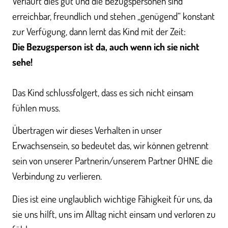
Verläuft dies gut und die Bezugspersonen sind
erreichbar, freundlich und stehen „genügend“ konstant
zur Verfügung, dann lernt das Kind mit der Zeit:
Die Bezugsperson ist da, auch wenn ich sie nicht
sehe!
Das Kind schlussfolgert, dass es sich nicht einsam
fühlen muss.
Übertragen wir dieses Verhalten in unser
Erwachsensein, so bedeutet das, wir können getrennt
sein von unserer Partnerin/unserem Partner OHNE die
Verbindung zu verlieren.
Dies ist eine unglaublich wichtige Fähigkeit für uns, da
sie uns hilft, uns im Alltag nicht einsam und verloren zu