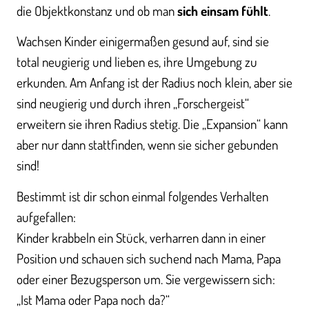
die Objektkonstanz und ob man
sich einsam fühlt
.
Wachsen Kinder einigermaßen gesund auf, sind sie
total neugierig und lieben es, ihre Umgebung zu
erkunden. Am Anfang ist der Radius noch klein, aber sie
sind neugierig und durch ihren „Forschergeist“
erweitern sie ihren Radius stetig. Die „Expansion“ kann
aber nur dann stattfinden, wenn sie sicher gebunden
sind!
Bestimmt ist dir schon einmal folgendes Verhalten
aufgefallen:
Kinder krabbeln ein Stück, verharren dann in einer
Position und schauen sich suchend nach Mama, Papa
oder einer Bezugsperson um. Sie vergewissern sich:
„Ist Mama oder Papa noch da?“