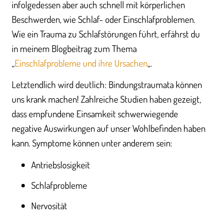
infolgedessen aber auch schnell mit körperlichen
Beschwerden, wie Schlaf- oder Einschlafproblemen.
Wie ein Trauma zu Schlafstörungen führt, erfährst du
in meinem Blogbeitrag zum Thema
„
Einschlafprobleme und ihre Ursachen
„.
Letztendlich wird deutlich: Bindungstraumata können
uns krank machen! Zahlreiche Studien haben gezeigt,
dass empfundene Einsamkeit schwerwiegende
negative Auswirkungen auf unser Wohlbefinden haben
kann. Symptome können unter anderem sein:
Antriebslosigkeit
Schlafprobleme
Nervosität