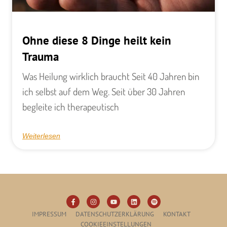
Ohne diese 8 Dinge heilt kein
Trauma
Was Heilung wirklich braucht Seit 40 Jahren bin
ich selbst auf dem Weg. Seit über 30 Jahren
begleite ich therapeutisch
Weiterlesen
IMPRESSUM
DATENSCHUTZERKLÄRUNG
KONTAKT
COOKIEEINSTELLUNGEN