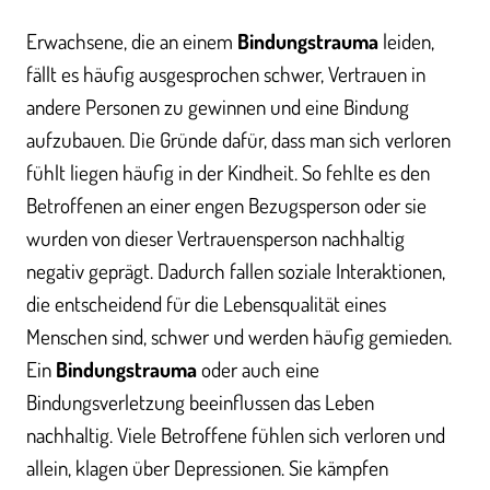
Erwachsene, die an einem
Bindungstrauma
leiden,
fällt es häufig ausgesprochen schwer, Vertrauen in
andere Personen zu gewinnen und eine Bindung
aufzubauen. Die Gründe dafür, dass man sich verloren
fühlt liegen häufig in der Kindheit. So fehlte es den
Betroffenen an einer engen Bezugsperson oder sie
wurden von dieser Vertrauensperson nachhaltig
negativ geprägt. Dadurch fallen soziale Interaktionen,
die entscheidend für die Lebensqualität eines
Menschen sind, schwer und werden häufig gemieden.
Ein
Bindungstrauma
oder auch eine
Bindungsverletzung beeinflussen das Leben
nachhaltig. Viele Betroffene fühlen sich verloren und
allein, klagen über Depressionen. Sie kämpfen