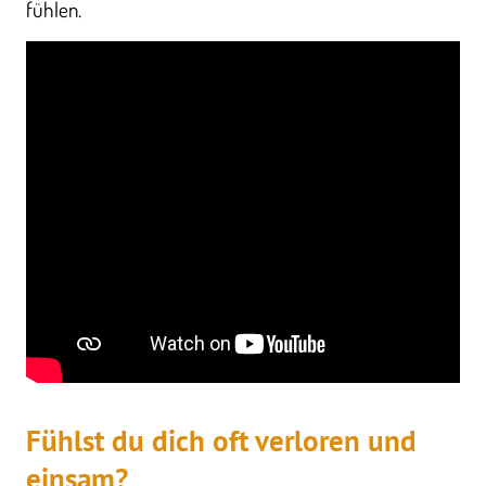
fühlen.
Fühlst du dich oft verloren und
einsam?