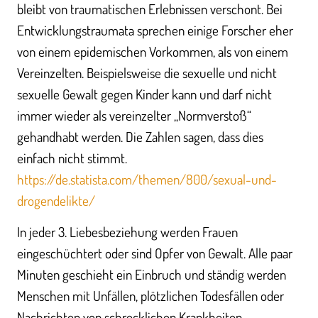
bleibt von traumatischen Erlebnissen verschont. Bei
Entwicklungstraumata sprechen einige Forscher eher
von einem epidemischen Vorkommen, als von einem
Vereinzelten. Beispielsweise die sexuelle und nicht
sexuelle Gewalt gegen Kinder kann und darf nicht
immer wieder als vereinzelter „Normverstoß“
gehandhabt werden. Die Zahlen sagen, dass dies
einfach nicht stimmt.
https://de.statista.com/themen/800/sexual-und-
drogendelikte/
In jeder 3. Liebesbeziehung werden Frauen
eingeschüchtert oder sind Opfer von Gewalt. Alle paar
Minuten geschieht ein Einbruch und ständig werden
Menschen mit Unfällen, plötzlichen Todesfällen oder
Nachrichten von schrecklichen Krankheiten