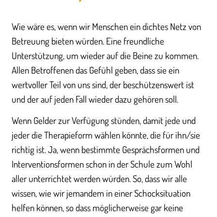
Wie wäre es, wenn wir Menschen ein dichtes Netz von
Betreuung bieten würden. Eine freundliche
Unterstützung, um wieder auf die Beine zu kommen.
Allen Betroffenen das Gefühl geben, dass sie ein
wertvoller Teil von uns sind, der beschützenswert ist
und der auf jeden Fall wieder dazu gehören soll.
Wenn Gelder zur Verfügung stünden, damit jede und
jeder die Therapieform wählen könnte, die für ihn/sie
richtig ist. Ja, wenn bestimmte Gesprächsformen und
Interventionsformen schon in der Schule zum Wohl
aller unterrichtet werden würden. So, dass wir alle
wissen, wie wir jemandem in einer Schocksituation
helfen können, so dass möglicherweise gar keine