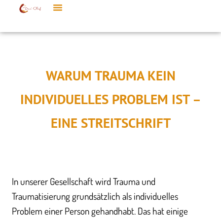
WARUM TRAUMA KEIN
INDIVIDUELLES PROBLEM IST –
EINE STREITSCHRIFT
In unserer Gesellschaft wird Trauma und
Traumatisierung grundsätzlich als individuelles
Problem einer Person gehandhabt. Das hat einige