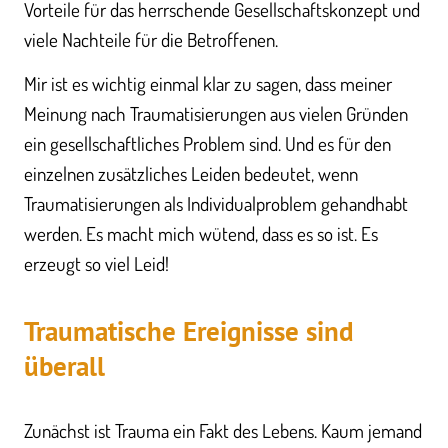
Vorteile für das herrschende Gesellschaftskonzept und
viele Nachteile für die Betroffenen.
Mir ist es wichtig einmal klar zu sagen, dass meiner
Meinung nach Traumatisierungen aus vielen Gründen
ein gesellschaftliches Problem sind. Und es für den
einzelnen zusätzliches Leiden bedeutet, wenn
Traumatisierungen als Individualproblem gehandhabt
werden. Es macht mich wütend, dass es so ist. Es
erzeugt so viel Leid!
Traumatische Ereignisse sind
überall
Zunächst ist Trauma ein Fakt des Lebens. Kaum jemand