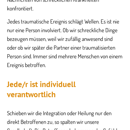
konfrontiert.
Jedes traumatische Ereignis schlägt Wellen. Es ist nie
nur eine Person involviert. Ob wir schreckliche Dinge
bezeugen müssen, weil wir zufällig anwesend sind
oder ob wir später die Partner einer traumatisierten
Person sind. Immer sind mehrere Menschen von einem
Ereignis betroffen.
Jede/r ist individuell
verantwortlich
Schieben wir die Integration oder Heilung nur den
direkt Betroffenen zu, so spalten wir unsere