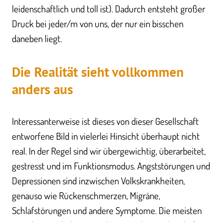
leidenschaftlich und toll ist). Dadurch entsteht großer
Druck bei jeder/m von uns, der nur ein bisschen
daneben liegt.
Die Realität sieht vollkommen
anders aus
Interessanterweise ist dieses von dieser Gesellschaft
entworfene Bild in vielerlei Hinsicht überhaupt nicht
real. In der Regel sind wir übergewichtig, überarbeitet,
gestresst und im Funktionsmodus. Angststörungen und
Depressionen sind inzwischen Volkskrankheiten,
genauso wie Rückenschmerzen, Migräne,
Schlafstörungen und andere Symptome. Die meisten