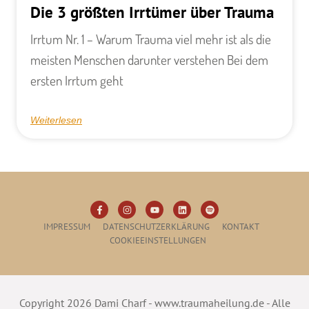
Die 3 größten Irrtümer über Trauma
​Irrtum Nr. 1 – Warum Trauma viel mehr ist als die
meisten Menschen darunter verstehen Bei dem
ersten Irrtum geht
Weiterlesen
IMPRESSUM
DATENSCHUTZERKLÄRUNG
KONTAKT
COOKIEEINSTELLUNGEN
Copyright 2026 Dami Charf - www.traumaheilung.de - Alle