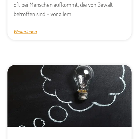
oft bei Menschen aufkommt, die von Gewalt
betroffen sind – vor allem
Weiterlesen