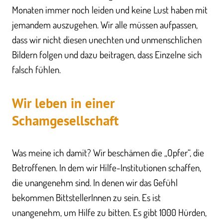
Monaten immer noch leiden und keine Lust haben mit
jemandem auszugehen. Wir alle müssen aufpassen,
dass wir nicht diesen unechten und unmenschlichen
Bildern folgen und dazu beitragen, dass Einzelne sich
falsch fühlen.
Wir leben in einer
Schamgesellschaft
Was meine ich damit? Wir beschämen die „Opfer“, die
Betroffenen. In dem wir Hilfe-Institutionen schaffen,
die unangenehm sind. In denen wir das Gefühl
bekommen BittstellerInnen zu sein. Es ist
unangenehm, um Hilfe zu bitten. Es gibt 1000 Hürden,