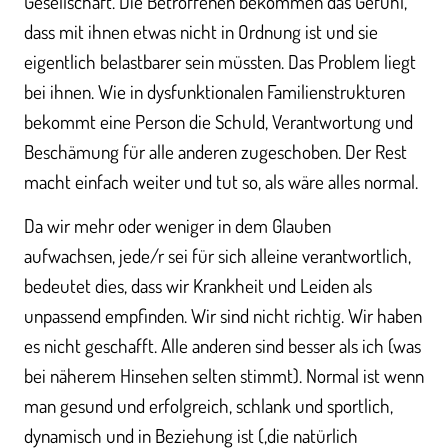
Gesellschaft. Die Betroffenen bekommen das Gefühl,
dass mit ihnen etwas nicht in Ordnung ist und sie
eigentlich belastbarer sein müssten. Das Problem liegt
bei ihnen. Wie in dysfunktionalen Familienstrukturen
bekommt eine Person die Schuld, Verantwortung und
Beschämung für alle anderen zugeschoben. Der Rest
macht einfach weiter und tut so, als wäre alles normal.
Da wir mehr oder weniger in dem Glauben
aufwachsen, jede/r sei für sich alleine verantwortlich,
bedeutet dies, dass wir Krankheit und Leiden als
unpassend empfinden. Wir sind nicht richtig. Wir haben
es nicht geschafft. Alle anderen sind besser als ich (was
bei näherem Hinsehen selten stimmt). Normal ist wenn
man gesund und erfolgreich, schlank und sportlich,
dynamisch und in Beziehung ist (,die natürlich