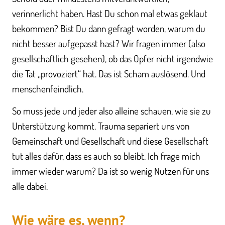
verinnerlicht haben. Hast Du schon mal etwas geklaut
bekommen? Bist Du dann gefragt worden, warum du
nicht besser aufgepasst hast? Wir fragen immer (also
gesellschaftlich gesehen), ob das Opfer nicht irgendwie
die Tat „provoziert“ hat. Das ist Scham auslösend. Und
menschenfeindlich.
So muss jede und jeder also alleine schauen, wie sie zu
Unterstützung kommt. Trauma separiert uns von
Gemeinschaft und Gesellschaft und diese Gesellschaft
tut alles dafür, dass es auch so bleibt. Ich frage mich
immer wieder warum? Da ist so wenig Nutzen für uns
alle dabei.
Wie wäre es, wenn?