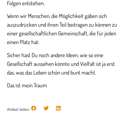
Folgen entstehen.
Wenn wir Menschen, die Möglichkeit gäben sich
auszudrücken und ihren Teil beitragen zu können zu
einer gesellschaftlichen Gemeinschaft, die für jeden
einen Platz hat.
Sicher hast Du noch andere Ideen, wie so eine
Gesellschaft aussehen könnte und Vielfalt ist ja erst
das, was das Leben schön und bunt macht.
Das ist mein Traum
Artikel teilen: