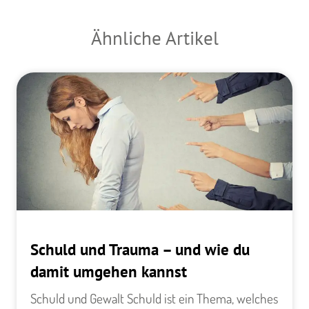
Ähnliche Artikel
Schuld und Trauma – und wie du
damit umgehen kannst
Schuld und Gewalt ​Schuld ist ein Thema, welches