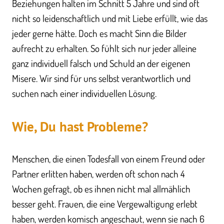
Beziehungen halten im Schnitt 5 Jahre und sind oft
nicht so leidenschaftlich und mit Liebe erfüllt, wie das
jeder gerne hätte. Doch es macht Sinn die Bilder
aufrecht zu erhalten. So fühlt sich nur jeder alleine
ganz individuell falsch und Schuld an der eigenen
Misere. Wir sind für uns selbst verantwortlich und
suchen nach einer individuellen Lösung.
Wie, Du hast Probleme?
Menschen, die einen Todesfall von einem Freund oder
Partner erlitten haben, werden oft schon nach 4
Wochen gefragt, ob es ihnen nicht mal allmählich
besser geht. Frauen, die eine Vergewaltigung erlebt
haben, werden komisch angeschaut, wenn sie nach 6