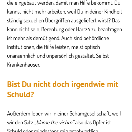
die eingebaut werden, damit man Hilfe bekommt. Du
kannst nicht mehr arbeiten, weil Du in deiner Kindheit
ständig sexuellen Übergriffen ausgeliefert wirst? Das
kann nicht sein. Berentung oder Hartz4 zu beantragen
ist mehr als demütigend. Auch sind behördliche
Institutionen, die Hilfe leisten, meist optisch
unansehnlich und unpersönlich gestaltet. Selbst
Krankenhäuser.
Bist Du nicht doch irgendwie mit
Schuld?
Außerdem leben wir in einer Schamgesellschaft, weil
wir den Satz
„blame the victim“
also das Opfer ist
Schuld oder mindestens mitverantwortlich,