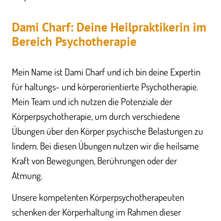
Dami Charf: Deine Heilpraktikerin im
Bereich Psychotherapie
Mein Name ist Dami Charf und ich bin deine Expertin
für haltungs- und körperorientierte Psychotherapie.
Mein Team und ich nutzen die Potenziale der
Körperpsychotherapie, um durch verschiedene
Übungen über den Körper psychische Belastungen zu
lindern. Bei diesen Übungen nutzen wir die heilsame
Kraft von Bewegungen, Berührungen oder der
Atmung.
Unsere kompetenten Körperpsychotherapeuten
schenken der Körperhaltung im Rahmen dieser