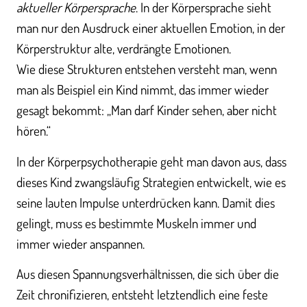
aktueller Körpersprache
. In der Körpersprache sieht
man nur den Ausdruck einer aktuellen Emotion, in der
Körperstruktur alte, verdrängte Emotionen.
Wie diese Strukturen entstehen versteht man, wenn
man als Beispiel ein Kind nimmt, das immer wieder
gesagt bekommt: „Man darf Kinder sehen, aber nicht
hören.“
In der Körperpsychotherapie geht man davon aus, dass
dieses Kind zwangsläufig Strategien entwickelt, wie es
seine lauten Impulse unterdrücken kann. Damit dies
gelingt, muss es bestimmte Muskeln immer und
immer wieder anspannen.
Aus diesen Spannungsverhältnissen, die sich über die
Zeit chronifizieren, entsteht letztendlich eine feste