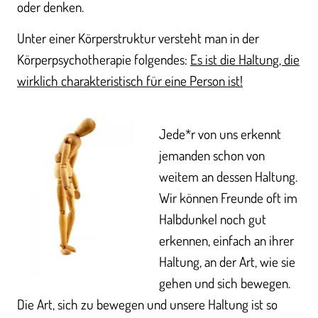
oder denken.
Unter einer Körperstruktur versteht man in der
Körperpsychotherapie folgendes:
Es ist die Haltung, die
wirklich charakteristisch für eine Person ist!
Jede*r von uns erkennt
jemanden schon von
weitem an dessen Haltung.
Wir können Freunde oft im
Halbdunkel noch gut
erkennen, einfach an ihrer
Haltung, an der Art, wie sie
gehen und sich bewegen.
Die Art, sich zu bewegen und unsere Haltung ist so