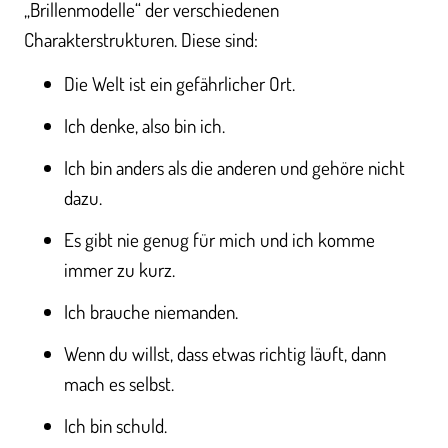
„Brillenmodelle“ der verschiedenen
Charakterstrukturen. Diese sind:
Die Welt ist ein gefährlicher Ort.
Ich denke, also bin ich.
Ich bin anders als die anderen und gehöre nicht
dazu.
Es gibt nie genug für mich und ich komme
immer zu kurz.
Ich brauche niemanden.
Wenn du willst, dass etwas richtig läuft, dann
mach es selbst.
Ich bin schuld.