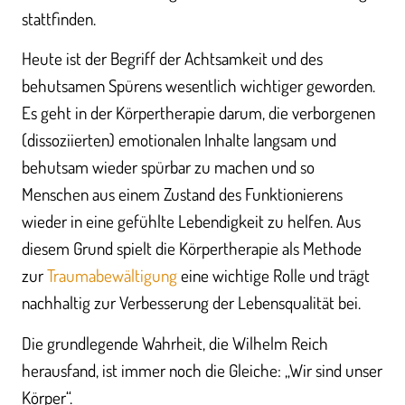
stattfinden.
Heute ist der Begriff der Achtsamkeit und des
behutsamen Spürens wesentlich wichtiger geworden.
Es geht in der Körpertherapie darum, die verborgenen
(dissoziierten) emotionalen Inhalte langsam und
behutsam wieder spürbar zu machen und so
Menschen aus einem Zustand des Funktionierens
wieder in eine gefühlte Lebendigkeit zu helfen. Aus
diesem Grund spielt die Körpertherapie als Methode
zur
Traumabewältigung
eine wichtige Rolle und trägt
nachhaltig zur Verbesserung der Lebensqualität bei.
Die grundlegende Wahrheit, die Wilhelm Reich
herausfand, ist immer noch die Gleiche: „Wir sind unser
Körper“.