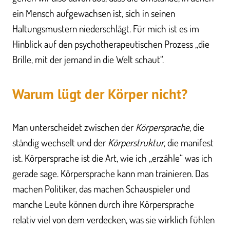
ein Mensch aufgewachsen ist, sich in seinen
Haltungsmustern niederschlägt. Für mich ist es im
Hinblick auf den psychotherapeutischen Prozess „die
Brille, mit der jemand in die Welt schaut“.
Warum lügt der Körper nicht?
Man unterscheidet zwischen der
Körpersprache
, die
ständig wechselt und der
Körperstruktur
, die manifest
ist. Körpersprache ist die Art, wie ich „erzähle“ was ich
gerade sage. Körpersprache kann man trainieren. Das
machen Politiker, das machen Schauspieler und
manche Leute können durch ihre Körpersprache
relativ viel von dem verdecken, was sie wirklich fühlen