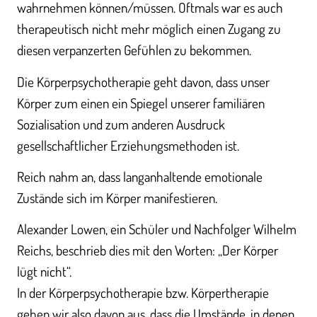
wahrnehmen können/müssen. Oftmals war es auch
therapeutisch nicht mehr möglich einen Zugang zu
diesen verpanzerten Gefühlen zu bekommen.
Die Körperpsychotherapie geht davon, dass unser
Körper zum einen ein Spiegel unserer familiären
Sozialisation und zum anderen Ausdruck
gesellschaftlicher Erziehungsmethoden ist.
Reich nahm an, dass langanhaltende emotionale
Zustände sich im Körper manifestieren.
Alexander Lowen, ein Schüler und Nachfolger Wilhelm
Reichs, beschrieb dies mit den Worten: „Der Körper
lügt nicht“.
In der Körperpsychotherapie bzw. Körpertherapie
gehen wir also davon aus, dass die Umstände, in denen