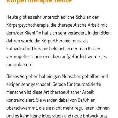
Heute gibt es sehr unterschiedliche Schulen der
Körperpsychotherapie, die therapeutische Arbeit mit
dem/der Klient*in hat sich sehr verändert. In den 80er
Jahren wurde die Körpertherapie meist als
kathartische Therapie bekannt, in der man Kissen
verprügelte, schrie und dazu aufgefordert wurde „es
rauszulassen“.
Dieses Vorgehen hat einigen Menschen geholfen und
einigen sehr geschadet. Gerade für traumatisierte
Menschen ist diese Art therapeutischer Arbeit
kontraindiziert. Sie werden dabei von Gefühlen
überschwemmt, die sie nicht mehr regulieren können
und es kann keine Integration und neue Entwicklung