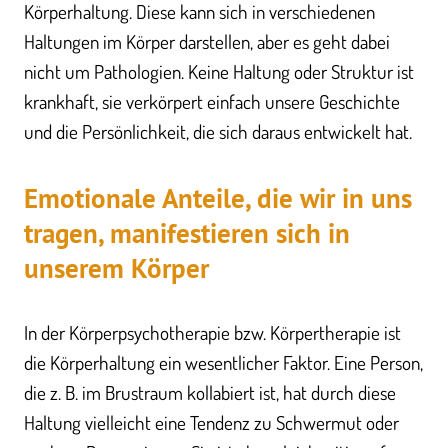
Körperhaltung. Diese kann sich in verschiedenen
Haltungen im Körper darstellen, aber es geht dabei
nicht um Pathologien. Keine Haltung oder Struktur ist
krankhaft, sie verkörpert einfach unsere Geschichte
und die Persönlichkeit, die sich daraus entwickelt hat.
Emotionale Anteile, die wir in uns
tragen, manifestieren sich in
unserem Körper
In der Körperpsychotherapie bzw. Körpertherapie ist
die Körperhaltung ein wesentlicher Faktor. Eine Person,
die z. B. im Brustraum kollabiert ist, hat durch diese
Haltung vielleicht eine Tendenz zu Schwermut oder