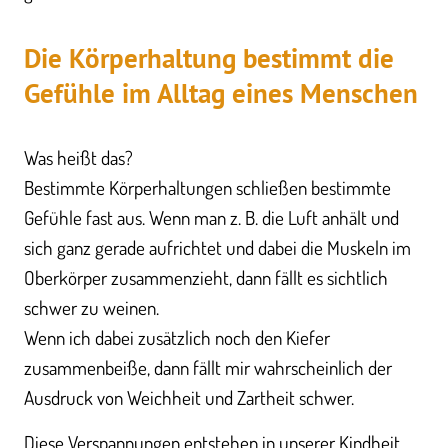
Die Körperhaltung bestimmt die
Gefühle im Alltag eines Menschen
Was heißt das?
Bestimmte Körperhaltungen schließen bestimmte
Gefühle fast aus. Wenn man z. B. die Luft anhält und
sich ganz gerade aufrichtet und dabei die Muskeln im
Oberkörper zusammenzieht, dann fällt es sichtlich
schwer zu weinen.
Wenn ich dabei zusätzlich noch den Kiefer
zusammenbeiße, dann fällt mir wahrscheinlich der
Ausdruck von Weichheit und Zartheit schwer.
Diese Verspannungen entstehen in unserer Kindheit