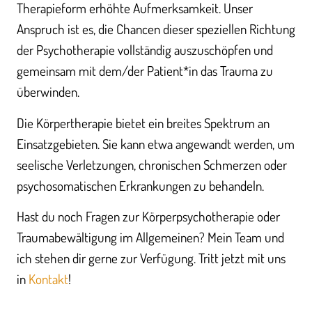
Therapieform erhöhte Aufmerksamkeit. Unser
Anspruch ist es, die Chancen dieser speziellen Richtung
der Psychotherapie vollständig auszuschöpfen und
gemeinsam mit dem/der Patient*in das Trauma zu
überwinden.
Die Körpertherapie bietet ein breites Spektrum an
Einsatzgebieten. Sie kann etwa angewandt werden, um
seelische Verletzungen, chronischen Schmerzen oder
psychosomatischen Erkrankungen zu behandeln.
Hast du noch Fragen zur Körperpsychotherapie oder
Traumabewältigung im Allgemeinen? Mein Team und
ich stehen dir gerne zur Verfügung. Tritt jetzt mit uns
in
Kontakt
!