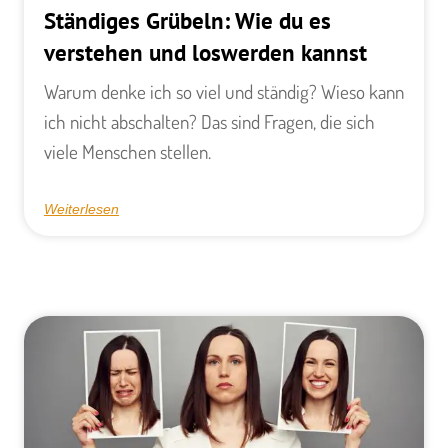
Ständiges Grübeln: Wie du es
verstehen und loswerden kannst
Warum denke ich so viel und ständig? Wieso kann
ich nicht abschalten? Das sind Fragen, die sich
viele Menschen stellen.
Weiterlesen