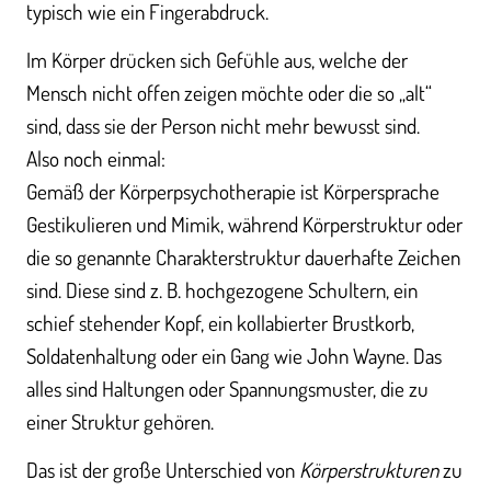
typisch wie ein Fingerabdruck.
Im Körper drücken sich Gefühle aus, welche der
Mensch nicht offen zeigen möchte oder die so „alt“
sind, dass sie der Person nicht mehr bewusst sind.
Also noch einmal:
Gemäß der Körperpsychotherapie ist Körpersprache
Gestikulieren und Mimik, während Körperstruktur oder
die so genannte Charakterstruktur dauerhafte Zeichen
sind. Diese sind z. B. hochgezogene Schultern, ein
schief stehender Kopf, ein kollabierter Brustkorb,
Soldatenhaltung oder ein Gang wie John Wayne. Das
alles sind Haltungen oder Spannungsmuster, die zu
einer Struktur gehören.
Das ist der große Unterschied von
Körperstrukturen
zu