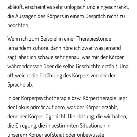
abläuft, erscheint es sehr unlogisch und eingeschränkt,
die Aussagen des Körpers in einem Gespräch nicht zu
beachten.
Wenn ich zum Beispiel in einer Therapiestunde
jemandem zuhöre, dann höre ich zwar, was jemand
sagt, aber ich schaue sehr genau, was mir der Körper
währenddessen über die selbe Geschichte erzählt. Und
oft weicht die Erzählung des Körpers von der der
Sprache ab.
In der Körperpsychotherapie bzw. Körpertherapie liegt
der Fokus primär auf dem, was der Körper erzählt,
denn der Körper lügt nicht. Die Haltung, die wir haben,
die Erregung, die in bestimmten Situationen in
unserem Körper aufsteigt oder unbewusste