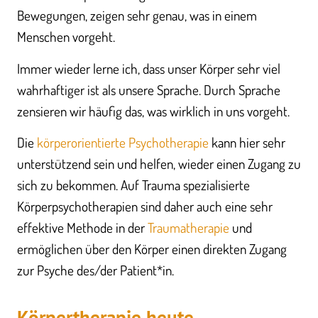
Bewegungen, zeigen sehr genau, was in einem
Menschen vorgeht.
Immer wieder lerne ich, dass unser Körper sehr viel
wahrhaftiger ist als unsere Sprache. Durch Sprache
zensieren wir häufig das, was wirklich in uns vorgeht.
Die
körperorientierte Psychotherapie
kann hier sehr
unterstützend sein und helfen, wieder einen Zugang zu
sich zu bekommen. Auf Trauma spezialisierte
Körperpsychotherapien sind daher auch eine sehr
effektive Methode in der
Traumatherapie
und
ermöglichen über den Körper einen direkten Zugang
zur Psyche des/der Patient*in.
Körpertherapie heute