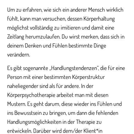
Um zu erfahren, wie sich ein anderer Mensch wirklich
fühlt, kann man versuchen, dessen Körperhaltung
möglichst vollständig zu imitieren und damit eine
Zeitlang herumzulaufen. Du wirst merken, dass sich in
deinem Denken und Fühlen bestimmte Dinge
verändern.
Es gibt sogenannte „Handlungstendenzen“, die für eine
Person mit einer bestimmten Körperstruktur
naheliegender sind als für andere. In der
Körperpsychotherapie arbeitet man mit diesen
Mustern. Es geht darum, diese wieder ins Fühlen und
ins Bewusstsein zu bringen, um dann die fehlenden
Handlungsmöglichkeiten in der Therapie zu
entwickeln. Darüber wird dem/der Klient*in