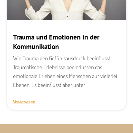
Trauma und Emotionen in der
Kommunikation
Wie Trauma den Gefühlsausdruck beeinflusst
Traumatische Erlebnisse beeinflussen das
emotionale Erleben eines Menschen auf vielerlei
Ebenen. Es beeinflusst aber unter
Weiterlesen