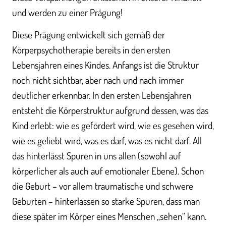
und werden zu einer Prägung!
Diese Prägung entwickelt sich gemäß der
Körperpsychotherapie bereits in den ersten
Lebensjahren eines Kindes. Anfangs ist die Struktur
noch nicht sichtbar, aber nach und nach immer
deutlicher erkennbar. In den ersten Lebensjahren
entsteht die Körperstruktur aufgrund dessen, was das
Kind erlebt: wie es gefördert wird, wie es gesehen wird,
wie es geliebt wird, was es darf, was es nicht darf. All
das hinterlässt Spuren in uns allen (sowohl auf
körperlicher als auch auf emotionaler Ebene). Schon
die Geburt – vor allem traumatische und schwere
Geburten – hinterlassen so starke Spuren, dass man
diese später im Körper eines Menschen „sehen“ kann.