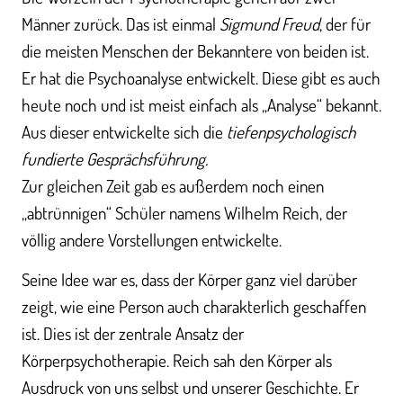
Männer zurück. Das ist einmal
Sigmund Freud
, der für
die meisten Menschen der Bekanntere von beiden ist.
Er hat die Psychoanalyse entwickelt. Diese gibt es auch
heute noch und ist meist einfach als „Analyse“ bekannt.
Aus dieser entwickelte sich die
tiefenpsychologisch
fundierte Gesprächsführung.
Zur gleichen Zeit gab es außerdem noch einen
„abtrünnigen“ Schüler namens Wilhelm Reich, der
völlig andere Vorstellungen entwickelte.
Seine Idee war es, dass der Körper ganz viel darüber
zeigt, wie eine Person auch charakterlich geschaffen
ist. Dies ist der zentrale Ansatz der
Körperpsychotherapie. Reich sah den Körper als
Ausdruck von uns selbst und unserer Geschichte. Er