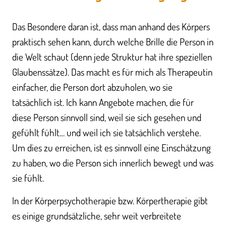
Das Besondere daran ist, dass man anhand des Körpers
praktisch sehen kann, durch welche Brille die Person in
die Welt schaut (denn jede Struktur hat ihre speziellen
Glaubenssätze). Das macht es für mich als Therapeutin
einfacher, die Person dort abzuholen, wo sie
tatsächlich ist. Ich kann Angebote machen, die für
diese Person sinnvoll sind, weil sie sich gesehen und
gefühlt fühlt… und weil ich sie tatsächlich verstehe.
Um dies zu erreichen, ist es sinnvoll eine Einschätzung
zu haben, wo die Person sich innerlich bewegt und was
sie fühlt.
In der Körperpsychotherapie bzw. Körpertherapie gibt
es einige grundsätzliche, sehr weit verbreitete