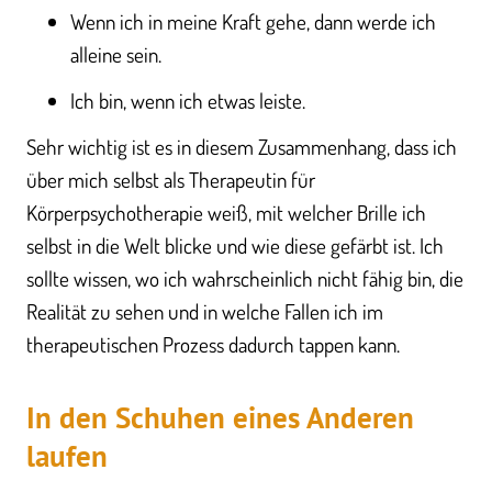
Wenn ich in meine Kraft gehe, dann werde ich
alleine sein.
Ich bin, wenn ich etwas leiste.
Sehr wichtig ist es in diesem Zusammenhang, dass ich
über mich selbst als Therapeutin für
Körperpsychotherapie weiß, mit welcher Brille ich
selbst in die Welt blicke und wie diese gefärbt ist. Ich
sollte wissen, wo ich wahrscheinlich nicht fähig bin, die
Realität zu sehen und in welche Fallen ich im
therapeutischen Prozess dadurch tappen kann.
In den Schuhen eines Anderen
laufen