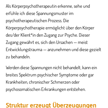
Als Körperpsychotherapeutin erkenne, sehe und
erfühle ich diese Spannungsmuster im
psychotherapeutischen Prozess. Die
Körperpsychotherapie ermöglicht über den Körper
des/der Klient*in den Zugang zur Psyche. Dieser
Zugang gewährt es, sich den Ursachen — meist
Entwicklungstrauma — anzunehmen und diese gezielt
zu behandeln.
Werden diese Spannungen nicht behandelt, kann ein
breites Spektrum psychischer Symptome oder gar
Krankheiten, chronischer Schmerzen oder
psychosomatischen Erkrankungen entstehen.
Struktur erzeugt Überzeugungen