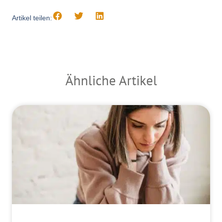
Artikel teilen:
Ähnliche Artikel