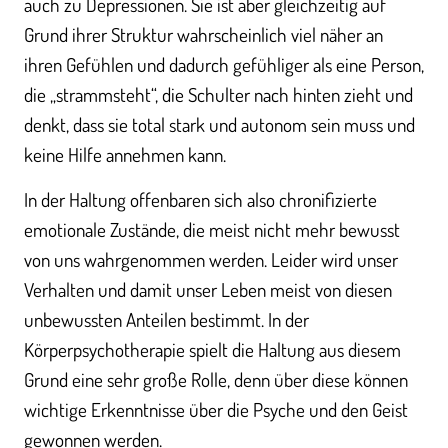
auch zu Depressionen. Sie ist aber gleichzeitig auf
Grund ihrer Struktur wahrscheinlich viel näher an
ihren Gefühlen und dadurch gefühliger als eine Person,
die „strammsteht“, die Schulter nach hinten zieht und
denkt, dass sie total stark und autonom sein muss und
keine Hilfe annehmen kann.
In der Haltung offenbaren sich also chronifizierte
emotionale Zustände, die meist nicht mehr bewusst
von uns wahrgenommen werden. Leider wird unser
Verhalten und damit unser Leben meist von diesen
unbewussten Anteilen bestimmt. In der
Körperpsychotherapie spielt die Haltung aus diesem
Grund eine sehr große Rolle, denn über diese können
wichtige Erkenntnisse über die Psyche und den Geist
gewonnen werden.