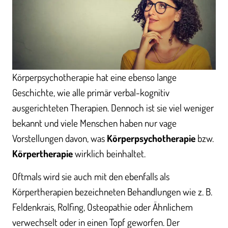
Körperpsychotherapie hat eine ebenso lange
Geschichte, wie alle primär verbal-kognitiv
ausgerichteten Therapien. Dennoch ist sie viel weniger
bekannt und viele Menschen haben nur vage
Vorstellungen davon, was
Körperpsychotherapie
bzw.
Körpertherapie
wirklich beinhaltet.
Oftmals wird sie auch mit den ebenfalls als
Körpertherapien bezeichneten Behandlungen wie z. B.
Feldenkrais, Rolfing, Osteopathie oder Ähnlichem
verwechselt oder in einen Topf geworfen. Der