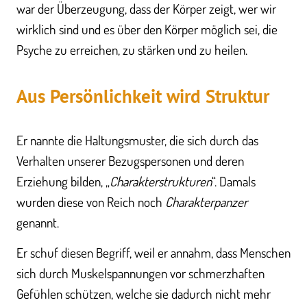
war der Überzeugung, dass der Körper zeigt, wer wir
wirklich sind und es über den Körper möglich sei, die
Psyche zu erreichen, zu stärken und zu heilen.
Aus Persönlichkeit wird Struktur
Er nannte die Haltungsmuster, die sich durch das
Verhalten unserer Bezugspersonen und deren
Erziehung bilden, „
Charakterstrukturen
“. Damals
wurden diese von Reich noch
Charakterpanzer
genannt.
Er schuf diesen Begriff, weil er annahm, dass Menschen
sich durch Muskelspannungen vor schmerzhaften
Gefühlen schützen, welche sie dadurch nicht mehr