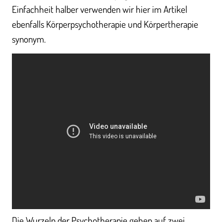
Einfachheit halber verwenden wir hier im Artikel
ebenfalls Körperpsychotherapie und Körpertherapie
synonym.
Die Wurzeln der Psychotherapie gehen auf zwei