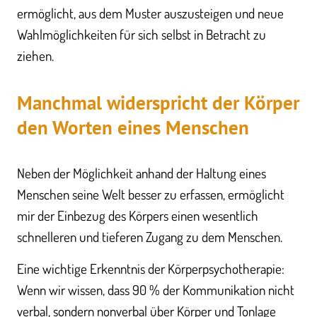
ermöglicht, aus dem Muster auszusteigen und neue
Wahlmöglichkeiten für sich selbst in Betracht zu
ziehen.
Manchmal widerspricht der Körper
den Worten eines Menschen
Neben der Möglichkeit anhand der Haltung eines
Menschen seine Welt besser zu erfassen, ermöglicht
mir der Einbezug des Körpers einen wesentlich
schnelleren und tieferen Zugang zu dem Menschen.
Eine wichtige Erkenntnis der Körperpsychotherapie:
Wenn wir wissen, dass 90 % der Kommunikation nicht
verbal, sondern nonverbal über Körper und Tonlage