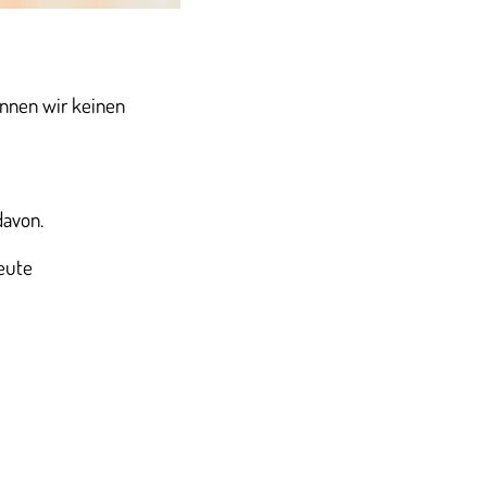
önnen wir keinen
davon.
eute