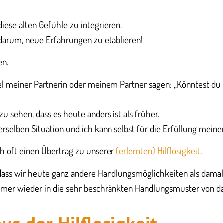
iese alten Gefühle zu integrieren.
 darum, neue Erfahrungen zu etablieren!
en.
el meiner Partnerin oder meinem Partner sagen: „Könntest du 
 zu sehen, dass es heute anders ist als früher.
erselben Situation und ich kann selbst für die Erfüllung meine
h oft einen Übertrag zu unserer
(erlernten) Hilflosigkeit
.
 dass wir heute ganz andere Handlungsmöglichkeiten als damal
immer wieder in die sehr beschränkten Handlungsmuster von d