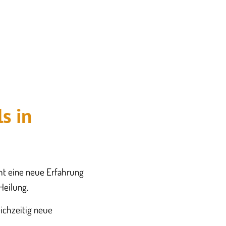
s in
ht eine neue Erfahrung
Heilung.
ichzeitig neue