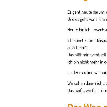
Es geht heute darum, d
Und es geht vor allem
Heute bin ich erwachs
Ich könnte zum Beispi
anlächeln?“.
Das hilft mir eventuell
Ich bin nicht mehr in d
Leider machen wir auc
Wir sehen dann nicht,
Das heißt, wir fallen 