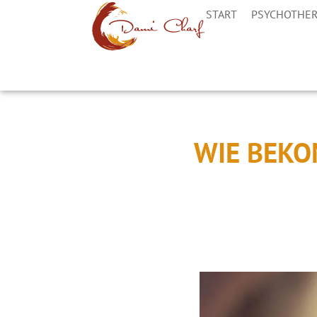
START
PSYCHOTHER
WIE BEKO