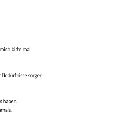
mich bitte mal
r Bedürfnisse sorgen.
s haben.
amals.