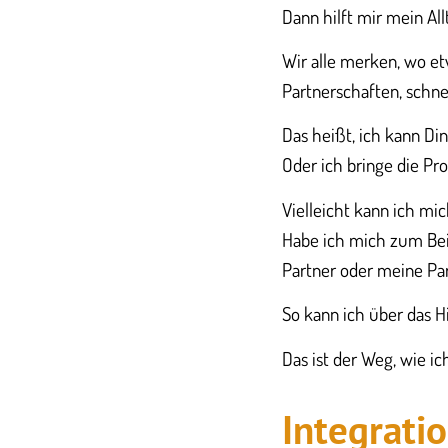
Dann hilft mir mein All
Wir alle merken, wo et
Partnerschaften, schnel
Das heißt, ich kann Di
Oder ich bringe die Pr
Vielleicht kann ich mi
Habe ich mich zum Bei
Partner oder meine Par
So kann ich über das 
Das ist der Weg, wie i
Integrati