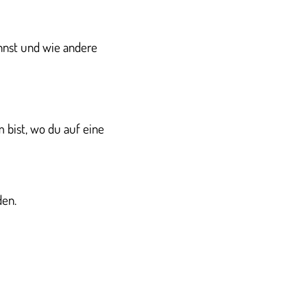
nnst und wie andere
m bist, wo du auf eine
den.