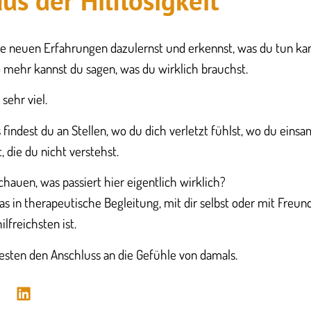
us der Hilflosigkeit
e neuen Erfahrungen dazulernst und erkennst, was du tun ka
o mehr kannst du sagen, was du wirklich brauchst.
sehr viel.
findest du an Stellen, wo du dich verletzt fühlst, wo du einsa
, die du nicht verstehst.
chauen, was passiert hier eigentlich wirklich?
 in therapeutische Begleitung, mit dir selbst oder mit Freun
lfreichsten ist.
ten den Anschluss an die Gefühle von damals.