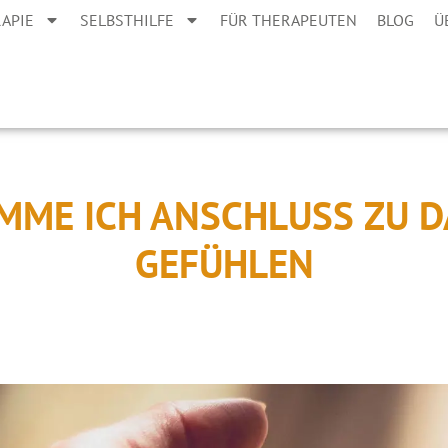
APIE
SELBSTHILFE
FÜR THERAPEUTEN
BLOG
Ü
MME ICH ANSCHLUSS ZU 
GEFÜHLEN