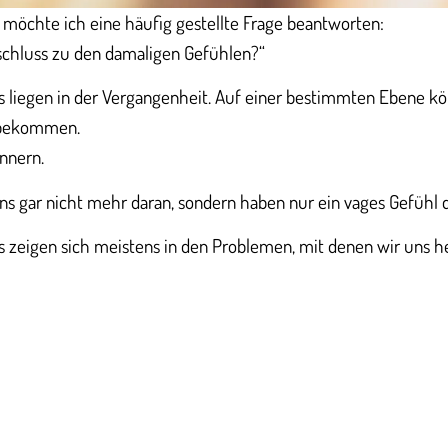
möchte ich eine häufig gestellte Frage beantworten:
chluss zu den damaligen Gefühlen?“
s liegen in der Vergangenheit. Auf einer bestimmten Ebene k
 bekommen.
nnern.
uns gar nicht mehr daran, sondern haben nur ein vages Gefühl 
s zeigen sich meistens in den Problemen, mit denen wir uns h