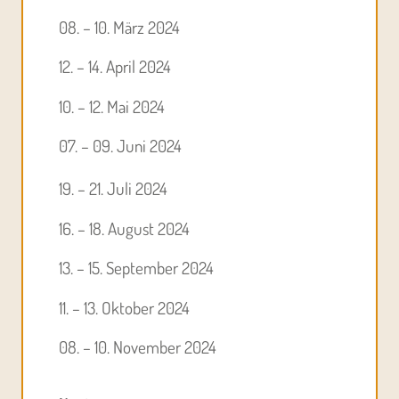
08. – 10. März 2024
12. – 14. April 2024
10. – 12. Mai 2024
07. – 09. Juni 2024
19. – 21. Juli 2024
16. – 18. August 2024
13. – 15. September 2024
11. – 13. Oktober 2024
08. – 10. November 2024