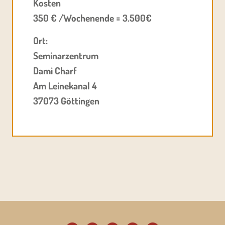
Kosten
350 € /Wochenende = 3.500€
Ort:
Seminarzentrum
Dami Charf
Am Leinekanal 4
37073 Göttingen