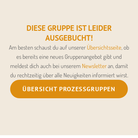
DIESE GRUPPE IST LEIDER
AUSGEBUCHT!
Am besten schaust du auf unserer
Übersichtsseite
, ob
es bereits eine neues Gruppenangebot gibt und
meldest dich auch bei unserem
Newsletter
an, damit
du rechtzeitig über alle Neuigkeiten informiert wirst.
ÜBERSICHT PROZESSGRUPPEN