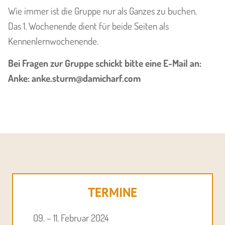
Wie immer ist die Gruppe nur als Ganzes zu buchen.
Das 1. Wochenende dient für beide Seiten als
Kennenlernwochenende.
Bei Fragen zur Gruppe schickt bitte eine E-Mail an:
Anke: anke.sturm@damicharf.com
TERMINE
09. – 11. Februar 2024