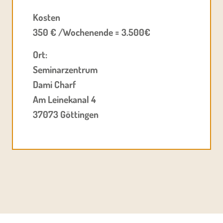
Kosten
350 € /Wochenende = 3.500€
Ort:
Seminarzentrum
Dami Charf
Am Leinekanal 4
37073 Göttingen