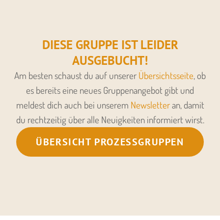
DIESE GRUPPE IST LEIDER
AUSGEBUCHT!
Am besten schaust du auf unserer
Übersichtsseite
, ob
es bereits eine neues Gruppenangebot gibt und
meldest dich auch bei unserem
Newsletter
an, damit
du rechtzeitig über alle Neuigkeiten informiert wirst.
ÜBERSICHT PROZESSGRUPPEN