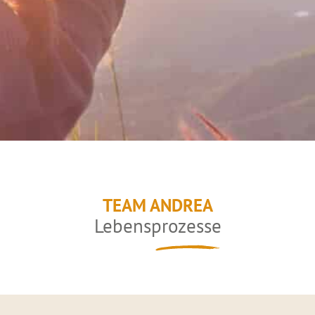
TEAM ANDREA
Lebensprozesse