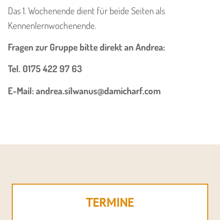
Das 1. Wochenende dient für beide Seiten als
Kennenlernwochenende.
Fragen zur Gruppe bitte direkt an Andrea:
Tel. 0175 422 97 63
E-Mail: andrea.silwanus@damicharf.com
TERMINE