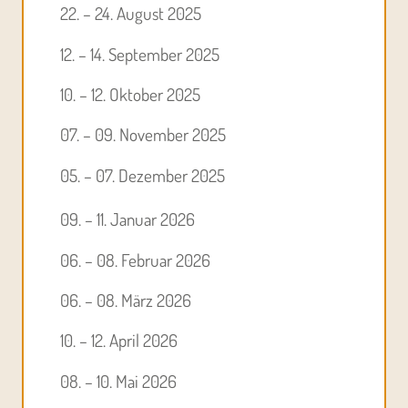
22. – 24. August 2025
12. – 14. September 2025
10. – 12. Oktober 2025
07. – 09. November 2025
05. – 07. Dezember 2025
09. – 11. Januar 2026
06. – 08. Februar 2026
06. – 08. März 2026
10. – 12. April 2026
08. – 10. Mai 2026