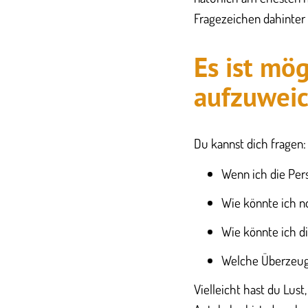
Fragezeichen dahinter 
Es ist mög
aufzuwei
Du kannst dich fragen:
Wenn ich die Per
Wie könnte ich n
Wie könnte ich 
Welche Überzeug
Vielleicht hast du Lust