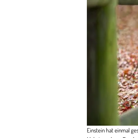
Einstein hat einmal ge