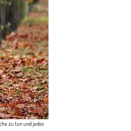
iche zu tun und jedes