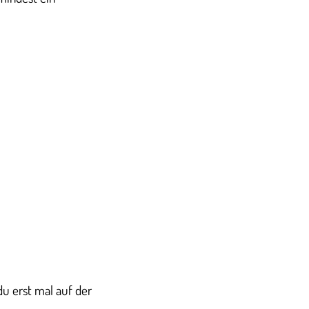
du erst mal auf der