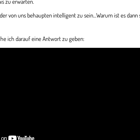
is zu erwarten.
der von uns behaupten intelligent zu sein…Warum ist es dann 
he ich darauf eine Antwort zu geben: