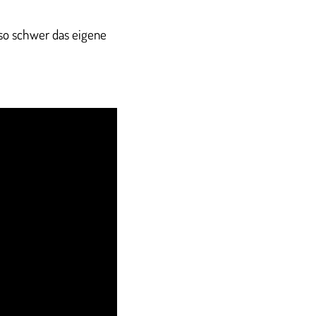
so schwer das eigene