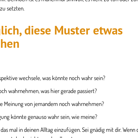
zu setzten.
lich, diese Muster etwas
chen
spektive wechsele, was könnte noch wahr sein?
och wahrnehmen, was hier gerade passiert?
die Meinung von jemandem noch wahrnehmen?
ung könnte genauso wahr sein, wie meine?
, das mal in deinen Alltag einzufügen. Sei gnädig mit dir. Wenn 