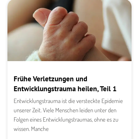
Frühe Verletzungen und
Entwicklungstrauma heilen, Teil 1
Entwicklungstrauma ist die versteckte Epidemie
unserer Zeit. Viele Menschen leiden unter den
Folgen eines Entwicklungstraumas, ohne es zu
wissen. Manche