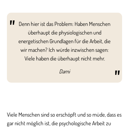
Denn hier ist das Problem: Haben Menschen
überhaupt die physiologischen und
energetischen Grundlagen für die Arbeit, die
wir machen? Ich würde inzwischen sagen:
Viele haben die überhaupt nicht mehr.
Dami
Viele Menschen sind so erschöpft und so müde, dass es
gar nicht möglich ist, die psychologische Arbeit zu