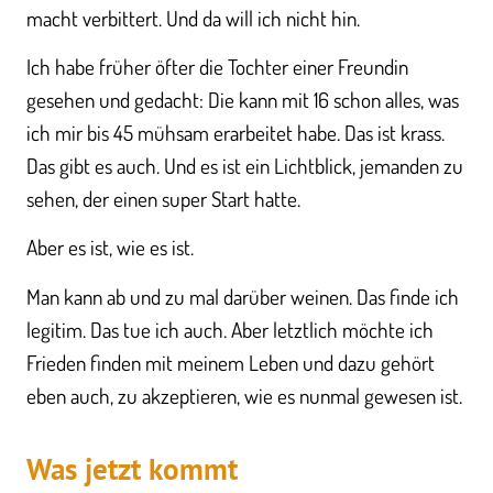
macht verbittert. Und da will ich nicht hin.
Ich habe früher öfter die Tochter einer Freundin
gesehen und gedacht: Die kann mit 16 schon alles, was
ich mir bis 45 mühsam erarbeitet habe. Das ist krass.
Das gibt es auch. Und es ist ein Lichtblick, jemanden zu
sehen, der einen super Start hatte.
Aber es ist, wie es ist.
Man kann ab und zu mal darüber weinen. Das finde ich
legitim. Das tue ich auch. Aber letztlich möchte ich
Frieden finden mit meinem Leben und dazu gehört
eben auch, zu akzeptieren, wie es nunmal gewesen ist.
Was jetzt kommt