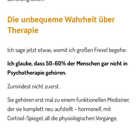
Die unbequeme Wahrheit über
Therapie
Ich sage jetzt etwas, womit ich großen Frevel begehe:
Ich glaube, dass 50-60% der Menschen gar nicht in
Psychotherapie gehören.
Zumindest nicht zuerst.
Sie gehören erst mal zu einem funktionellen Mediziner,
der sie komplett neu aufstellt – hormonell, mit
Cortisol-Spiegel, all die physiologischen Vorgänge.