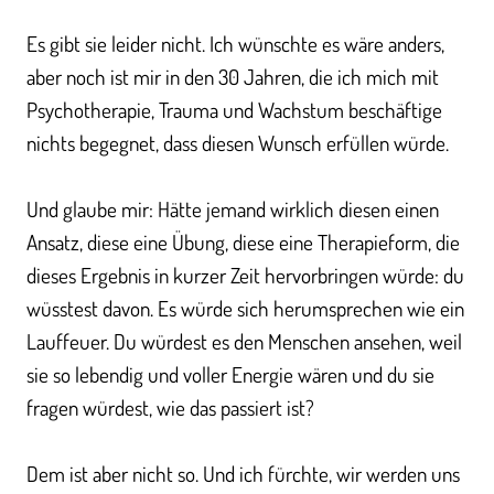
Es gibt sie leider nicht. Ich wünschte es wäre anders,
aber noch ist mir in den 30 Jahren, die ich mich mit
Psychotherapie, Trauma und Wachstum beschäftige
nichts begegnet, dass diesen Wunsch erfüllen würde.
Und glaube mir: Hätte jemand wirklich diesen einen
Ansatz, diese eine Übung, diese eine Therapieform, die
dieses Ergebnis in kurzer Zeit hervorbringen würde: du
wüsstest davon. Es würde sich herumsprechen wie ein
Lauffeuer. Du würdest es den Menschen ansehen, weil
sie so lebendig und voller Energie wären und du sie
fragen würdest, wie das passiert ist?
Dem ist aber nicht so. Und ich fürchte, wir werden uns