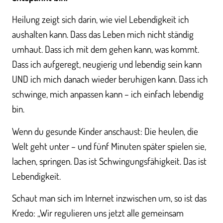
Heilung zeigt sich darin, wie viel Lebendigkeit ich
aushalten kann. Dass das Leben mich nicht ständig
umhaut. Dass ich mit dem gehen kann, was kommt.
Dass ich aufgeregt, neugierig und lebendig sein kann
UND ich mich danach wieder beruhigen kann. Dass ich
schwinge, mich anpassen kann – ich einfach lebendig
bin.
Wenn du gesunde Kinder anschaust: Die heulen, die
Welt geht unter – und fünf Minuten später spielen sie,
lachen, springen. Das ist Schwingungsfähigkeit. Das ist
Lebendigkeit.
Schaut man sich im Internet inzwischen um, so ist das
Kredo: „Wir regulieren uns jetzt alle gemeinsam