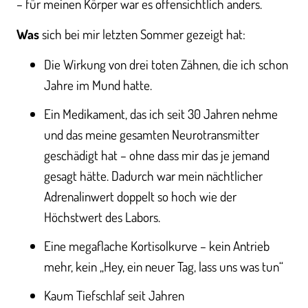
– für meinen Körper war es offensichtlich anders.
Was
sich bei mir letzten Sommer gezeigt hat:
Die Wirkung von drei toten Zähnen, die ich schon
Jahre im Mund hatte.
Ein Medikament, das ich seit 30 Jahren nehme
und das meine gesamten Neurotransmitter
geschädigt hat – ohne dass mir das je jemand
gesagt hätte. Dadurch war mein nächtlicher
Adrenalinwert doppelt so hoch wie der
Höchstwert des Labors.
Eine megaflache Kortisolkurve – kein Antrieb
mehr, kein „Hey, ein neuer Tag, lass uns was tun“
Kaum Tiefschlaf seit Jahren