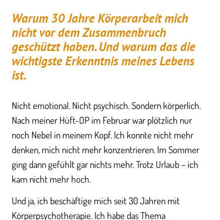
Warum 30 Jahre Körperarbeit mich
nicht vor dem Zusammenbruch
geschützt haben. Und warum das die
wichtigste Erkenntnis meines Lebens
ist.
Nicht emotional. Nicht psychisch. Sondern körperlich.
Nach meiner Hüft-OP im Februar war plötzlich nur
noch Nebel in meinem Kopf. Ich konnte nicht mehr
denken, mich nicht mehr konzentrieren. Im Sommer
ging dann gefühlt gar nichts mehr. Trotz Urlaub – ich
kam nicht mehr hoch.
Und ja, ich beschäftige mich seit 30 Jahren mit
Körperpsychotherapie. Ich habe das Thema