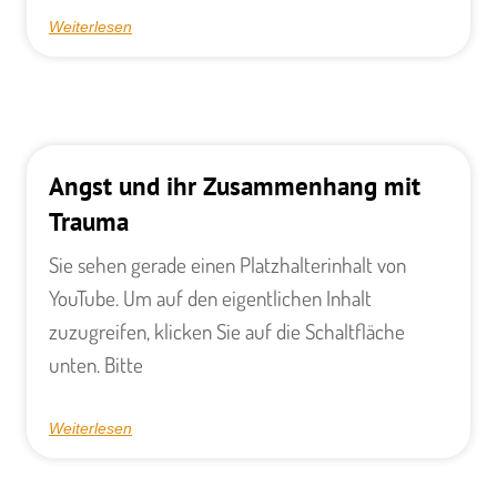
Weiterlesen
Angst und ihr Zusammenhang mit
Trauma
Sie sehen gerade einen Platzhalterinhalt von
YouTube. Um auf den eigentlichen Inhalt
zuzugreifen, klicken Sie auf die Schaltfläche
unten. Bitte
Weiterlesen