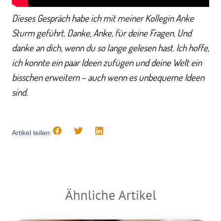
Dieses Gespräch habe ich mit meiner Kollegin Anke
Sturm geführt. Danke, Anke, für deine Fragen. Und
danke an dich, wenn du so lange gelesen hast. Ich hoffe,
ich konnte ein paar Ideen zufügen und deine Welt ein
bisschen erweitern – auch wenn es unbequeme Ideen
sind.
Artikel teilen:
Ähnliche Artikel