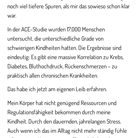
noch viel tiefere Spuren, als mir das sowieso schon klar
war.
In der ACE-Studie wurden 17.000 Menschen
untersucht, die unterschiedliche Grade von
schwierigen Kindheiten hatten. Die Ergebnisse sind
eindeutig: Es gibt eine massive Korrelation zu Krebs,
Diabetes, Bluthochdruck, Rückenschmerzen – zu
praktisch allen chronischen Krankheiten.
Das habe ich jetzt am eigenen Leib erfahren.
Mein Körper hat nicht genügend Ressourcen und
Regulationsfähigkeit bekommen durch meine
Kindheit. Durch den dauernden, jahrelangen Stress.
Auch wenn ich das im Alltag nicht mehr ständig fühle