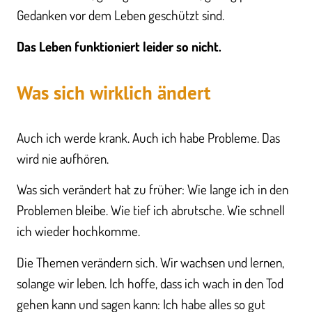
Gedanken vor dem Leben geschützt sind.
Das Leben funktioniert leider so nicht.
Was sich wirklich ändert
Auch ich werde krank. Auch ich habe Probleme. Das
wird nie aufhören.
Was sich verändert hat zu früher: Wie lange ich in den
Problemen bleibe. Wie tief ich abrutsche. Wie schnell
ich wieder hochkomme.
Die Themen verändern sich. Wir wachsen und lernen,
solange wir leben. Ich hoffe, dass ich wach in den Tod
gehen kann und sagen kann: Ich habe alles so gut