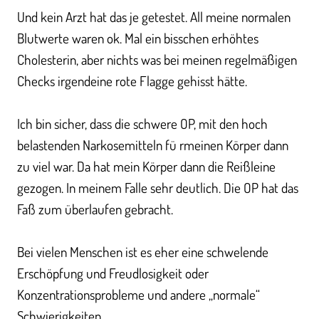
Und kein Arzt hat das je getestet. All meine normalen
Blutwerte waren ok. Mal ein bisschen erhöhtes
Cholesterin, aber nichts was bei meinen regelmäßigen
Checks irgendeine rote Flagge gehisst hätte.
Ich bin sicher, dass die schwere OP, mit den hoch
belastenden Narkosemitteln fü rmeinen Körper dann
zu viel war. Da hat mein Körper dann die Reißleine
gezogen. In meinem Falle sehr deutlich. Die OP hat das
Faß zum überlaufen gebracht.
Bei vielen Menschen ist es eher eine schwelende
Erschöpfung und Freudlosigkeit oder
Konzentrationsprobleme und andere „normale“
Schwierigkeiten.