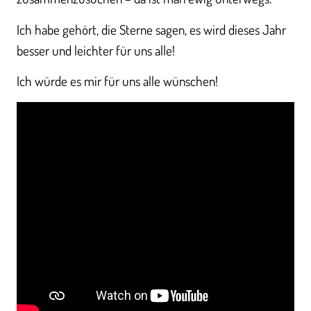
Ich habe gehört, die Sterne sagen, es wird dieses Jahr
besser und leichter für uns alle!
Ich würde es mir für uns alle wünschen!