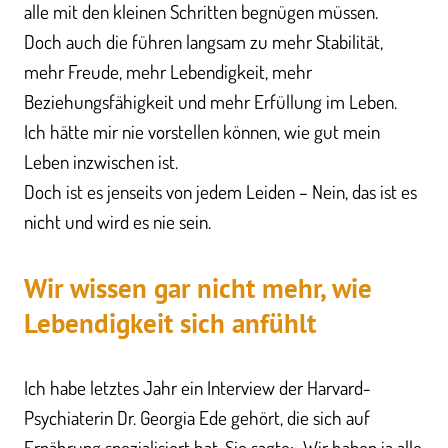
alle mit den kleinen Schritten begnügen müssen.
Doch auch die führen langsam zu mehr Stabilität,
mehr Freude, mehr Lebendigkeit, mehr
Beziehungsfähigkeit und mehr Erfüllung im Leben.
Ich hätte mir nie vorstellen können, wie gut mein
Leben inzwischen ist.
Doch ist es jenseits von jedem Leiden – Nein, das ist es
nicht und wird es nie sein.
Wir wissen gar nicht mehr, wie
Lebendigkeit sich anfühlt
Ich habe letztes Jahr ein Interview der Harvard-
Psychiaterin Dr. Georgia Ede gehört, die sich auf
Ernährung spezialisiert hat. Sie sagte: „Wir haben ja alle