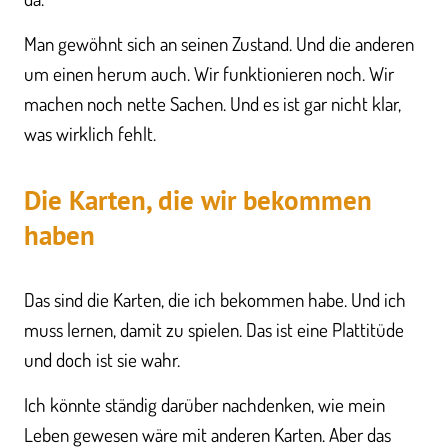
Man gewöhnt sich an seinen Zustand. Und die anderen
um einen herum auch. Wir funktionieren noch. Wir
machen noch nette Sachen. Und es ist gar nicht klar,
was wirklich fehlt.
Die Karten, die wir bekommen
haben
Das sind die Karten, die ich bekommen habe. Und ich
muss lernen, damit zu spielen. Das ist eine Plattitüde
und doch ist sie wahr.
Ich könnte ständig darüber nachdenken, wie mein
Leben gewesen wäre mit anderen Karten. Aber das