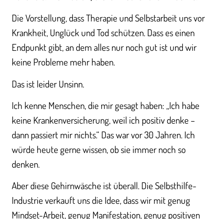
Die Vorstellung, dass Therapie und Selbstarbeit uns vor
Krankheit, Unglück und Tod schützen. Dass es einen
Endpunkt gibt, an dem alles nur noch gut ist und wir
keine Probleme mehr haben.
Das ist leider Unsinn.
Ich kenne Menschen, die mir gesagt haben: „Ich habe
keine Krankenversicherung, weil ich positiv denke –
dann passiert mir nichts.“ Das war vor 30 Jahren. Ich
würde heute gerne wissen, ob sie immer noch so
denken.
Aber diese Gehirnwäsche ist überall. Die Selbsthilfe-
Industrie verkauft uns die Idee, dass wir mit genug
Mindset-Arbeit, genug Manifestation, genug positiven