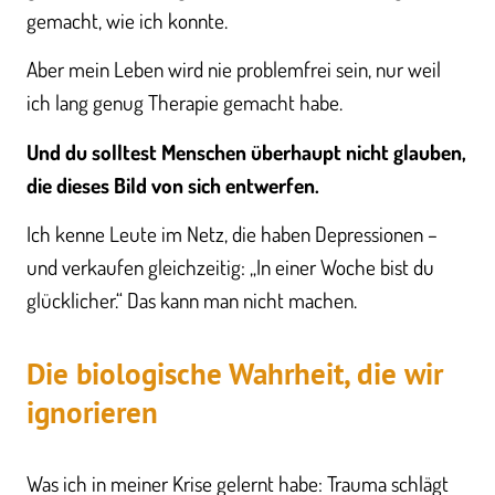
gemacht, wie ich konnte.
Aber mein Leben wird nie problemfrei sein, nur weil
ich lang genug Therapie gemacht habe.
Und du solltest Menschen überhaupt nicht glauben,
die dieses Bild von sich entwerfen.
Ich kenne Leute im Netz, die haben Depressionen –
und verkaufen gleichzeitig: „In einer Woche bist du
glücklicher.“ Das kann man nicht machen.
Die biologische Wahrheit, die wir
ignorieren
Was ich in meiner Krise gelernt habe: Trauma schlägt