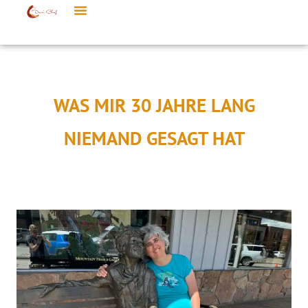
WAS MIR 30 JAHRE LANG
NIEMAND GESAGT HAT