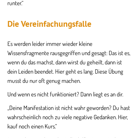
runter.“
Die Vereinfachungsfalle
Es werden leider immer wieder kleine
Wissensfragmente rausgegriffen und gesagt: Das ist es,
wenn du das machst, dann wirst du geheilt, dann ist
dein Leiden beendet. Hier geht es lang. Diese Übung
musst du nur oft genug machen.
Und wenn es nicht funktioniert? Dann liegt es an dir.
„Deine Manifestation ist nicht wahr geworden? Du hast
wahrscheinlich noch zu viele negative Gedanken. Hier,
kauf noch einen Kurs.“