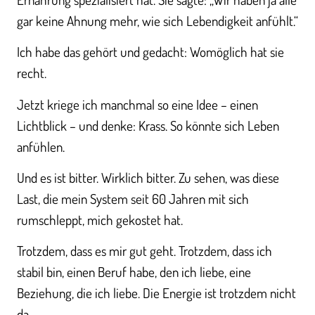
gar keine Ahnung mehr, wie sich Lebendigkeit anfühlt.“
Ich habe das gehört und gedacht: Womöglich hat sie
recht.
Jetzt kriege ich manchmal so eine Idee – einen
Lichtblick – und denke: Krass. So könnte sich Leben
anfühlen.
Und es ist bitter. Wirklich bitter. Zu sehen, was diese
Last, die mein System seit 60 Jahren mit sich
rumschleppt, mich gekostet hat.
Trotzdem, dass es mir gut geht. Trotzdem, dass ich
stabil bin, einen Beruf habe, den ich liebe, eine
Beziehung, die ich liebe. Die Energie ist trotzdem nicht
da.