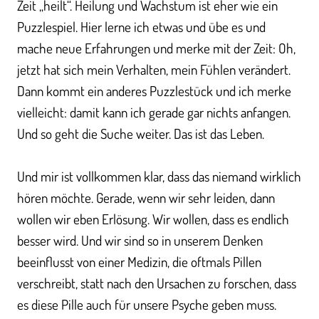
Zeit „heilt“. Heilung und Wachstum ist eher wie ein
Puzzlespiel. Hier lerne ich etwas und übe es und
mache neue Erfahrungen und merke mit der Zeit: Oh,
jetzt hat sich mein Verhalten, mein Fühlen verändert.
Dann kommt ein anderes Puzzlestück und ich merke
vielleicht: damit kann ich gerade gar nichts anfangen.
Und so geht die Suche weiter. Das ist das Leben.
Und mir ist vollkommen klar, dass das niemand wirklich
hören möchte. Gerade, wenn wir sehr leiden, dann
wollen wir eben Erlösung. Wir wollen, dass es endlich
besser wird. Und wir sind so in unserem Denken
beeinflusst von einer Medizin, die oftmals Pillen
verschreibt, statt nach den Ursachen zu forschen, dass
es diese Pille auch für unsere Psyche geben muss.