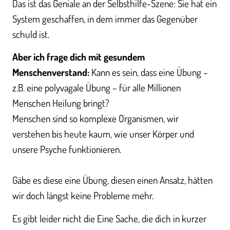
Das ist das Geniale an der Selbsthilfe-Szene: Sie hat ein
System geschaffen, in dem immer das Gegenüber
schuld ist.
Aber ich frage dich mit gesundem
Menschenverstand:
Kann es sein, dass eine Übung –
z.B. eine polyvagale Übung – für alle Millionen
Menschen Heilung bringt?
Menschen sind so komplexe Organismen, wir
verstehen bis heute kaum, wie unser Körper und
unsere Psyche funktionieren.
Gäbe es diese eine Übung, diesen einen Ansatz, hätten
wir doch längst keine Probleme mehr.
Es gibt leider nicht die Eine Sache, die dich in kurzer