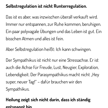
Selbstregulation ist nicht Runterregulation.
Das ist es aber, was inzwischen überall verkauft wird.
Immer nur entspannen, zur Ruhe kommen, beruhigen.
Ein paar polyvagale Übungen und das Leben ist gut. Ein
bisschen Atmen und alles ist fein.
Aber Selbstregulation heißt: Ich kann schwingen.
Der Sympathikus ist nicht nur eine Stressachse. Er ist
auch die Achse für Freude, Lust, Neugier, Exploration,
Lebendigkeit. Der Parasympathikus macht nicht „Hey
super, neuer Tag!“ – dafür brauchen wir den
Sympathikus.
Heilung zeigt sich nicht darin, dass ich ständig
entspannt bin.