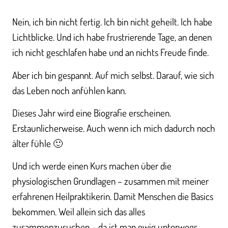
Nein, ich bin nicht fertig. Ich bin nicht geheilt. Ich habe
Lichtblicke. Und ich habe frustrierende Tage, an denen
ich nicht geschlafen habe und an nichts Freude finde.
Aber ich bin gespannt. Auf mich selbst. Darauf, wie sich
das Leben noch anfühlen kann.
Dieses Jahr wird eine Biografie erscheinen.
Erstaunlicherweise. Auch wenn ich mich dadurch noch
älter fühle 🙂
Und ich werde einen Kurs machen über die
physiologischen Grundlagen – zusammen mit meiner
erfahrenen Heilpraktikerin. Damit Menschen die Basics
bekommen. Weil allein sich das alles
zusammenzusuchen – da ist man ewig unterwegs.