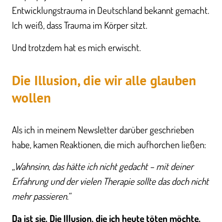
Entwicklungstrauma in Deutschland bekannt gemacht.
Ich weiß, dass Trauma im Körper sitzt.
Und trotzdem hat es mich erwischt.
Die Illusion, die wir alle glauben
wollen
Als ich in meinem Newsletter darüber geschrieben
habe, kamen Reaktionen, die mich aufhorchen ließen:
„Wahnsinn, das hätte ich nicht gedacht – mit deiner
Erfahrung und der vielen Therapie sollte das doch nicht
mehr passieren.“
Da ist sie. Die Illusion, die ich heute töten möchte.