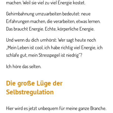
machen. Weil sie viel zu viel Energie kostet.
Gehirnbahnung umzuarbeiten bedeutet: neue
Erfahrungen machen, die verarbeiten, etwas lernen.
Das braucht Energie. Echte, körperliche Energie.
Und wenn du dich umhörst: Wer sagt heute noch
„Mein Leben ist cool, ich habe richtig viel Energie, ich
schlafe gut, mein Stresspegel ist niedrig“?
Ich höre das selten.
Die große Lüge der
Selbstregulation
Hier wird es jetzt unbequem für meine ganze Branche.